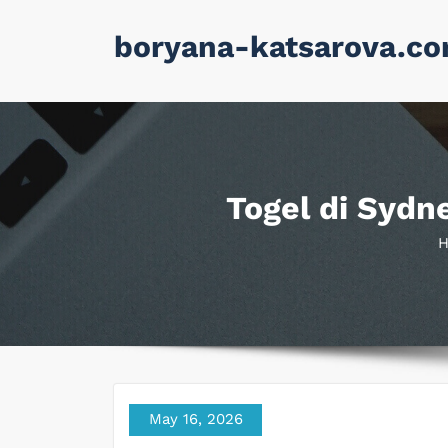
Skip
boryana-katsarova.c
to
content
Togel di Sydn
May 16, 2026