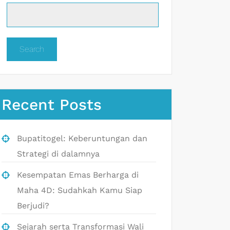
Search
Recent Posts
Bupatitogel: Keberuntungan dan
Strategi di dalamnya
Kesempatan Emas Berharga di
Maha 4D: Sudahkah Kamu Siap
Berjudi?
Sejarah serta Transformasi Wali