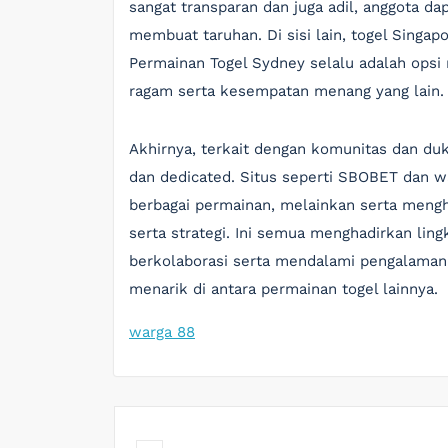
sangat transparan dan juga adil, anggota 
membuat taruhan. Di sisi lain, togel Singap
Permainan Togel Sydney selalu adalah opsi 
ragam serta kesempatan menang yang lain.
Akhirnya, terkait dengan komunitas dan du
dan dedicated. Situs seperti SBOBET dan w
berbagai permainan, melainkan serta meng
serta strategi. Ini semua menghadirkan ling
berkolaborasi serta mendalami pengalaman,
menarik di antara permainan togel lainnya.
warga 88