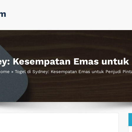
om
ey: Kesempatan Emas untuk 
Home
»
Togel di Sydney: Kesempatan Emas untuk Penjudi Pint