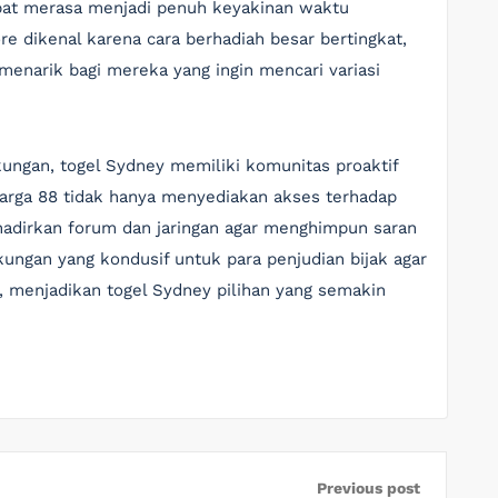
dapat merasa menjadi penuh keyakinan waktu
ore dikenal karena cara berhadiah besar bertingkat,
menarik bagi mereka yang ingin mencari variasi
kungan, togel Sydney memiliki komunitas proaktif
arga 88 tidak hanya menyediakan akses terhadap
hadirkan forum dan jaringan agar menghimpun saran
kungan yang kondusif untuk para penjudian bijak agar
 menjadikan togel Sydney pilihan yang semakin
Previous post