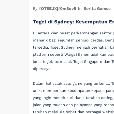
By
fOT8EJXjf0m8ov5
In
Berita Games
Togel di Sydney: Kesempatan E
Di antara kian pesat perkembangan sektor p
menarik bagi sejumlah penjudi cerdas. De
tersedia, Togel Sydney menjadi perhatian b
platform seperti Warga88 memudahkan par
jenis togel, termasuk Togel Singapore dan
dipercaya.
Dalam hal salah satu game yang terkenal, 
unik, memberikan kesempatan kepada para
yang ingin menelusuri dunia taruhan daring
jalan yang mudah dan pelayanan yang resp
taruhan melalui Sbobet dan berbagai website 