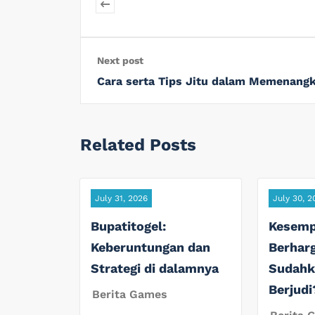
Next post
Cara serta Tips Jitu dalam Memenangka
Related Posts
July 31, 2026
July 30, 2
Bupatitogel:
Kesemp
Keberuntungan dan
Berharg
Strategi di dalamnya
Sudahk
Berjudi
Berita Games