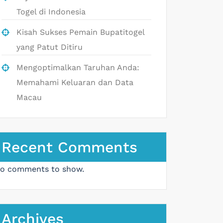
Togel di Indonesia
Kisah Sukses Pemain Bupatitogel
yang Patut Ditiru
Mengoptimalkan Taruhan Anda:
Memahami Keluaran dan Data
Macau
Recent Comments
o comments to show.
Archives