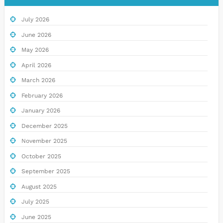
July 2026
June 2026
May 2026
April 2026
March 2026
February 2026
January 2026
December 2025
November 2025
October 2025
September 2025
August 2025
July 2025
June 2025