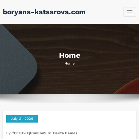
Skip
boryana-katsarova.com
to
content
Home
Home
July 31, 2026
By
fOT8EJXjf0m8ov5
In
Berita Games