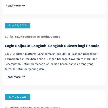
Read More
July 28, 2026
By
fOT8EJXjf0m8ov5
In
Berita Games
Login Salju4D: Langkah-Langkah Sukses bagi Pemula
Salju4D adalah platform yang semakin populer di kalangan penggemar
permainan dan taruhan online. Dengan berbagai tawaran menarik dan
kesempatan untuk memenangkan hadiah besar, banyak orang yang
tertarik untuk bergabung dan…
Read More
July 28, 2026