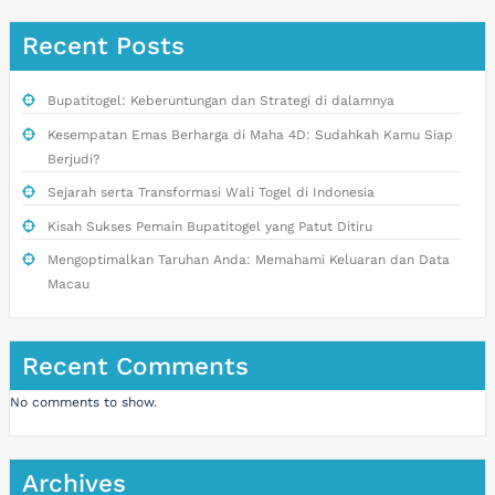
Recent Posts
Bupatitogel: Keberuntungan dan Strategi di dalamnya
Kesempatan Emas Berharga di Maha 4D: Sudahkah Kamu Siap
Berjudi?
Sejarah serta Transformasi Wali Togel di Indonesia
Kisah Sukses Pemain Bupatitogel yang Patut Ditiru
Mengoptimalkan Taruhan Anda: Memahami Keluaran dan Data
Macau
Recent Comments
No comments to show.
Archives