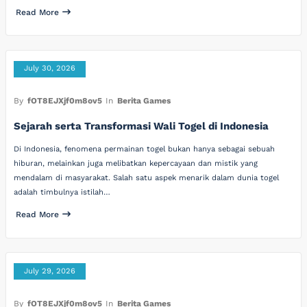
Read More
July 30, 2026
By
fOT8EJXjf0m8ov5
In
Berita Games
Sejarah serta Transformasi Wali Togel di Indonesia
Di Indonesia, fenomena permainan togel bukan hanya sebagai sebuah
hiburan, melainkan juga melibatkan kepercayaan dan mistik yang
mendalam di masyarakat. Salah satu aspek menarik dalam dunia togel
adalah timbulnya istilah…
Read More
July 29, 2026
By
fOT8EJXjf0m8ov5
In
Berita Games