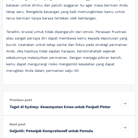
batasan untuk dirimu dan patuhi anggaran itu agar masa bermain Anda
tetap seru. Mengelola keuangan yang baik memungkinkan kamu untuk
terus bermain tanpa berasa tertekan oleh kehilangan.
Terakhir, krusial untuk tidak dipengaruhi dari emosi. Perasaan frustrasi
atau sangat percaya diri dapat membawa kamu kepada keputusan yang
buruk. Usahakan untuk tetap santai dan fokus pada strategi permainan
Anda. Jika hasilnya tidak sejalan harapan, beristirahatlah sejenak
sebelumnya melanjutkan permainan. Dengan menjaga pikiran bersih,
kamu dapat mengurangi risiko mengambil kesalahan yang dapat
merugikan Anda dalam permainan salju 4D.
Previous post
Togel di Sydney: Kesempatan Emas untuk Penjudi Pintar
Next post
Salju4D: Petunjuk Komprehensif untuk Pemula