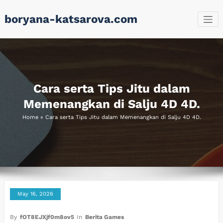
Skip
boryana-katsarova.com
to
content
Cara serta Tips Jitu dalam
Memenangkan di Salju 4D 4D.
Home
»
Cara serta Tips Jitu dalam Memenangkan di Salju 4D 4D.
May 16, 2026
By
fOT8EJXjf0m8ov5
In
Berita Games