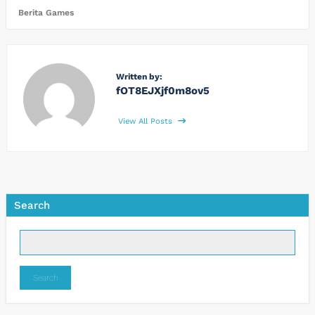
Berita Games
Written by:
fOT8EJXjf0m8ov5
View All Posts
Search
Search