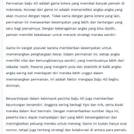
Permainan Salju 4D adalah game lotere yang memikat banyak pemain di
Indonesia. Konsep dari game ini adalah memprediksi angka-angka yang
akan muncul dengan tepat. Tidak sama dengan game lotere yang lain,
permainan ini menawarkan kesempatan yang lebih dan tantangan yang
seru bagi pemainnya. Dengan keberagaman angka yang bisa dipilih,
pemain memiliki kebebasan untuk meracik strategi mereka sendiri.
Game ini sangat populer karena memberikan kesempatan untuk
memenangkan penghargaan besar. Dalam permainan ini, setiap angka
memiliki nilai dan kemungkinannya sendiri, yang membuatnya lebih dari
sekadar nasib. Peserta yang mengerti pola dan statistik di balik angka-
angka sering kali mendapati diri mereka lebih unggul dalam
memenangkan permainan. Ini adalah faktor mengapa Salju 4D begitu
diminati.
Berpartisipasi dalam kelompok pecinta Salju 4D juga memberikan
keuntungan tersendiri. Anggota sering berbagi tips dan trik, serta kisah
mereka dalam ikut bermain. Dengan memanfaatkan sumber daya ini,
peserta baru dapat mempelajari dari yang lebih berpengalaman dan
meningkatkan peluang mereka untuk menang. Game ini bukan hanya soal
nomor, tetapi juga tentang strategi dan kolaborasi di antara para pemain.