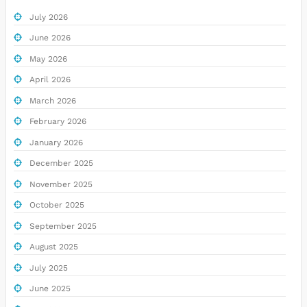
July 2026
June 2026
May 2026
April 2026
March 2026
February 2026
January 2026
December 2025
November 2025
October 2025
September 2025
August 2025
July 2025
June 2025