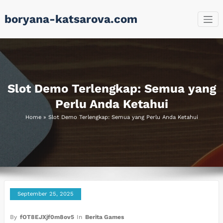
Skip
boryana-katsarova.com
to
content
Slot Demo Terlengkap: Semua yang
Perlu Anda Ketahui
Home
»
Slot Demo Terlengkap: Semua yang Perlu Anda Ketahui
September 25, 2025
By
fOT8EJXjf0m8ov5
In
Berita Games