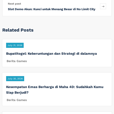
Next post
Slot Demo Akun: Kunci untuk Menang Besar di No Limit City
Related Posts
July 31, 2026
Bupatitogel: Keberuntungan dan Strategi di dalamnya
Berita Games
July 30, 2026
Kesempatan Emas Berharga di Maha 4D: Sudahkah Kamu
Siap Berjudi?
Berita Games