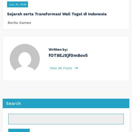
July 30, 2026
Sejarah serta Transformasi Wali Togel di Indonesia
Berita Games
Written by:
fOT8EJXjf0m8ov5
View All Posts
Search