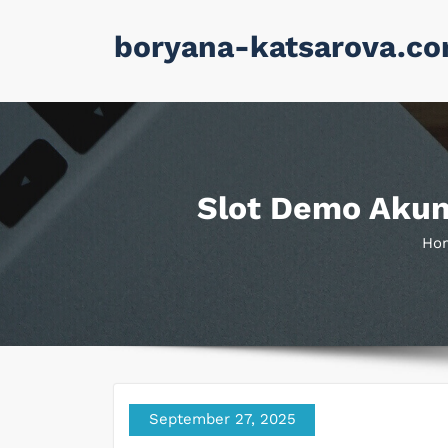
Skip
boryana-katsarova.c
to
content
Slot Demo Akun:
Ho
September 27, 2025