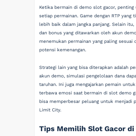
Ketika bermain di demo slot gacor, penting
setiap permainan. Game dengan RTP yang t
lebih baik dalam jangka panjang. Selain itu
dan bonus yang ditawarkan oleh akun demo 
menemukan permainan yang paling sesuai 
potensi kemenangan.
Strategi lain yang bisa diterapkan adalah 
akun demo, simulasi pengelolaan dana dapa
taruhan. Ini juga mengajarkan pemain untu
terbawa emosi saat bermain di slot demo g
bisa memperbesar peluang untuk menjadi p
Limit City.
Tips Memilih Slot Gacor di