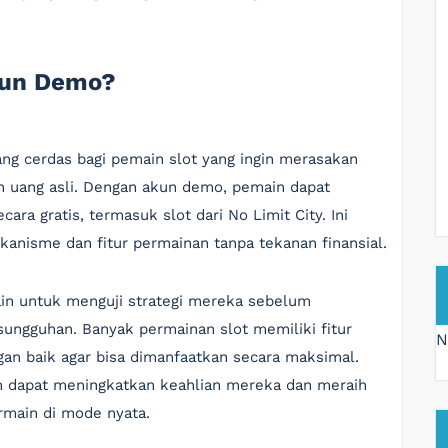
un Demo?
ng cerdas bagi pemain slot yang ingin merasakan
n uang asli. Dengan akun demo, pemain dapat
cara gratis, termasuk slot dari No Limit City. Ini
isme dan fitur permainan tanpa tekanan finansial.
n untuk menguji strategi mereka sebelum
ungguhan. Banyak permainan slot memiliki fitur
N
an baik agar bisa dimanfaatkan secara maksimal.
n dapat meningkatkan keahlian mereka dan meraih
rmain di mode nyata.