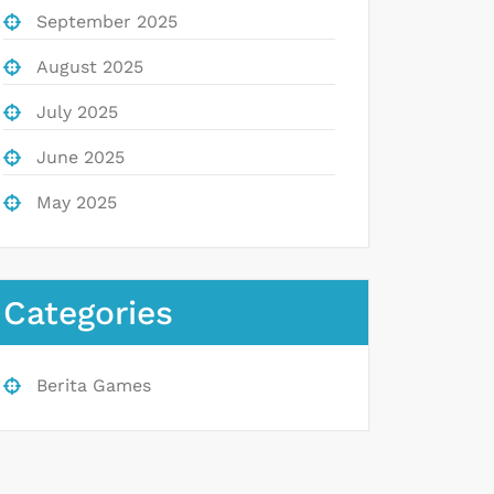
September 2025
August 2025
July 2025
June 2025
May 2025
Categories
Berita Games