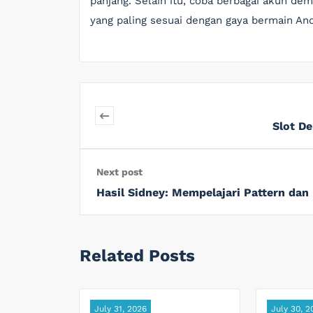
panjang. Selain itu, coba berbagai akun d
yang paling sesuai dengan gaya bermain And
Slot D
Next post
Hasil Sidney: Mempelajari Pattern dan
Related Posts
July 31, 2026
July 30, 2