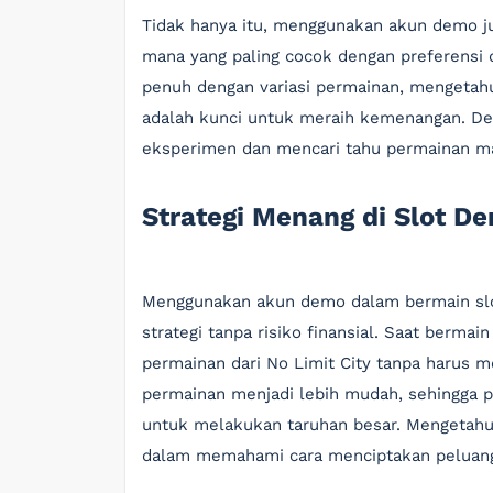
Tidak hanya itu, menggunakan akun demo 
mana yang paling cocok dengan preferensi
penuh dengan variasi permainan, mengeta
adalah kunci untuk meraih kemenangan. D
eksperimen dan mencari tahu permainan m
Strategi Menang di Slot D
Menggunakan akun demo dalam bermain slo
strategi tanpa risiko finansial. Saat berma
permainan dari No Limit City tanpa harus
permainan menjadi lebih mudah, sehingga 
untuk melakukan taruhan besar. Mengetahu
dalam memahami cara menciptakan peluang