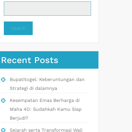
Search
Recent Posts
Bupatitogel: Keberuntungan dan
Strategi di dalamnya
Kesempatan Emas Berharga di
Maha 4D: Sudahkah Kamu Siap
Berjudi?
Sejarah serta Transformasi Wali