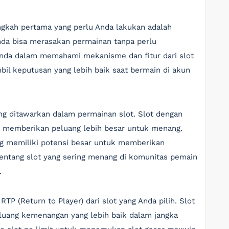
langkah pertama yang perlu Anda lakukan adalah
da bisa merasakan permainan tanpa perlu
nda dalam memahami mekanisme dan fitur dari slot
bil keputusan yang lebih baik saat bermain di akun
yang ditawarkan dalam permainan slot. Slot dengan
ng memberikan peluang lebih besar untuk menang.
ng memiliki potensi besar untuk memberikan
entang slot yang sering menang di komunitas pemain
.
TP (Return to Player) dari slot yang Anda pilih. Slot
luang kemenangan yang lebih baik dalam jangka