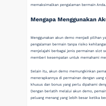
memaksimalkan pengalaman bermain Anda.
Mengapa Menggunakan Ak
Menggunakan akun demo menjadi pilihan ya
pengalaman bermain tanpa risiko kehilanga
menjelajahi berbagai jenis permainan slot se
memberi kesempatan untuk memahami mekan
Selain itu, akun demo memungkinkan pemai
menerapkannya di permainan dengan uang s
khusus dan bonus yang perlu dipahami deng
Dengan berlatih melalui akun demo, pemai
peluang menang yang lebih besar ketika be