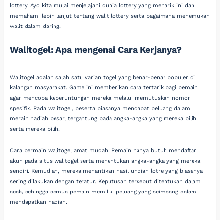
lottery. Ayo kita mulai menjelajahi dunia lottery yang menarik ini dan
memahami lebih lanjut tentang walit lottery serta bagaimana menemukan
walit dalam daring.
Walitogel: Apa mengenai Cara Kerjanya?
Walitogel adalah salah satu varian togel yang benar-benar populer di
kalangan masyarakat. Game ini memberikan cara tertarik bagi pemain
agar mencoba keberuntungan mereka melalui memutuskan nomor
spesifik. Pada walitogel, peserta biasanya mendapat peluang dalam
meraih hadiah besar, tergantung pada angka-angka yang mereka pilih
serta mereka pilih.
Cara bermain walitogel amat mudah. Pemain hanya butuh mendaftar
akun pada situs walitogel serta menentukan angka-angka yang mereka
sendiri. Kemudian, mereka menantikan hasil undian lotre yang biasanya
sering dilakukan dengan teratur. Keputusan tersebut ditentukan dalam
acak, sehingga semua pemain memiliki peluang yang seimbang dalam
mendapatkan hadiah.