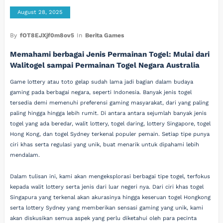
August 28, 2025
By
fOT8EJXjf0m8ov5
In
Berita Games
Memahami berbagai Jenis Permainan Togel: Mulai dari
Walitogel sampai Permainan Togel Negara Australia
Game lottery atau toto gelap sudah lama jadi bagian dalam budaya
gaming pada berbagai negara, seperti Indonesia. Banyak jenis togel
tersedia demi memenuhi preferensi gaming masyarakat, dari yang paling
paling hingga hingga lebih rumit. Di antara antara sejumlah banyak jenis
togel yang ada beredar, walit lottery, togel daring, lottery Singapore, togel
Hong Kong, dan togel Sydney terkenal populer pemain. Setiap tipe punya
ciri khas serta regulasi yang unik, buat menarik untuk dipahami lebih
mendalam.
Dalam tulisan ini, kami akan mengeksplorasi berbagai tipe togel, terfokus
kepada walit lottery serta jenis dari luar negeri nya. Dari ciri khas togel
Singapura yang terkenal akan akurasinya hingga keseruan togel Hongkong
serta lottery Sydney yang memberikan sensasi gaming yang unik, kami
akan diskusikan semua aspek yang perlu diketahui oleh para pecinta