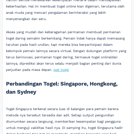
namun semua menawarkan kesempatan menarik dalam mendapatkan
keberhasilan. Hal ini membuat togel online kian digemari, terutama oleh
anak muda yang mencari pengalaman berinteraksi yang lebih
menyenangkan dan seru.
Akses yang mudah dan keberagaman permainan membuat permainan
togel daring semakin berkembang. Pemain tidak hanya dapat memasang
taruhan pada hasil undian, tapi mereka bisa berpartisipasi dalam
kelompok pemain lainnya secara virtual. Dengan dukungan platform yang
terus berinovasi, permainan togel daring, termasuk togel online|dan
lainnya, diprediksi akan terus selalu menjadi bagian penting dari dunia
perjudian pada masa depan.
wali togel
Perbandingan Togel: Singapore, Hongkong,
dan Sydney
Togel Singapura terkenal secara luas di kalangan para pemain karena
metode nya tersebut tersedia dan adil. Setiap output pengundian
diumumkan secara langsung, memberikan kesempatan bagi pengguna
untuk menguji validitas hasil nya. Di samping itu, togel Singapura hadir