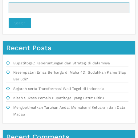
Search
Recent Posts
Bupatitogel: Keberuntungan dan Strategi di dalamnya
Kesempatan Emas Berharga di Maha 4D: Sudahkah Kamu Siap
Berjudi?
Sejarah serta Transformasi Wali Togel di Indonesia
Kisah Sukses Pemain Bupatitogel yang Patut Ditiru
Mengoptimalkan Taruhan Anda: Memahami Keluaran dan Data
Macau
Recent Comments