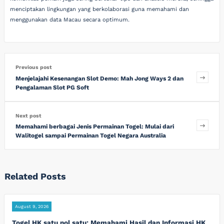
menciptakan lingkungan yang berkolaborasi guna memahami dan
menggunakan data Macau secara optimum.
Previous post
Menjelajahi Kesenangan Slot Demo: Mah Jong Ways 2 dan
Pengalaman Slot PG Soft
Next post
Memahami berbagai Jenis Permainan Togel: Mulai dari
Walitogel sampai Permainan Togel Negara Australia
Related Posts
August 9, 2026
Togel HK satu nol satu: Memahami Hasil dan Informasi HK