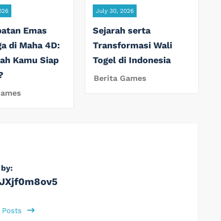
026
July 30, 2026
atan Emas
Sejarah serta
a di Maha 4D:
Transformasi Wali
ah Kamu Siap
Togel di Indonesia
?
Berita Games
Games
 by:
JXjf0m8ov5
l Posts