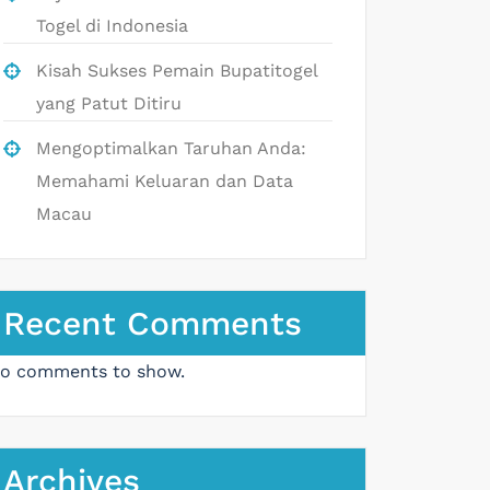
Togel di Indonesia
Kisah Sukses Pemain Bupatitogel
yang Patut Ditiru
Mengoptimalkan Taruhan Anda:
Memahami Keluaran dan Data
Macau
Recent Comments
o comments to show.
Archives