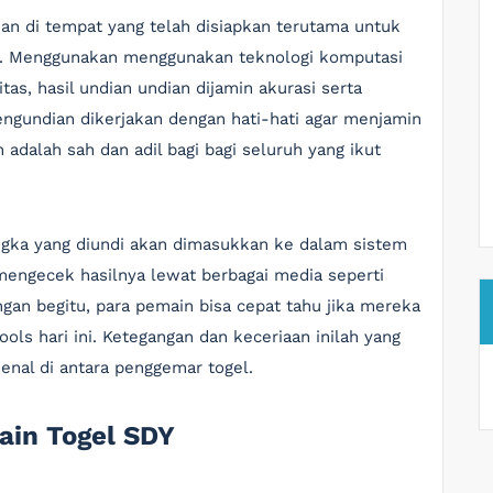
an di tempat yang telah disiapkan terutama untuk
l. Menggunakan menggunakan teknologi komputasi
as, hasil undian undian dijamin akurasi serta
engundian dikerjakan dengan hati-hati agar menjamin
adalah sah dan adil bagi bagi seluruh yang ikut
ngka yang diundi akan dimasukkan ke dalam sistem
mengecek hasilnya lewat berbagai media seperti
engan begitu, para pemain bisa cepat tahu jika mereka
ols hari ini. Ketegangan dan keceriaan inilah yang
nal di antara penggemar togel.
ain Togel SDY