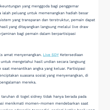
 keuntungan yang menggoda bagi penggemar
a ialah peluang untuk memenangkan hadiah besar
 sistem yang transparan dan terstruktur, pemain dapat
asil yang ditayangkan langsung melalui live draw
rjaminan bagi pemain dalam berpartisipasi
pools amat menyenangkan.
Live SDY
Ketersediaan
 untuk mengetahui hasil undian secara langsung
aat menantikan angka yang keluar. Partisipasi
enciptakan suasana sosial yang menyenangkan, di
 pengalaman mereka.
taruhan di togel sidney tidak hanya berada pada
nsasi menikmati momen-momen mendebarkan saat