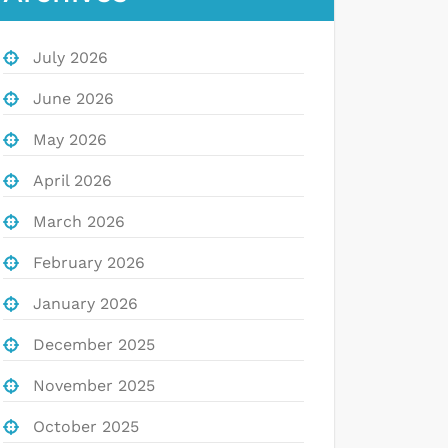
July 2026
June 2026
May 2026
April 2026
March 2026
February 2026
January 2026
December 2025
November 2025
October 2025