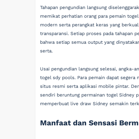
Tahapan pengundian langsung diselenggarak
memikat perhatian orang para pemain toge
modern serta perangkat keras yang berkualit
transparansi. Setiap proses pada tahapan p
bahwa setiap semua output yang dinyatakan 
serta.
Usai pengundian langsung selesai, angka-a
togel sdy pools. Para pemain dapat segera 
situs resmi serta aplikasi mobile pintar. D
sendiri beruntung permainan togel Sidney po
memperbuat live draw Sidney semakin terke
Manfaat dan Sensasi Berm