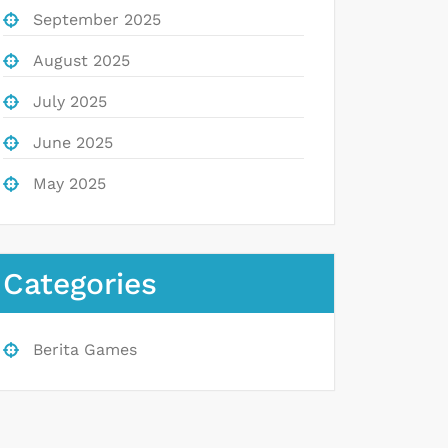
September 2025
August 2025
July 2025
June 2025
May 2025
Categories
Berita Games