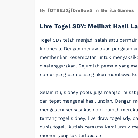
By
fOT8EJXjf0m8ov5
In
Berita Games
Live Togel SDY: Melihat Hasil 
Togel SDY telah menjadi salah satu permain
Indonesia. Dengan menawarkan pengalaman 
memberikan kesempatan untuk menyaksikan 
diselenggarakan. Sejumlah pemain yang m
nomor yang para pasang akan membawa ke
Selain itu, sidney pools juga menjadi pusat
dan tepat mengenai hasil undian. Dengan me
mengalami sensasi kasino di rumah mereka. 
tentang togel sidney, live draw togel sdy,
dunia togel. Ikutlah bersama kami untuk m
momen yang tak terlupakan.