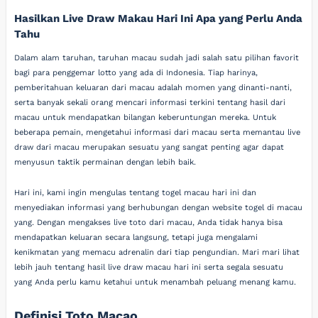
Hasilkan Live Draw Makau Hari Ini Apa yang Perlu Anda
Tahu
Dalam alam taruhan, taruhan macau sudah jadi salah satu pilihan favorit
bagi para penggemar lotto yang ada di Indonesia. Tiap harinya,
pemberitahuan keluaran dari macau adalah momen yang dinanti-nanti,
serta banyak sekali orang mencari informasi terkini tentang hasil dari
macau untuk mendapatkan bilangan keberuntungan mereka. Untuk
beberapa pemain, mengetahui informasi dari macau serta memantau live
draw dari macau merupakan sesuatu yang sangat penting agar dapat
menyusun taktik permainan dengan lebih baik.
Hari ini, kami ingin mengulas tentang togel macau hari ini dan
menyediakan informasi yang berhubungan dengan website togel di macau
yang. Dengan mengakses live toto dari macau, Anda tidak hanya bisa
mendapatkan keluaran secara langsung, tetapi juga mengalami
kenikmatan yang memacu adrenalin dari tiap pengundian. Mari mari lihat
lebih jauh tentang hasil live draw macau hari ini serta segala sesuatu
yang Anda perlu kamu ketahui untuk menambah peluang menang kamu.
Definisi Toto Macao