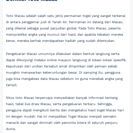
Toto Macau adalah salah satu jenis permainan togel yang sangat terkenal
di antara penggemar judi di Tanah Air. Permainan ini datang dari Macao,
yang dikenal sebagai pusat perjudian global. Pada Toto Macao, peserta
memprediksi angka yang muncul dari hasil, dan apabila tebakan mereka
benar, mereka berhak mendapatkan hadiah yang sudah ditentukan.
Pengeluaran Macao umumnya dilakukan dalam bentuk langsung serta
dapat dikunjungi melalui online maupun langsung di lokasi-lokasi spesifik.
Keputusan dari undian tersebut amat dinantikan oleh pemain sebab
mungkin menawarkan keberuntungan besar. Di samping itu, pengguna
juga bisa mengakses data Macau sebelum ini guna menebak angka yang
tampil.
Situs toto Macao terpercaya menyediakan banyak informasi tentang
hasil, tabel live draw Macau, serta pengeluaran terbaru. Sehingga,
pengguna dapat mengikuti berita dan mengetahui hasil togel Macao hari
ini dengan mudah. Hal ini menjadikan Togel Macao menjadi semakin
menarik dan sangat diminati oleh pencinta lotere di seluruh penjuru
dunia.