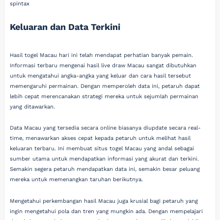
spintax
Keluaran dan Data Terkini
Hasil togel Macau hari ini telah mendapat perhatian banyak pemain.
Informasi terbaru mengenai hasil live draw Macau sangat dibutuhkan
untuk mengatahui angka-angka yang keluar dan cara hasil tersebut
memengaruhi permainan. Dengan memperoleh data ini, petaruh dapat
lebih cepat merencanakan strategi mereka untuk sejumlah permainan
yang ditawarkan.
Data Macau yang tersedia secara online biasanya diupdate secara real-
time, menawarkan akses cepat kepada petaruh untuk melihat hasil
keluaran terbaru. Ini membuat situs togel Macau yang andal sebagai
sumber utama untuk mendapatkan informasi yang akurat dan terkini.
Semakin segera petaruh mendapatkan data ini, semakin besar peluang
mereka untuk memenangkan taruhan berikutnya.
Mengetahui perkembangan hasil Macau juga krusial bagi petaruh yang
ingin mengetahui pola dan tren yang mungkin ada. Dengan mempelajari