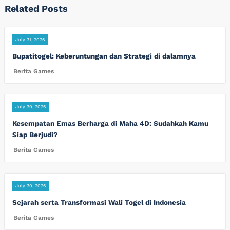
Related Posts
July 31, 2026
Bupatitogel: Keberuntungan dan Strategi di dalamnya
Berita Games
July 30, 2026
Kesempatan Emas Berharga di Maha 4D: Sudahkah Kamu
Siap Berjudi?
Berita Games
July 30, 2026
Sejarah serta Transformasi Wali Togel di Indonesia
Berita Games