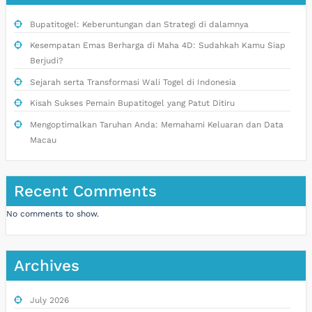
Bupatitogel: Keberuntungan dan Strategi di dalamnya
Kesempatan Emas Berharga di Maha 4D: Sudahkah Kamu Siap
Berjudi?
Sejarah serta Transformasi Wali Togel di Indonesia
Kisah Sukses Pemain Bupatitogel yang Patut Ditiru
Mengoptimalkan Taruhan Anda: Memahami Keluaran dan Data
Macau
Recent Comments
No comments to show.
Archives
July 2026