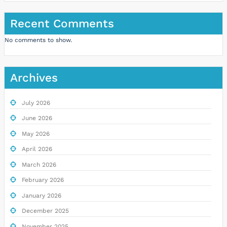
Recent Comments
No comments to show.
Archives
July 2026
June 2026
May 2026
April 2026
March 2026
February 2026
January 2026
December 2025
November 2025