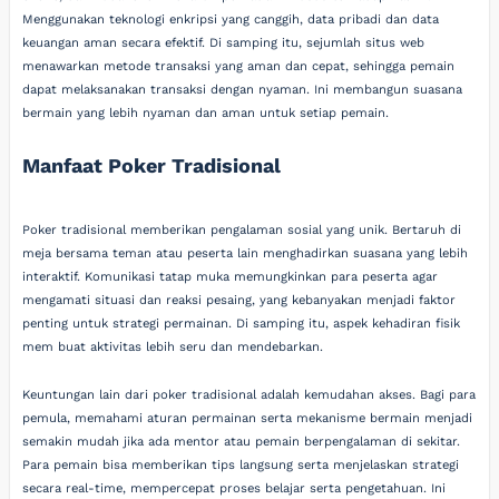
Menggunakan teknologi enkripsi yang canggih, data pribadi dan data
keuangan aman secara efektif. Di samping itu, sejumlah situs web
menawarkan metode transaksi yang aman dan cepat, sehingga pemain
dapat melaksanakan transaksi dengan nyaman. Ini membangun suasana
bermain yang lebih nyaman dan aman untuk setiap pemain.
Manfaat Poker Tradisional
Poker tradisional memberikan pengalaman sosial yang unik. Bertaruh di
meja bersama teman atau peserta lain menghadirkan suasana yang lebih
interaktif. Komunikasi tatap muka memungkinkan para peserta agar
mengamati situasi dan reaksi pesaing, yang kebanyakan menjadi faktor
penting untuk strategi permainan. Di samping itu, aspek kehadiran fisik
mem buat aktivitas lebih seru dan mendebarkan.
Keuntungan lain dari poker tradisional adalah kemudahan akses. Bagi para
pemula, memahami aturan permainan serta mekanisme bermain menjadi
semakin mudah jika ada mentor atau pemain berpengalaman di sekitar.
Para pemain bisa memberikan tips langsung serta menjelaskan strategi
secara real-time, mempercepat proses belajar serta pengetahuan. Ini