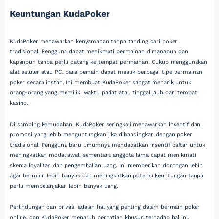
Keuntungan KudaPoker
KudaPoker menawarkan kenyamanan tanpa tanding dari poker
tradisional. Pengguna dapat menikmati permainan dimanapun dan
kapanpun tanpa perlu datang ke tempat permainan. Cukup menggunakan
alat seluler atau PC, para pemain dapat masuk berbagai tipe permainan
poker secara instan. Ini membuat KudaPoker sangat menarik untuk
orang-orang yang memiliki waktu padat atau tinggal jauh dari tempat
kasino.
Di samping kemudahan, KudaPoker seringkali menawarkan insentif dan
promosi yang lebih menguntungkan jika dibandingkan dengan poker
tradisional. Pengguna baru umumnya mendapatkan insentif daftar untuk
meningkatkan modal awal, sementara anggota lama dapat menikmati
skema loyalitas dan pengembalian uang. Ini memberikan dorongan lebih
agar bermain lebih banyak dan meningkatkan potensi keuntungan tanpa
perlu membelanjakan lebih banyak uang.
Perlindungan dan privasi adalah hal yang penting dalam bermain poker
online, dan KudaPoker menaruh perhatian khusus terhadap hal ini.