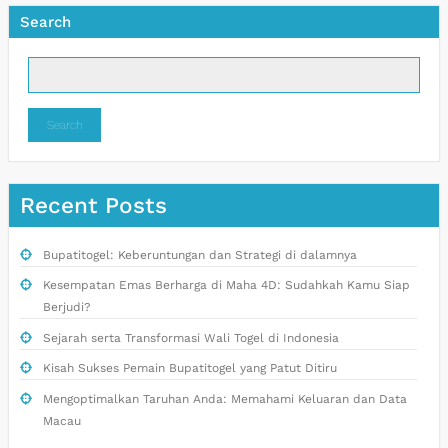
Search
Search
Recent Posts
Bupatitogel: Keberuntungan dan Strategi di dalamnya
Kesempatan Emas Berharga di Maha 4D: Sudahkah Kamu Siap
Berjudi?
Sejarah serta Transformasi Wali Togel di Indonesia
Kisah Sukses Pemain Bupatitogel yang Patut Ditiru
Mengoptimalkan Taruhan Anda: Memahami Keluaran dan Data
Macau