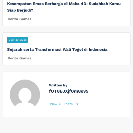
Kesempatan Emas Berharga di Maha 4D: Sudahkah Kamu
Siap Berjudi?
Berita Games
July 30, 2026
Sejarah serta Transformasi Wali Togel di Indonesia
Berita Games
Written by:
fOT8EJXjf0m8ov5
View All Posts