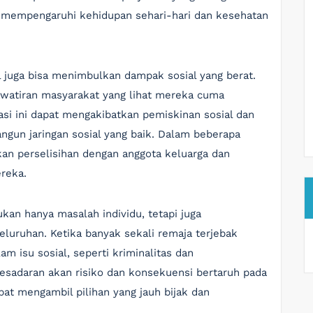
, mempengaruhi kehidupan sehari-hari dan kesehatan
l juga bisa menimbulkan dampak sosial yang berat.
awatiran masyarakat yang lihat mereka cuma
si ini dapat mengakibatkan pemiskinan sosial dan
un jaringan sosial yang baik. Dalam beberapa
kan perselisihan dengan anggota keluarga dan
reka.
kan hanya masalah individu, tetapi juga
uruhan. Ketika banyak sekali remaja terjebak
am isu sosial, seperti kriminalitas dan
kesadaran akan risiko dan konsekuensi bertaruh pada
pat mengambil pilihan yang jauh bijak dan