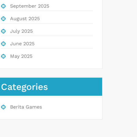
September 2025
August 2025
July 2025
June 2025
May 2025
Categories
Berita Games