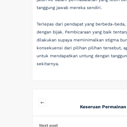
tanggung jawab mereka sendiri.
Terlepas dari pendapat yang berbeda-beda,
dengan bijak. Pembicaraan yang baik tentang 
dilakukan supaya meminimalkan stigma bur
konsekuensi dari pilihan pilihan tersebut,
untuk mendapatkan untung dengan tanggung
sekitarnya.
Keseruan Permainan
Next post