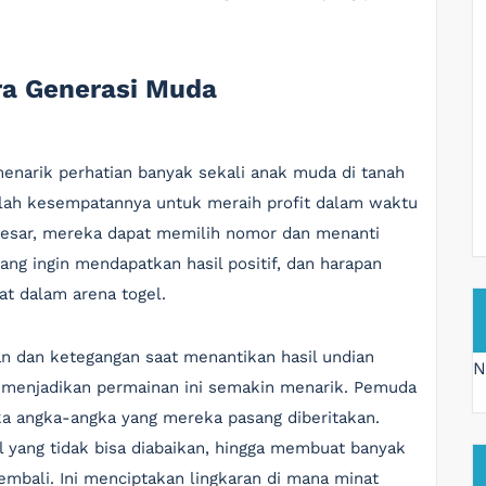
ra Generasi Muda
 menarik perhatian banyak sekali anak muda di tanah
dalah kesempatannya untuk meraih profit dalam waktu
besar, mereka dapat memilih nomor dan menanti
g ingin mendapatkan hasil positif, dan harapan
at dalam arena togel.
n dan ketegangan saat menantikan hasil undian
N
ng menjadikan permainan ini semakin menarik. Pemuda
ika angka-angka yang mereka pasang diberitakan.
 yang tidak bisa diabaikan, hingga membuat banyak
mbali. Ini menciptakan lingkaran di mana minat