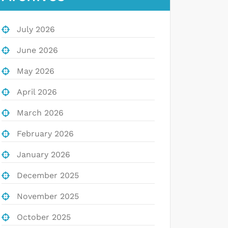
July 2026
June 2026
May 2026
April 2026
March 2026
February 2026
January 2026
December 2025
November 2025
October 2025