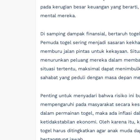
pada kerugian besar keuangan yang berarti
mental mereka.
Di samping dampak finansial, bertaruh toge
Pemuda togel sering menjadi sasaran kekh
memburu jalan pintas untuk kekayaan. Situa
menurunkan peluang mereka dalam membang
situasi tertentu, maksimal dapat menimbul
sahabat yang peduli dengan masa depan me
Penting untuk menyadari bahwa risiko ini bu
mempengaruhi pada masyarakat secara kesel
dalam permainan togel, maka ada inflasi dal
ketidakstabilan ekonomi. Oleh karena itu, 
togel harus ditingkatkan agar anak muda da
bertanggung jawab.