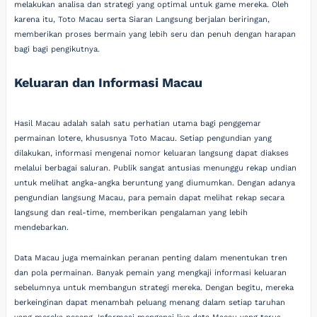
melakukan analisa dan strategi yang optimal untuk game mereka. Oleh
karena itu, Toto Macau serta Siaran Langsung berjalan beriringan,
memberikan proses bermain yang lebih seru dan penuh dengan harapan
bagi bagi pengikutnya.
Keluaran dan Informasi Macau
Hasil Macau adalah salah satu perhatian utama bagi penggemar
permainan lotere, khususnya Toto Macau. Setiap pengundian yang
dilakukan, informasi mengenai nomor keluaran langsung dapat diakses
melalui berbagai saluran. Publik sangat antusias menunggu rekap undian
untuk melihat angka-angka beruntung yang diumumkan. Dengan adanya
pengundian langsung Macau, para pemain dapat melihat rekap secara
langsung dan real-time, memberikan pengalaman yang lebih
mendebarkan.
Data Macau juga memainkan peranan penting dalam menentukan tren
dan pola permainan. Banyak pemain yang mengkaji informasi keluaran
sebelumnya untuk membangun strategi mereka. Dengan begitu, mereka
berkeinginan dapat menambah peluang menang dalam setiap taruhan