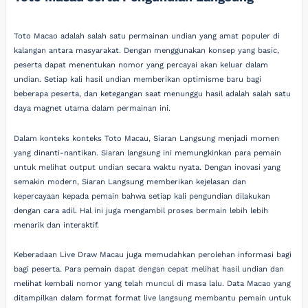
Toto Macao adalah salah satu permainan undian yang amat populer di
kalangan antara masyarakat. Dengan menggunakan konsep yang basic,
peserta dapat menentukan nomor yang percayai akan keluar dalam
undian. Setiap kali hasil undian memberikan optimisme baru bagi
beberapa peserta, dan ketegangan saat menunggu hasil adalah salah satu
daya magnet utama dalam permainan ini.
Dalam konteks konteks Toto Macau, Siaran Langsung menjadi momen
yang dinanti-nantikan. Siaran langsung ini memungkinkan para pemain
untuk melihat output undian secara waktu nyata. Dengan inovasi yang
semakin modern, Siaran Langsung memberikan kejelasan dan
kepercayaan kepada pemain bahwa setiap kali pengundian dilakukan
dengan cara adil. Hal ini juga mengambil proses bermain lebih lebih
menarik dan interaktif.
Keberadaan Live Draw Macau juga memudahkan perolehan informasi bagi
bagi peserta. Para pemain dapat dengan cepat melihat hasil undian dan
melihat kembali nomor yang telah muncul di masa lalu. Data Macao yang
ditampilkan dalam format format live langsung membantu pemain untuk