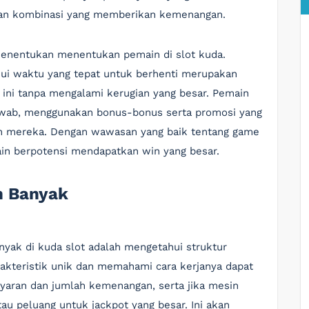
ol dan kombinasi yang memberikan kemenangan.
 menentukan menentukan pemain di slot kuda.
ui waktu yang tepat untuk berhenti merupakan
ini tanpa mengalami kerugian yang besar. Pemain
jawab, menggunakan bonus-bonus serta promosi yang
 mereka. Dengan wawasan yang baik tentang game
ain berpotensi mendapatkan win yang besar.
n Banyak
anyak di kuda slot adalah mengetahui struktur
akteristik unik dan memahami cara kerjanya dapat
yaran dan jumlah kemenangan, serta jika mesin
u peluang untuk jackpot yang besar. Ini akan