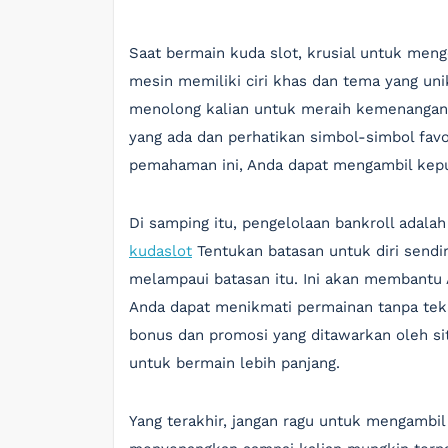
Saat bermain kuda slot, krusial untuk men
mesin memiliki ciri khas dan tema yang uni
menolong kalian untuk meraih kemenangan.
yang ada dan perhatikan simbol-simbol favo
pemahaman ini, Anda dapat mengambil keput
Di samping itu, pengelolaan bankroll adala
kudaslot
Tentukan batasan untuk diri sendi
melampaui batasan itu. Ini akan membant
Anda dapat menikmati permainan tanpa tek
bonus dan promosi yang ditawarkan oleh si
untuk bermain lebih panjang.
Yang terakhir, jangan ragu untuk mengambil 