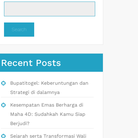
Search
Recent Posts
Bupatitogel: Keberuntungan dan
Strategi di dalamnya
Kesempatan Emas Berharga di
Maha 4D: Sudahkah Kamu Siap
Berjudi?
Sejarah serta Transformasi Wali