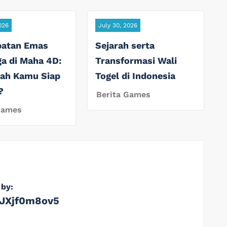
026
July 30, 2026
atan Emas
Sejarah serta
a di Maha 4D:
Transformasi Wali
ah Kamu Siap
Togel di Indonesia
?
Berita Games
Games
 by:
JXjf0m8ov5