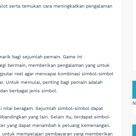
 slot serta temukan cara meningkatkan pengalaman
arik bagi sejumlah pemain. Game ini
tegi bermain, memberikan pengalaman yang untuk
putar reel agar mencapai kombinasi simbol-simbol
 Untuk memulai, penting bagi pemain adalah
an berbagai jenis simbol.
N
i nilai beragam. Sejumlah simbol-simbol dapat
bandingkan yang lain. Selain itu, terdapat simbol-
atter yang dapat menambah k peluang kemenangan.
k untuk mempelajari pembayaran yang memberikan