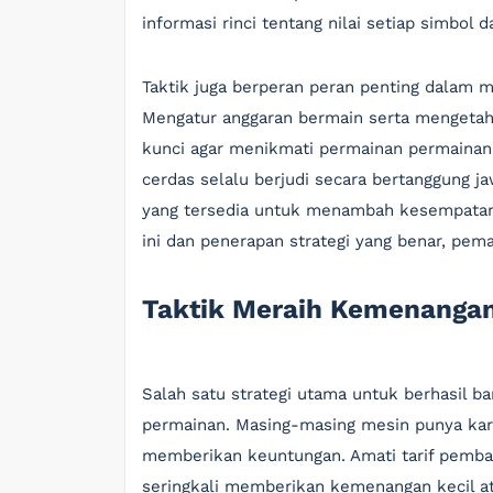
informasi rinci tentang nilai setiap simb
Taktik juga berperan peran penting dalam
Mengatur anggaran bermain serta mengetah
kunci agar menikmati permainan permainan 
cerdas selalu berjudi secara bertanggung 
yang tersedia untuk menambah kesempatan
ini dan penerapan strategi yang benar, pem
Taktik Meraih Kemenanga
Salah satu strategi utama untuk berhasil b
permainan. Masing-masing mesin punya kar
memberikan keuntungan. Amati tarif pemba
seringkali memberikan kemenangan kecil ata