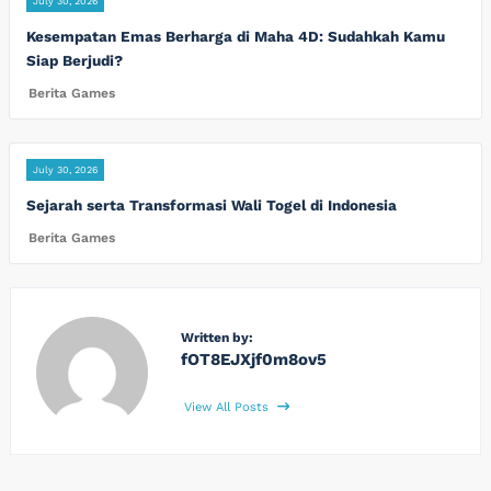
July 30, 2026
Kesempatan Emas Berharga di Maha 4D: Sudahkah Kamu
Siap Berjudi?
Berita Games
July 30, 2026
Sejarah serta Transformasi Wali Togel di Indonesia
Berita Games
Written by:
fOT8EJXjf0m8ov5
View All Posts