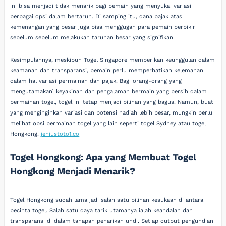
ini bisa menjadi tidak menarik bagi pemain yang menyukai variasi
berbagai opsi dalam bertaruh. Di samping itu, dana pajak atas
kemenangan yang besar juga bisa menggugah para pemain berpikir
sebelum sebelum melakukan taruhan besar yang signifikan.
Kesimpulannya, meskipun Togel Singapore memberikan keunggulan dalam
keamanan dan transparansi, pemain perlu memperhatikan kelemahan
dalam hal variasi permainan dan pajak. Bagi orang-orang yang
mengutamakan] keyakinan dan pengalaman bermain yang bersih dalam
permainan togel, togel ini tetap menjadi pilihan yang bagus. Namun, buat
yang menginginkan variasi dan potensi hadiah lebih besar, mungkin perlu
melihat opsi permainan togel yang lain seperti togel Sydney atau togel
Hongkong.
jeniustoto1.co
Togel Hongkong: Apa yang Membuat Togel
Hongkong Menjadi Menarik?
Togel Hongkong sudah lama jadi salah satu pilihan kesukaan di antara
pecinta togel. Salah satu daya tarik utamanya ialah keandalan dan
transparansi di dalam tahapan penarikan undi. Setiap output pengundian