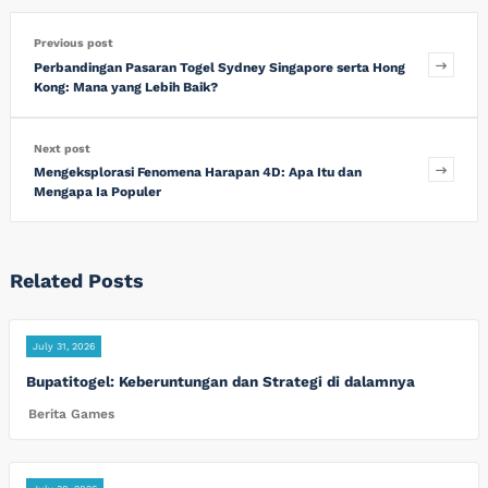
Previous post
Perbandingan Pasaran Togel Sydney Singapore serta Hong
Kong: Mana yang Lebih Baik?
Next post
Mengeksplorasi Fenomena Harapan 4D: Apa Itu dan
Mengapa Ia Populer
Related Posts
July 31, 2026
Bupatitogel: Keberuntungan dan Strategi di dalamnya
Berita Games