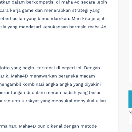
atkan dalam berkompetisi di maha 4d secara lebih
ara kerja game dan menerapkan strategi yang
eberhasilan yang kamu idamkan. Mari kita jelajahi
sia yang mendasari kesuksesan bermain maha 4d.
to yang begitu terkenal di negeri ini. Dengan
narik, Maha4D menawarkan beraneka macam
 mengambil kombinasi angka angka yang diyakini
beruntungan di dalam meraih hadiah yang besar.
buran untuk rakyat yang menyukai menyukai ujian
N
rmainan, Maha4D pun dikenal dengan metode