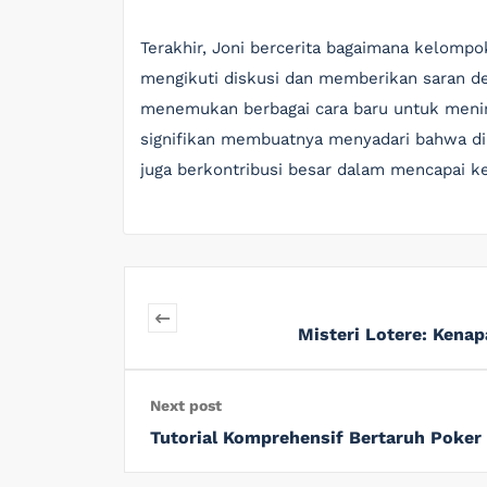
Terakhir, Joni bercerita bagaimana kelomp
mengikuti diskusi dan memberikan saran den
menemukan berbagai cara baru untuk men
signifikan membuatnya menyadari bahwa di
juga berkontribusi besar dalam mencapai 
Misteri Lotere: Kenap
Next post
Tutorial Komprehensif Bertaruh Poker 