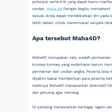
petunjuk serta trik yang dapat kamu manfa
cerdas.
maha 4d
Dengan begitu memahami c
sesuai, Anda dapat mendekatkan diri pada k
lebih dalam untuk menemukan senjata raha
Apa tersebut Maha4D?
Maha4D merupakan satu wadah permainan lot
konsep konsep yang sederhana namun me
permainan dari undian angka. Peserta bisa
diyakini bakal memberikan para peserta ke
Hadirnya Maha4D menawarkan alternatif hi
dan peluang agar menang.
Di samping menawarkan berbagai ragam pe