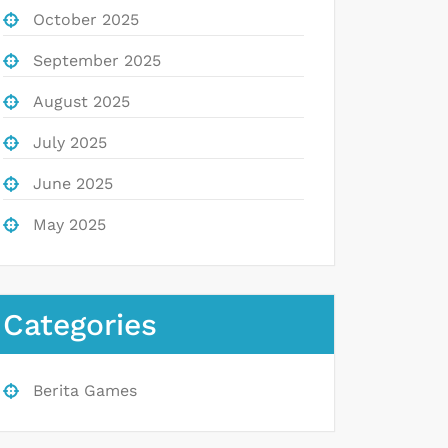
October 2025
September 2025
August 2025
July 2025
June 2025
May 2025
Categories
Berita Games