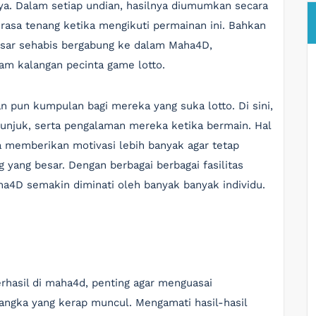
ya. Dalam setiap undian, hasilnya diumumkan secara
erasa tenang ketika mengikuti permainan ini. Bahkan
sar sehabis bergabung ke dalam Maha4D,
am kalangan pecinta game lotto.
pun kumpulan bagi mereka yang suka lotto. Di sini,
etunjuk, serta pengalaman mereka ketika bermain. Hal
a memberikan motivasi lebih banyak agar tetap
yang besar. Dengan berbagai berbagai fasilitas
a4D semakin diminati oleh banyak banyak individu.
asil di maha4d, penting agar menguasai
angka yang kerap muncul. Mengamati hasil-hasil