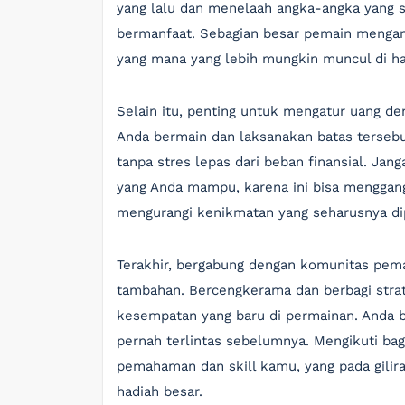
yang lalu dan menelaah angka-angka yang 
bermanfaat. Sebagian besar pemain menga
yang mana yang lebih mungkin muncul di has
Selain itu, penting untuk mengatur uang de
Anda bermain dan laksanakan batas terseb
tanpa stres lepas dari beban finansial. Ja
yang Anda mampu, karena ini bisa mengga
mengurangi kenikmatan yang seharusnya di
Terakhir, bergabung dengan komunitas pe
tambahan. Bercengkerama dan berbagi stra
kesempatan yang baru di permainan. Anda b
pernah terlintas sebelumnya. Mengikuti ba
pemahaman dan skill kamu, yang pada gil
hadiah besar.