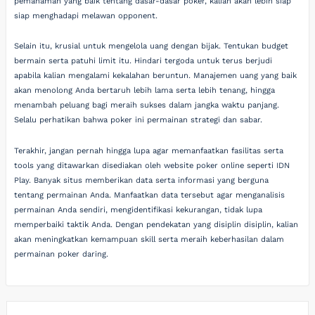
pemahaman yang baik tentang dasar-dasar poker, kalian akan lebih siap
siap menghadapi melawan opponent.
Selain itu, krusial untuk mengelola uang dengan bijak. Tentukan budget
bermain serta patuhi limit itu. Hindari tergoda untuk terus berjudi
apabila kalian mengalami kekalahan beruntun. Manajemen uang yang baik
akan menolong Anda bertaruh lebih lama serta lebih tenang, hingga
menambah peluang bagi meraih sukses dalam jangka waktu panjang.
Selalu perhatikan bahwa poker ini permainan strategi dan sabar.
Terakhir, jangan pernah hingga lupa agar memanfaatkan fasilitas serta
tools yang ditawarkan disediakan oleh website poker online seperti IDN
Play. Banyak situs memberikan data serta informasi yang berguna
tentang permainan Anda. Manfaatkan data tersebut agar menganalisis
permainan Anda sendiri, mengidentifikasi kekurangan, tidak lupa
memperbaiki taktik Anda. Dengan pendekatan yang disiplin disiplin, kalian
akan meningkatkan kemampuan skill serta meraih keberhasilan dalam
permainan poker daring.