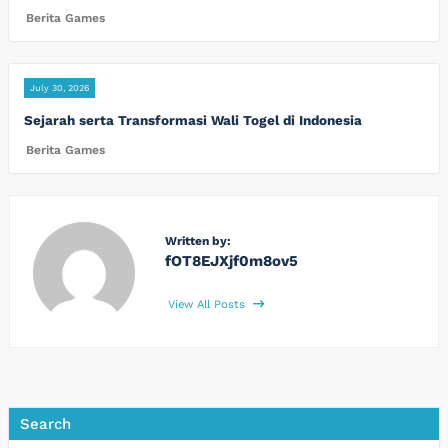
Berita Games
July 30, 2026
Sejarah serta Transformasi Wali Togel di Indonesia
Berita Games
Written by:
fOT8EJXjf0m8ov5
View All Posts
Search