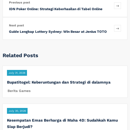
Previous post
IDN Poker Online: Strategi Keberhasilan di Tabel Online
Next post
Guide Lengkap Lottery Sydney: Win Besar at Jenius TOTO
Related Posts
July 31, 2026
Bupatitogel: Keberuntungan dan Strategi di dalamnya
Berita Games
July 30, 2026
Kesempatan Emas Berharga di Maha 4D: Sudahkah Kamu
Siap Berjudi?