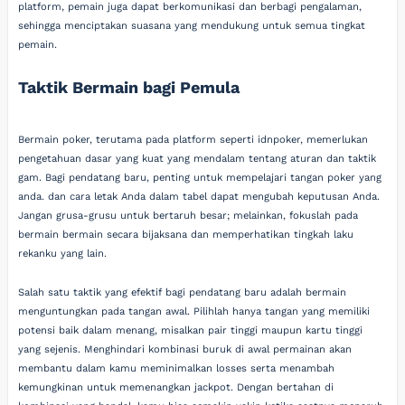
platform, pemain juga dapat berkomunikasi dan berbagi pengalaman,
sehingga menciptakan suasana yang mendukung untuk semua tingkat
pemain.
Taktik Bermain bagi Pemula
Bermain poker, terutama pada platform seperti idnpoker, memerlukan
pengetahuan dasar yang kuat yang mendalam tentang aturan dan taktik
gam. Bagi pendatang baru, penting untuk mempelajari tangan poker yang
anda. dan cara letak Anda dalam tabel dapat mengubah keputusan Anda.
Jangan grusa-grusu untuk bertaruh besar; melainkan, fokuslah pada
bermain bermain secara bijaksana dan memperhatikan tingkah laku
rekanku yang lain.
Salah satu taktik yang efektif bagi pendatang baru adalah bermain
menguntungkan pada tangan awal. Pilihlah hanya tangan yang memiliki
potensi baik dalam menang, misalkan pair tinggi maupun kartu tinggi
yang sejenis. Menghindari kombinasi buruk di awal permainan akan
membantu dalam kamu meminimalkan losses serta menambah
kemungkinan untuk memenangkan jackpot. Dengan bertahan di