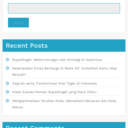
Search
Recent Posts
Bupatitogel: Keberuntungan dan Strategi di dalamnya
Kesempatan Emas Berharga di Maha 4D: Sudahkah Kamu Siap
Berjudi?
Sejarah serta Transformasi Wali Togel di Indonesia
Kisah Sukses Pemain Bupatitogel yang Patut Ditiru
Mengoptimalkan Taruhan Anda: Memahami Keluaran dan Data
Macau