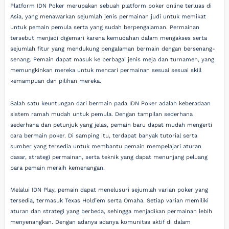
Platform IDN Poker merupakan sebuah platform poker online terluas di
Asia, yang menawarkan sejumlah jenis permainan judi untuk memikat
untuk pemain pemula serta yang sudah berpengalaman. Permainan
tersebut menjadi digemari karena kemudahan dalam mengakses serta
sejumlah fitur yang mendukung pengalaman bermain dengan bersenang-
senang. Pemain dapat masuk ke berbagai jenis meja dan turnamen, yang
memungkinkan mereka untuk mencari permainan sesuai sesuai skill
kemampuan dan pilihan mereka.
Salah satu keuntungan dari bermain pada IDN Poker adalah keberadaan
sistem ramah mudah untuk pemula. Dengan tampilan sederhana
sederhana dan petunjuk yang jelas, pemain baru dapat mudah mengerti
cara bermain poker. Di samping itu, terdapat banyak tutorial serta
sumber yang tersedia untuk membantu pemain mempelajari aturan
dasar, strategi permainan, serta teknik yang dapat menunjang peluang
para pemain meraih kemenangan.
Melalui IDN Play, pemain dapat menelusuri sejumlah varian poker yang
tersedia, termasuk Texas Hold’em serta Omaha. Setiap varian memiliki
aturan dan strategi yang berbeda, sehingga menjadikan permainan lebih
menyenangkan. Dengan adanya adanya komunitas aktif di dalam