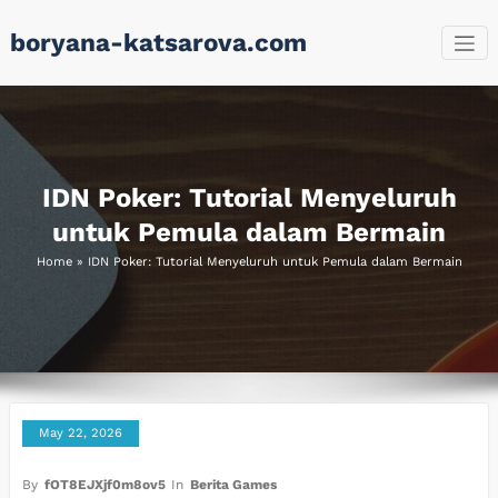
Skip
boryana-katsarova.com
to
content
IDN Poker: Tutorial Menyeluruh
untuk Pemula dalam Bermain
Home
»
IDN Poker: Tutorial Menyeluruh untuk Pemula dalam Bermain
May 22, 2026
By
fOT8EJXjf0m8ov5
In
Berita Games