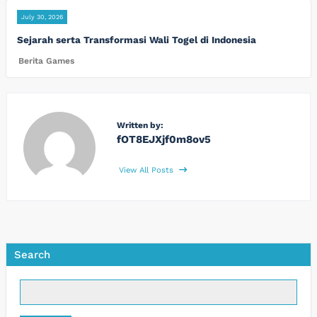
July 30, 2026
Sejarah serta Transformasi Wali Togel di Indonesia
Berita Games
Written by:
fOT8EJXjf0m8ov5
View All Posts
Search