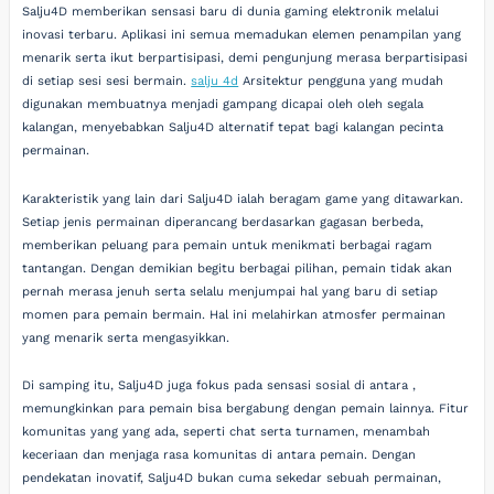
Salju4D memberikan sensasi baru di dunia gaming elektronik melalui
inovasi terbaru. Aplikasi ini semua memadukan elemen penampilan yang
menarik serta ikut berpartisipasi, demi pengunjung merasa berpartisipasi
di setiap sesi sesi bermain.
salju 4d
Arsitektur pengguna yang mudah
digunakan membuatnya menjadi gampang dicapai oleh oleh segala
kalangan, menyebabkan Salju4D alternatif tepat bagi kalangan pecinta
permainan.
Karakteristik yang lain dari Salju4D ialah beragam game yang ditawarkan.
Setiap jenis permainan diperancang berdasarkan gagasan berbeda,
memberikan peluang para pemain untuk menikmati berbagai ragam
tantangan. Dengan demikian begitu berbagai pilihan, pemain tidak akan
pernah merasa jenuh serta selalu menjumpai hal yang baru di setiap
momen para pemain bermain. Hal ini melahirkan atmosfer permainan
yang menarik serta mengasyikkan.
Di samping itu, Salju4D juga fokus pada sensasi sosial di antara ,
memungkinkan para pemain bisa bergabung dengan pemain lainnya. Fitur
komunitas yang yang ada, seperti chat serta turnamen, menambah
keceriaan dan menjaga rasa komunitas di antara pemain. Dengan
pendekatan inovatif, Salju4D bukan cuma sekedar sebuah permainan,