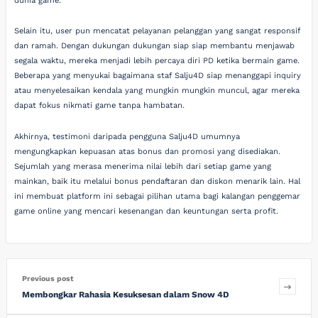
dunia game.
Selain itu, user pun mencatat pelayanan pelanggan yang sangat responsif
dan ramah. Dengan dukungan dukungan siap siap membantu menjawab
segala waktu, mereka menjadi lebih percaya diri PD ketika bermain game.
Beberapa yang menyukai bagaimana staf Salju4D siap menanggapi inquiry
atau menyelesaikan kendala yang mungkin mungkin muncul, agar mereka
dapat fokus nikmati game tanpa hambatan.
Akhirnya, testimoni daripada pengguna Salju4D umumnya
mengungkapkan kepuasan atas bonus dan promosi yang disediakan.
Sejumlah yang merasa menerima nilai lebih dari setiap game yang
mainkan, baik itu melalui bonus pendaftaran dan diskon menarik lain. Hal
ini membuat platform ini sebagai pilihan utama bagi kalangan penggemar
game online yang mencari kesenangan dan keuntungan serta profit.
Previous post
Membongkar Rahasia Kesuksesan dalam Snow 4D