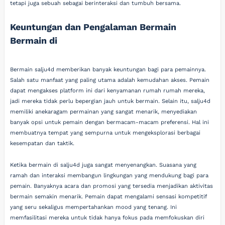
tetapi juga sebuah sebagai berinteraksi dan tumbuh bersama.
Keuntungan dan Pengalaman Bermain
Bermain di
Bermain salju4d memberikan banyak keuntungan bagi para pemainnya.
Salah satu manfaat yang paling utama adalah kemudahan akses. Pemain
dapat mengakses platform ini dari kenyamanan rumah rumah mereka,
jadi mereka tidak perlu bepergian jauh untuk bermain. Selain itu, salju4d
memiliki anekaragam permainan yang sangat menarik, menyediakan
banyak opsi untuk pemain dengan bermacam-macam preferensi. Hal ini
membuatnya tempat yang sempurna untuk mengeksplorasi berbagai
kesempatan dan taktik.
Ketika bermain di salju4d juga sangat menyenangkan. Suasana yang
ramah dan interaksi membangun lingkungan yang mendukung bagi para
pemain. Banyaknya acara dan promosi yang tersedia menjadikan aktivitas
bermain semakin menarik. Pemain dapat mengalami sensasi kompetitif
yang seru sekaligus mempertahankan mood yang tenang. Ini
memfasilitasi mereka untuk tidak hanya fokus pada memfokuskan diri