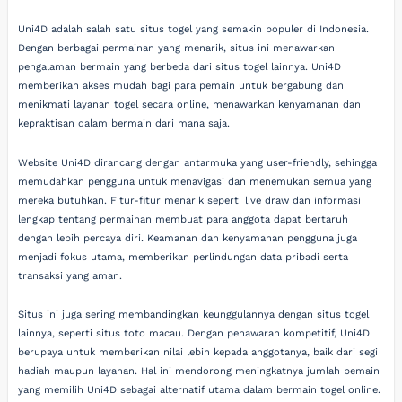
Uni4D adalah salah satu situs togel yang semakin populer di Indonesia.
Dengan berbagai permainan yang menarik, situs ini menawarkan
pengalaman bermain yang berbeda dari situs togel lainnya. Uni4D
memberikan akses mudah bagi para pemain untuk bergabung dan
menikmati layanan togel secara online, menawarkan kenyamanan dan
kepraktisan dalam bermain dari mana saja.
Website Uni4D dirancang dengan antarmuka yang user-friendly, sehingga
memudahkan pengguna untuk menavigasi dan menemukan semua yang
mereka butuhkan. Fitur-fitur menarik seperti live draw dan informasi
lengkap tentang permainan membuat para anggota dapat bertaruh
dengan lebih percaya diri. Keamanan dan kenyamanan pengguna juga
menjadi fokus utama, memberikan perlindungan data pribadi serta
transaksi yang aman.
Situs ini juga sering membandingkan keunggulannya dengan situs togel
lainnya, seperti situs toto macau. Dengan penawaran kompetitif, Uni4D
berupaya untuk memberikan nilai lebih kepada anggotanya, baik dari segi
hadiah maupun layanan. Hal ini mendorong meningkatnya jumlah pemain
yang memilih Uni4D sebagai alternatif utama dalam bermain togel online.