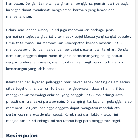
hambatan. Dengan tampilan yang ramah pengguna, pemain dari berbagai
kalangan dapat menikmati pengalaman bermain yang lancar dan
menyenangkan.
Selain kemudahan akses, uni4d juga menawarkan berbagai jenis
permainan togel yang variatif, termasuk togel Macau yang sangat populer.
Situs toto macau ini memberikan kesempatan kepada pemain untuk
mencoba peruntungannya dengan berbagai pasaran dan taruhan. Dengan
demikian, anggota dapat memilih jenis permainan yang paling sesuai
dengan preferensi mereka, meningkatkan kemungkinan untuk meraih
kemenangan yang lebih besar.
Keamanan dan layanan pelanggan merupakan aspek penting dalam setiap
situs togel online, dan uni4d tidak mengecewakan dalam hal ini. Situs ini
menggunakan teknologi enkripsi yang canggih untuk melindungi data
pribadi dan transaksi para pemain. Di samping itu, layanan pelanggan siap
membantu 24 jam, sehingga anggota dapat mengatasi masalah atau
pertanyaan mereka dengan cepat. Kombinasi dari faktor-faktor ini
menjadikan uni4d sebagai pilihan utama bagi para penggemar togel.
Kesimpulan