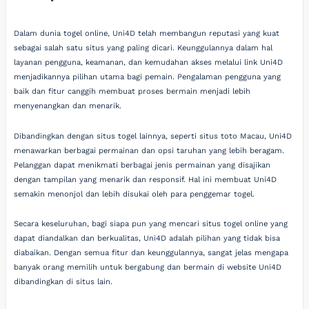
Dalam dunia togel online, Uni4D telah membangun reputasi yang kuat
sebagai salah satu situs yang paling dicari. Keunggulannya dalam hal
layanan pengguna, keamanan, dan kemudahan akses melalui link Uni4D
menjadikannya pilihan utama bagi pemain. Pengalaman pengguna yang
baik dan fitur canggih membuat proses bermain menjadi lebih
menyenangkan dan menarik.
Dibandingkan dengan situs togel lainnya, seperti situs toto Macau, Uni4D
menawarkan berbagai permainan dan opsi taruhan yang lebih beragam.
Pelanggan dapat menikmati berbagai jenis permainan yang disajikan
dengan tampilan yang menarik dan responsif. Hal ini membuat Uni4D
semakin menonjol dan lebih disukai oleh para penggemar togel.
Secara keseluruhan, bagi siapa pun yang mencari situs togel online yang
dapat diandalkan dan berkualitas, Uni4D adalah pilihan yang tidak bisa
diabaikan. Dengan semua fitur dan keunggulannya, sangat jelas mengapa
banyak orang memilih untuk bergabung dan bermain di website Uni4D
dibandingkan di situs lain.