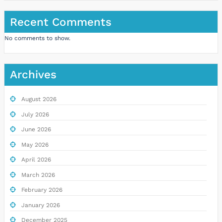
Recent Comments
No comments to show.
Archives
August 2026
July 2026
June 2026
May 2026
April 2026
March 2026
February 2026
January 2026
December 2025