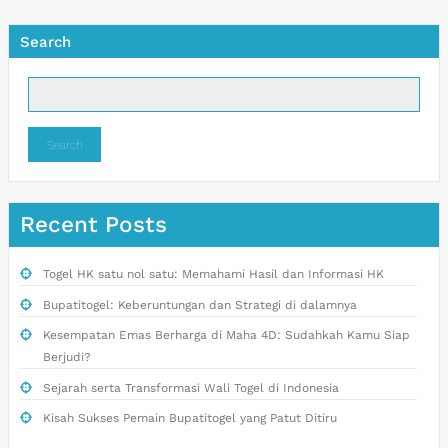
Search
Search
Recent Posts
Togel HK satu nol satu: Memahami Hasil dan Informasi HK
Bupatitogel: Keberuntungan dan Strategi di dalamnya
Kesempatan Emas Berharga di Maha 4D: Sudahkah Kamu Siap
Berjudi?
Sejarah serta Transformasi Wali Togel di Indonesia
Kisah Sukses Pemain Bupatitogel yang Patut Ditiru