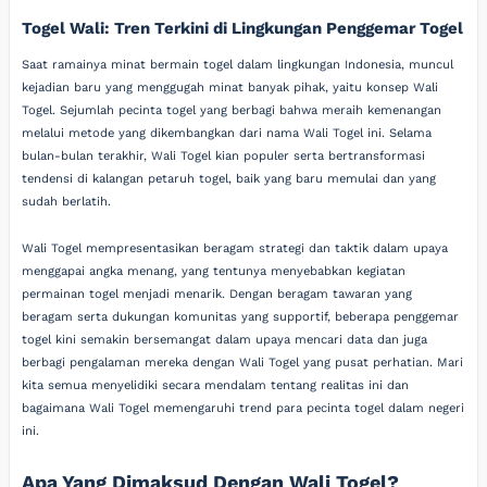
Togel Wali: Tren Terkini di Lingkungan Penggemar Togel
Saat ramainya minat bermain togel dalam lingkungan Indonesia, muncul
kejadian baru yang menggugah minat banyak pihak, yaitu konsep Wali
Togel. Sejumlah pecinta togel yang berbagi bahwa meraih kemenangan
melalui metode yang dikembangkan dari nama Wali Togel ini. Selama
bulan-bulan terakhir, Wali Togel kian populer serta bertransformasi
tendensi di kalangan petaruh togel, baik yang baru memulai dan yang
sudah berlatih.
Wali Togel mempresentasikan beragam strategi dan taktik dalam upaya
menggapai angka menang, yang tentunya menyebabkan kegiatan
permainan togel menjadi menarik. Dengan beragam tawaran yang
beragam serta dukungan komunitas yang supportif, beberapa penggemar
togel kini semakin bersemangat dalam upaya mencari data dan juga
berbagi pengalaman mereka dengan Wali Togel yang pusat perhatian. Mari
kita semua menyelidiki secara mendalam tentang realitas ini dan
bagaimana Wali Togel memengaruhi trend para pecinta togel dalam negeri
ini.
Apa Yang Dimaksud Dengan Wali Togel?