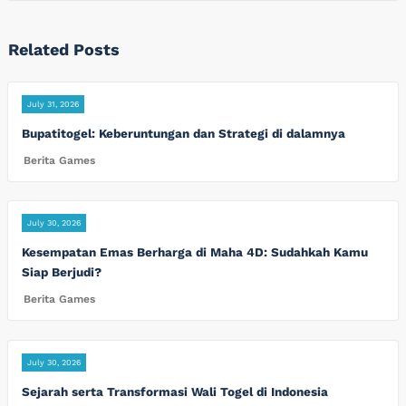
Related Posts
July 31, 2026
Bupatitogel: Keberuntungan dan Strategi di dalamnya
Berita Games
July 30, 2026
Kesempatan Emas Berharga di Maha 4D: Sudahkah Kamu
Siap Berjudi?
Berita Games
July 30, 2026
Sejarah serta Transformasi Wali Togel di Indonesia