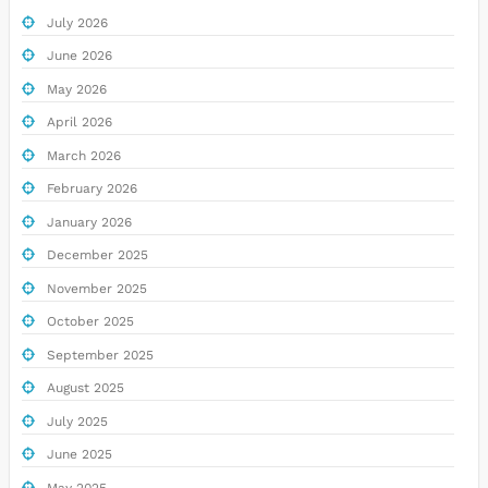
July 2026
June 2026
May 2026
April 2026
March 2026
February 2026
January 2026
December 2025
November 2025
October 2025
September 2025
August 2025
July 2025
June 2025
May 2025