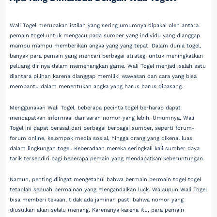
Wali Togel merupakan istilah yang sering umumnya dipakai oleh antara
pemain togel untuk mengacu pada sumber yang individu yang dianggap
mampu mampu memberikan angka yang yang tepat. Dalam dunia togel,
banyak para pemain yang mencari berbagai strategi untuk meningkatkan
peluang dirinya dalam memenangkan game. Wali Togel menjadi salah satu
diantara pilihan karena dianggap memiliki wawasan dan cara yang bisa
membantu dalam menentukan angka yang harus harus dipasang.
Menggunakan Wali Togel, beberapa pecinta togel berharap dapat
mendapatkan informasi dan saran nomor yang lebih. Umumnya, Wali
Togel ini dapat berasal dari berbagai berbagai sumber, seperti forum-
forum online, kelompok media sosial, hingga orang yang dikenal luas
dalam lingkungan togel. Keberadaan mereka seringkali kali sumber daya
tarik tersendiri bagi beberapa pemain yang mendapatkan keberuntungan.
Namun, penting diingat mengetahui bahwa bermain bermain togel togel
tetaplah sebuah permainan yang mengandalkan luck. Walaupun Wali Togel
bisa memberi tekaan, tidak ada jaminan pasti bahwa nomor yang
diusulkan akan selalu menang. Karenanya karena itu, para pemain