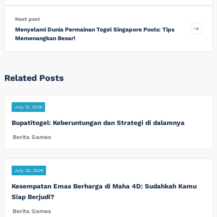
Next post
Menyelami Dunia Permainan Togel Singapore Pools: Tips
Memenangkan Besar!
Related Posts
July 31, 2026
Bupatitogel: Keberuntungan dan Strategi di dalamnya
Berita Games
July 30, 2026
Kesempatan Emas Berharga di Maha 4D: Sudahkah Kamu
Siap Berjudi?
Berita Games