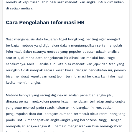
membuat keputusan lebih baik saat menentukan angka untuk dimainkan
di setiap undian.
Cara Pengolahan Informasi HK
Saat menganalisis data keluaran togel hongkong, penting agar mengerti
berbagai metode yang digunakan dalam mengumpulkan serta mengolah
informasi. Salah satunya metode yang populer populer adalah analisis
statistik, di mana data pengeluaran hk dihasilkan melalui hasil togel
sebelumnya. Melalui analisis ini kita bisa menentukan jejak dan tren yang
mungkin tidak nampak secara kasat biasa. Dengan pendekatan ini, pemain
bisa membuat keputusan yang lebih terinformasi berdasarkan informasi
ketika memilih angka.
Metode lainnya yang sering digunakan adalah penelitian angka jitu,
dimana pemain melakukan pemeriksaan mendalam terhadap angka-angka
yang acap muncul pada rezult keluaran hk. Langkah ini melibatkan
pengumpulan data dari beragam sumber, termasuk situs resmi hongkong
pools, untuk mendapatkan angka-angka yang berpotensi tinggi. Dengan
mempelajari angka-angka itu, pemain mengharapkan bisa meningkatkan