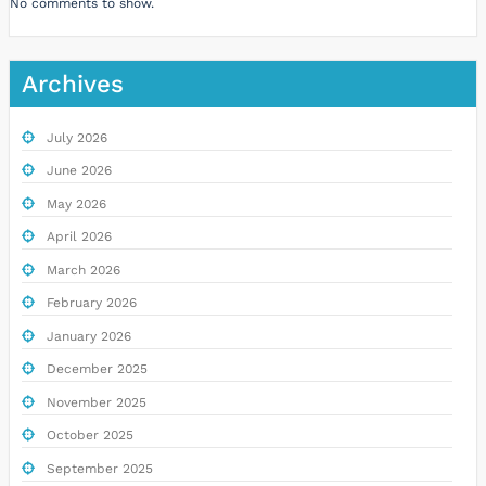
No comments to show.
Archives
July 2026
June 2026
May 2026
April 2026
March 2026
February 2026
January 2026
December 2025
November 2025
October 2025
September 2025