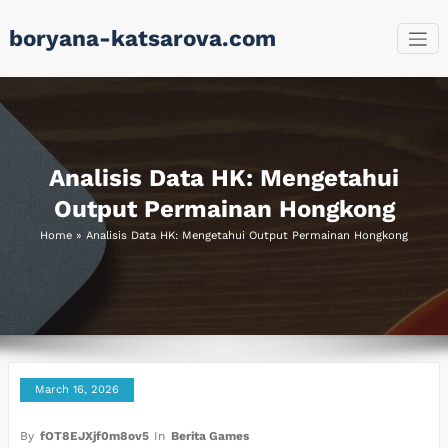
Skip
boryana-katsarova.com
to
content
Analisis Data HK: Mengetahui
Output Permainan Hongkong
Home
»
Analisis Data HK: Mengetahui Output Permainan Hongkong
March 16, 2026
By
fOT8EJXjf0m8ov5
In
Berita Games