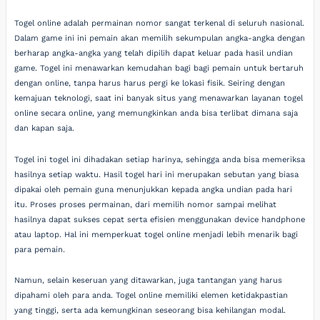
Togel online adalah permainan nomor sangat terkenal di seluruh nasional.
Dalam game ini ini pemain akan memilih sekumpulan angka-angka dengan
berharap angka-angka yang telah dipilih dapat keluar pada hasil undian
game. Togel ini menawarkan kemudahan bagi bagi pemain untuk bertaruh
dengan online, tanpa harus harus pergi ke lokasi fisik. Seiring dengan
kemajuan teknologi, saat ini banyak situs yang menawarkan layanan togel
online secara online, yang memungkinkan anda bisa terlibat dimana saja
dan kapan saja.
Togel ini togel ini dihadakan setiap harinya, sehingga anda bisa memeriksa
hasilnya setiap waktu. Hasil togel hari ini merupakan sebutan yang biasa
dipakai oleh pemain guna menunjukkan kepada angka undian pada hari
itu. Proses proses permainan, dari memilih nomor sampai melihat
hasilnya dapat sukses cepat serta efisien menggunakan device handphone
atau laptop. Hal ini memperkuat togel online menjadi lebih menarik bagi
para pemain.
Namun, selain keseruan yang ditawarkan, juga tantangan yang harus
dipahami oleh para anda. Togel online memiliki elemen ketidakpastian
yang tinggi, serta ada kemungkinan seseorang bisa kehilangan modal.