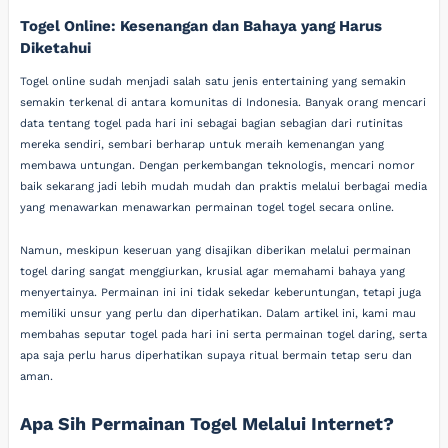
Togel Online: Kesenangan dan Bahaya yang Harus
Diketahui
Togel online sudah menjadi salah satu jenis entertaining yang semakin
semakin terkenal di antara komunitas di Indonesia. Banyak orang mencari
data tentang togel pada hari ini sebagai bagian sebagian dari rutinitas
mereka sendiri, sembari berharap untuk meraih kemenangan yang
membawa untungan. Dengan perkembangan teknologis, mencari nomor
baik sekarang jadi lebih mudah mudah dan praktis melalui berbagai media
yang menawarkan menawarkan permainan togel togel secara online.
Namun, meskipun keseruan yang disajikan diberikan melalui permainan
togel daring sangat menggiurkan, krusial agar memahami bahaya yang
menyertainya. Permainan ini ini tidak sekedar keberuntungan, tetapi juga
memiliki unsur yang perlu dan diperhatikan. Dalam artikel ini, kami mau
membahas seputar togel pada hari ini serta permainan togel daring, serta
apa saja perlu harus diperhatikan supaya ritual bermain tetap seru dan
aman.
Apa Sih Permainan Togel Melalui Internet?