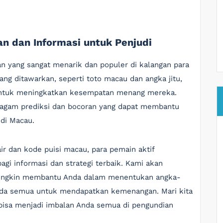
n dan Informasi untuk Penjudi
n yang sangat menarik dan populer di kalangan para
ang ditawarkan, seperti toto macau dan angka jitu,
 untuk meningkatkan kesempatan menang mereka.
ragam prediksi dan bocoran yang dapat membantu
di Macau.
ir dan kode puisi macau, para pemain aktif
agi informasi dan strategi terbaik. Kami akan
mungkin membantu Anda dalam menentukan angka-
da semua untuk mendapatkan kemenangan. Mari kita
 bisa menjadi imbalan Anda semua di pengundian