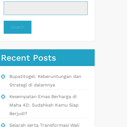
Search
Recent Posts
Bupatitogel: Keberuntungan dan
Strategi di dalamnya
Kesempatan Emas Berharga di
Maha 4D: Sudahkah Kamu Siap
Berjudi?
Sejarah serta Transformasi Wali