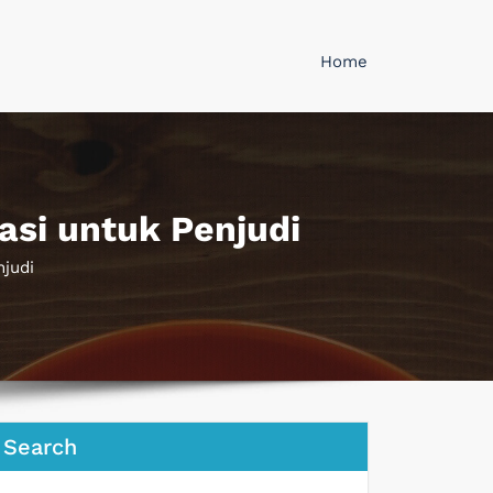
Home
si untuk Penjudi
judi
Search