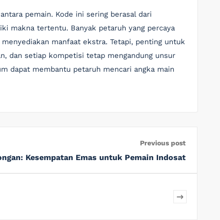
antara pemain. Kode ini sering berasal dari
ki makna tertentu. Banyak petaruh yang percaya
menyediakan manfaat ekstra. Tetapi, penting untuk
n, dan setiap kompetisi tetap mengandung unsur
orum dapat membantu petaruh mencari angka main
Previous post
tongan: Kesempatan Emas untuk Pemain Indosat