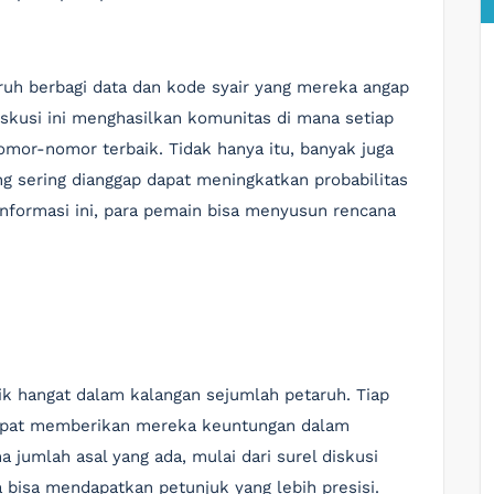
ruh berbagi data dan kode syair yang mereka angap
kusi ini menghasilkan komunitas di mana setiap
mor-nomor terbaik. Tidak hanya itu, banyak juga
 sering dianggap dapat meningkatkan probabilitas
nformasi ini, para pemain bisa menyusun rencana
ik hangat dalam kalangan sejumlah petaruh. Tiap
 dapat memberikan mereka keuntungan dalam
 jumlah asal yang ada, mulai dari surel diskusi
bisa mendapatkan petunjuk yang lebih presisi.