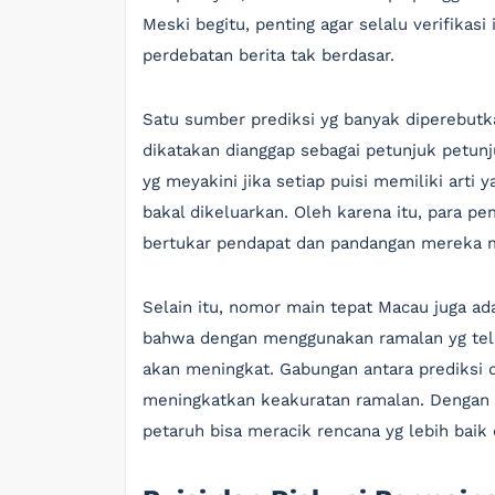
Meski begitu, penting agar selalu verifikasi
perdebatan berita tak berdasar.
Satu sumber prediksi yg banyak diperebutk
dikatakan dianggap sebagai petunjuk petunj
yg meyakini jika setiap puisi memiliki arti
bakal dikeluarkan. Oleh karena itu, para pe
bertukar pendapat dan pandangan mereka 
Selain itu, nomor main tepat Macau juga ad
bahwa dengan menggunakan ramalan yg tela
akan meningkat. Gabungan antara prediksi 
meningkatkan keakuratan ramalan. Dengan 
petaruh bisa meracik rencana yg lebih baik