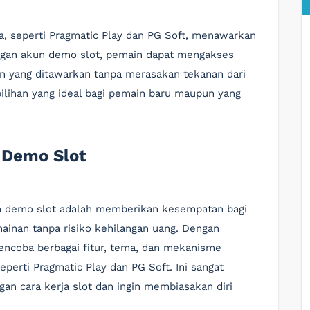
, seperti Pragmatic Play dan PG Soft, menawarkan
engan akun demo slot, pemain dapat mengakses
n yang ditawarkan tanpa merasakan tekanan dari
pilihan yang ideal bagi pemain baru maupun yang
Demo Slot
 demo slot adalah memberikan kesempatan bagi
ainan tanpa risiko kehilangan uang. Dengan
ncoba berbagai fitur, tema, dan mekanisme
perti Pragmatic Play dan PG Soft. Ini sangat
n cara kerja slot dan ingin membiasakan diri