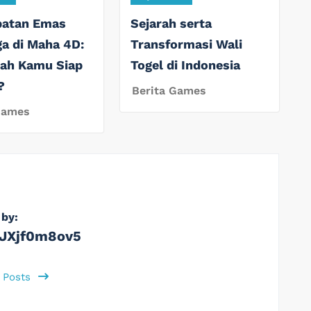
atan Emas
Sejarah serta
a di Maha 4D:
Transformasi Wali
ah Kamu Siap
Togel di Indonesia
?
Berita Games
Games
 by:
JXjf0m8ov5
l Posts