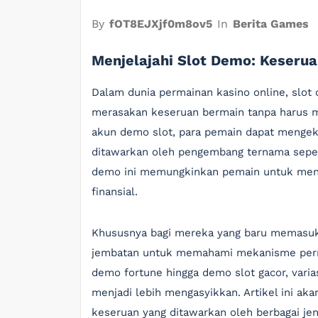
By
fOT8EJXjf0m8ov5
In
Berita Games
Menjelajahi Slot Demo: Keserua
Dalam dunia permainan kasino online, slot
merasakan keseruan bermain tanpa harus 
akun demo slot, para pemain dapat mengeks
ditawarkan oleh pengembang ternama sepert
demo ini memungkinkan pemain untuk menco
finansial.
Khususnya bagi mereka yang baru memasuki 
jembatan untuk memahami mekanisme perma
demo fortune hingga demo slot gacor, vari
menjadi lebih mengasyikkan. Artikel ini a
keseruan yang ditawarkan oleh berbagai je