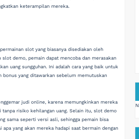
gkatkan keterampilan mereka.
permainan slot yang biasanya disediakan oleh
an slot demo, pemain dapat mencoba dan merasakan
n uang sungguhan. Ini adalah cara yang baik untuk
an bonus yang ditawarkan sebelum memutuskan
penggemar judi online, karena memungkinkan mereka
N
tanpa risiko kehilangan uang. Selain itu, slot demo
ng sama seperti versi asli, sehingga pemain bisa
 apa yang akan mereka hadapi saat bermain dengan