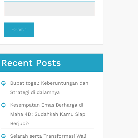
Search
Recent Posts
Bupatitogel: Keberuntungan dan
Strategi di dalamnya
Kesempatan Emas Berharga di
Maha 4D: Sudahkah Kamu Siap
Berjudi?
Sejarah serta Transformasi Wali