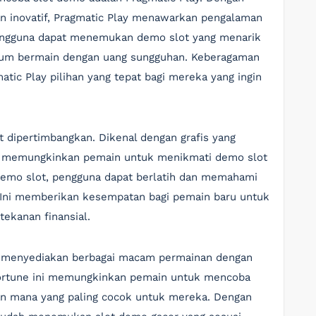
an inovatif, Pragmatic Play menawarkan pengalaman
 Pengguna dapat menemukan demo slot yang menarik
elum bermain dengan uang sungguhan. Keberagaman
ic Play pilihan yang tepat bagi mereka yang ingin
 dipertimbangkan. Dikenal dengan grafis yang
t memungkinkan pemain untuk menikmati demo slot
 demo slot, pengguna dapat berlatih dan memahami
Ini memberikan kesempatan bagi pemain baru untuk
tekanan finansial.
ang menyediakan berbagai macam permainan dengan
Fortune ini memungkinkan pemain untuk mencoba
n mana yang paling cocok untuk mereka. Dengan