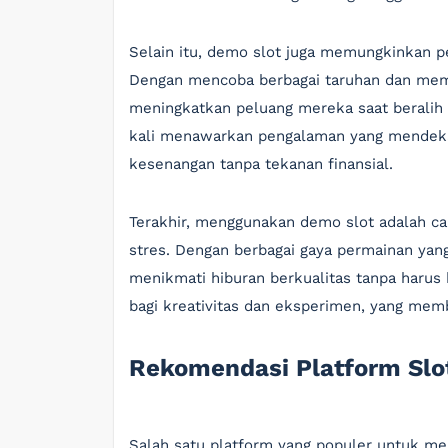
Selain itu, demo slot juga memungkinkan 
Dengan mencoba berbagai taruhan dan mema
meningkatkan peluang mereka saat beralih 
kali menawarkan pengalaman yang mendeka
kesenangan tanpa tekanan finansial.
Terakhir, menggunakan demo slot adalah ca
stres. Dengan berbagai gaya permainan yan
menikmati hiburan berkualitas tanpa harus 
bagi kreativitas dan eksperimen, yang me
Rekomendasi Platform Sl
Salah satu platform yang populer untuk me