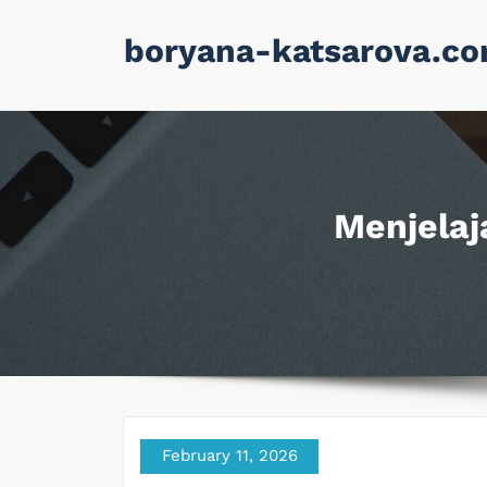
Skip
boryana-katsarova.c
to
content
Menjelaj
February 11, 2026