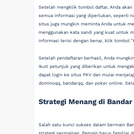
Setelah mengklik tombol daftar, Anda akan d
semua informasi yang diperlukan, seperti 
situs juga mungkin meminta Anda untuk m
menggunakan kata sandi yang kuat untuk 
informasi terisi dengan benar, klik tombol 
Setelah pendaftaran berhasil, Anda mungkin
Ikuti petunjuk yang diberikan untuk mengak
dapat login ke situs PKV dan mulai menjelaj
dominoqq, bandarqq, dan poker online. Sel
Strategi Menang di Bandar
Salah satu kunci sukses dalam bermain Ba
strategi permainan. Pemain harus familiar 