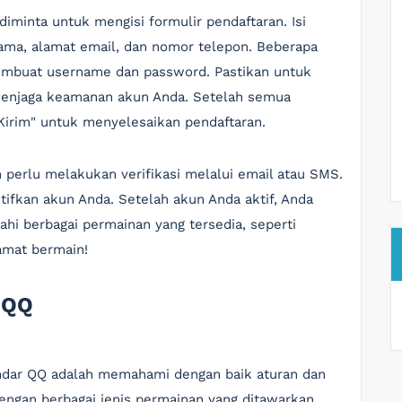
iminta untuk mengisi formulir pendaftaran. Isi
nama, alamat email, dan nomor telepon. Beberapa
embuat username dan password. Pastikan untuk
menjaga keamanan akun Anda. Setelah semua
"Kirim" untuk menyelesaikan pendaftaran.
 perlu melakukan verifikasi melalui email atau SMS.
tifkan akun Anda. Setelah akun Anda aktif, Anda
ahi berbagai permainan yang tersedia, seperti
amat bermain!
 QQ
ndar QQ adalah memahami dengan baik aturan dan
dengan berbagai jenis permainan yang ditawarkan,