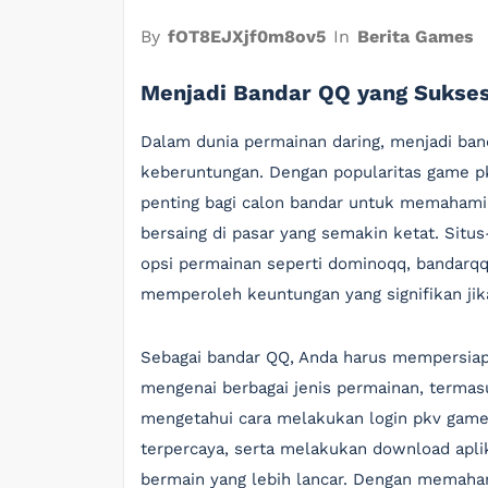
By
fOT8EJXjf0m8ov5
In
Berita Games
Menjadi Bandar QQ yang Sukses:
Dalam dunia permainan daring, menjadi ba
keberuntungan. Dengan popularitas game p
penting bagi calon bandar untuk memahami
bersaing di pasar yang semakin ketat. Sit
opsi permainan seperti dominoqq, bandarq
memperoleh keuntungan yang signifikan jik
Sebagai bandar QQ, Anda harus mempersia
mengenai berbagai jenis permainan, termasu
mengetahui cara melakukan login pkv games
terpercaya, serta melakukan download apl
bermain yang lebih lancar. Dengan memaham