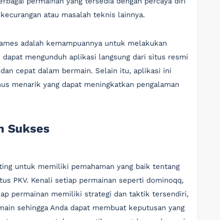
rbagai permainan yang tersedia dengan percaya diri
kecurangan atau masalah teknis lainnya.
KV Games adalah kemampuannya untuk melakukan
dapat mengunduh aplikasi langsung dari situs resmi
an cepat dalam bermain. Selain itu, aplikasi ini
onus menarik yang dapat meningkatkan pengalaman
n Sukses
ting untuk memiliki pemahaman yang baik tentang
itus PKV. Kenali setiap permainan seperti dominoqq,
ap permainan memiliki strategi dan taktik tersendiri,
bermain sehingga Anda dapat membuat keputusan yang