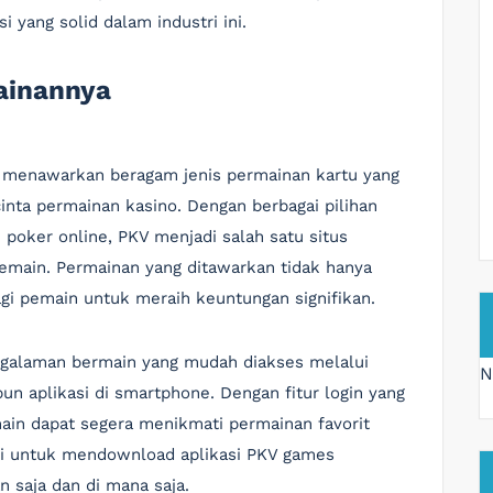
yang solid dalam industri ini.
ainannya
g menawarkan beragam jenis permainan kartu yang
inta permainan kasino. Dengan berbagai pilihan
poker online, PKV menjadi salah satu situs
emain. Permainan yang ditawarkan tidak hanya
gi pemain untuk meraih keuntungan signifikan.
galaman bermain yang mudah diakses melalui
N
un aplikasi di smartphone. Dengan fitur login yang
ain dapat segera menikmati permainan favorit
si untuk mendownload aplikasi PKV games
saja dan di mana saja.