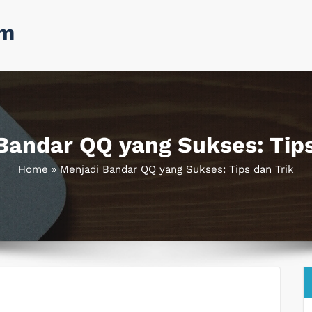
om
Bandar QQ yang Sukses: Tips
Home
»
Menjadi Bandar QQ yang Sukses: Tips dan Trik