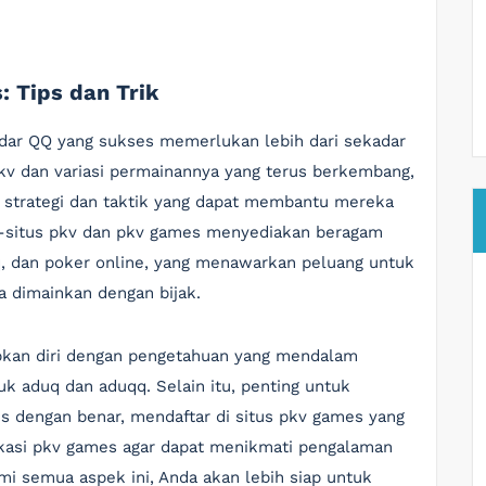
 Tips dan Trik
ndar QQ yang sukses memerlukan lebih dari sekadar
kv dan variasi permainannya yang terus berkembang,
 strategi dan taktik yang dapat membantu mereka
us-situs pkv dan pkv games menyediakan beragam
q, dan poker online, yang menawarkan peluang untuk
a dimainkan dengan bijak.
pkan diri dengan pengetahuan yang mendalam
k aduq dan aduqq. Selain itu, penting untuk
 dengan benar, mendaftar di situs pkv games yang
ikasi pkv games agar dapat menikmati pengalaman
i semua aspek ini, Anda akan lebih siap untuk