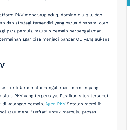
latform PKV mencakup aduq, domino qiu qiu, dan
an dan strategi tersendiri yang harus dipahami oleh
 bagi para pemula maupun pemain berpengalaman,
permainan agar bisa menjadi bandar QQ yang sukses
KV
 awal untuk memulai pengalaman bermain yang
situs PKV yang terpercaya. Pastikan situs tersebut
ik di kalangan pemain.
Agen PKV
Setelah memilih
mbol atau menu "Daftar" untuk memulai proses