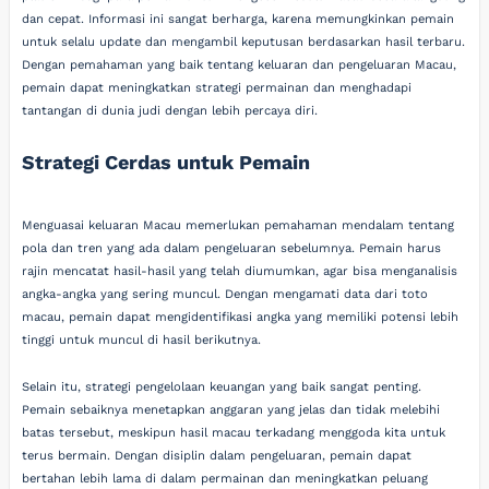
dan cepat. Informasi ini sangat berharga, karena memungkinkan pemain
untuk selalu update dan mengambil keputusan berdasarkan hasil terbaru.
Dengan pemahaman yang baik tentang keluaran dan pengeluaran Macau,
pemain dapat meningkatkan strategi permainan dan menghadapi
tantangan di dunia judi dengan lebih percaya diri.
Strategi Cerdas untuk Pemain
Menguasai keluaran Macau memerlukan pemahaman mendalam tentang
pola dan tren yang ada dalam pengeluaran sebelumnya. Pemain harus
rajin mencatat hasil-hasil yang telah diumumkan, agar bisa menganalisis
angka-angka yang sering muncul. Dengan mengamati data dari toto
macau, pemain dapat mengidentifikasi angka yang memiliki potensi lebih
tinggi untuk muncul di hasil berikutnya.
Selain itu, strategi pengelolaan keuangan yang baik sangat penting.
Pemain sebaiknya menetapkan anggaran yang jelas dan tidak melebihi
batas tersebut, meskipun hasil macau terkadang menggoda kita untuk
terus bermain. Dengan disiplin dalam pengeluaran, pemain dapat
bertahan lebih lama di dalam permainan dan meningkatkan peluang