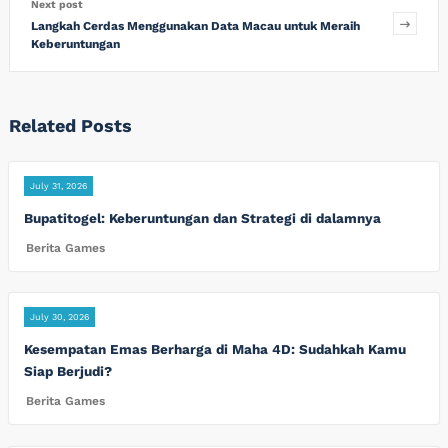
Next post
Langkah Cerdas Menggunakan Data Macau untuk Meraih
Keberuntungan
Related Posts
July 31, 2026
Bupatitogel: Keberuntungan dan Strategi di dalamnya
Berita Games
July 30, 2026
Kesempatan Emas Berharga di Maha 4D: Sudahkah Kamu
Siap Berjudi?
Berita Games