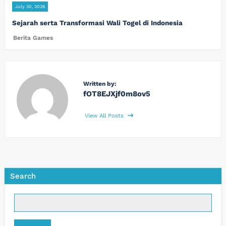
July 30, 2026
Sejarah serta Transformasi Wali Togel di Indonesia
Berita Games
Written by:
fOT8EJXjf0m8ov5
View All Posts
Search