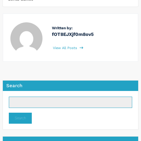
Written by:
fOT8EJXjf0m8ov5
View All Posts
Search
Search