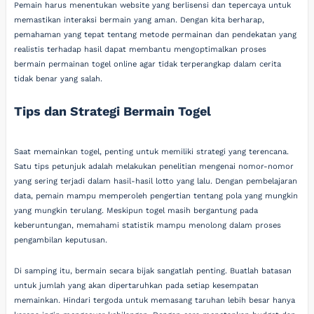
Pemain harus menentukan website yang berlisensi dan tepercaya untuk
memastikan interaksi bermain yang aman. Dengan kita berharap,
pemahaman yang tepat tentang metode permainan dan pendekatan yang
realistis terhadap hasil dapat membantu mengoptimalkan proses
bermain permainan togel online agar tidak terperangkap dalam cerita
tidak benar yang salah.
Tips dan Strategi Bermain Togel
Saat memainkan togel, penting untuk memiliki strategi yang terencana.
Satu tips petunjuk adalah melakukan penelitian mengenai nomor-nomor
yang sering terjadi dalam hasil-hasil lotto yang lalu. Dengan pembelajaran
data, pemain mampu memperoleh pengertian tentang pola yang mungkin
yang mungkin terulang. Meskipun togel masih bergantung pada
keberuntungan, memahami statistik mampu menolong dalam proses
pengambilan keputusan.
Di samping itu, bermain secara bijak sangatlah penting. Buatlah batasan
untuk jumlah yang akan dipertaruhkan pada setiap kesempatan
memainkan. Hindari tergoda untuk memasang taruhan lebih besar hanya