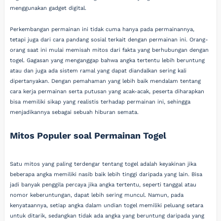
menggunakan gadget digital.
Perkembangan permainan ini tidak cuma hanya pada permainannya,
tetapi juga dari cara pandang sosial terkait dengan permainan ini. Orang-
orang saat ini mulai memisah mitos dari fakta yang berhubungan dengan
togel. Gagasan yang menganggap bahwa angka tertentu lebih beruntung
atau dan juga ada sistem ramal yang dapat diandalkan sering kali
dipertanyakan. Dengan pemahaman yang lebih baik mendalam tentang
cara kerja permainan serta putusan yang acak-acak, peserta diharapkan
bisa memiliki sikap yang realistis terhadap permainan ini, sehingga
menjadikannya sebagai sebuah hiburan semata.
Mitos Populer soal Permainan Togel
Satu mitos yang paling terdengar tentang togel adalah keyakinan jika
beberapa angka memiliki nasib baik lebih tinggi daripada yang lain. Bisa
jadi banyak penggila percaya jika angka tertentu, seperti tanggal atau
nomor keberuntungan, dapat lebih sering muncul. Namun, pada
kenyataannya, setiap angka dalam undian togel memiliki peluang setara
untuk ditarik, sedangkan tidak ada angka yang beruntung daripada yang