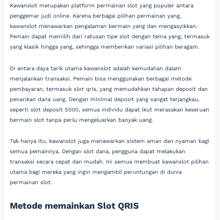
Kawanslot merupakan platform permainan slot yang populer antara
penggemar judi online. Karena berbagai pilihan permainan yang,
kawanslot menawarkan pengalaman bermain yang dan mengasyikkan.
Pemain dapat memilih dari ratusan tipe slot dengan tema yang, termasuk
yang klasik hingga yang, sehingga memberikan variasi pilihan beragam.
Di antara daya tarik utama kawanslot adalah kemudahan dalam
menjalankan transaksi. Pemain bisa menggunakan berbagai metode
pembayaran, termasuk slot qris, yang memudahkan tahapan deposit dan
penarikan dana uang. Dengan minimal deposit yang sangat terjangkau,
seperti slot deposit 5000, semua individu dapat ikut merasakan keseruan
bermain slot tanpa perlu mengeluarkan banyak uang.
Tak hanya itu, kawanslot juga menawarkan sistem aman dan nyaman bagi
semua pemainnya. Dengan slot dana, pengguna dapat melakukan
transaksi secara cepat dan mudah. Ini semua membuat kawanslot pilihan
utama bagi mereka yang ingin mengambil peruntungan di dunia
permainan slot.
Metode memainkan Slot QRIS