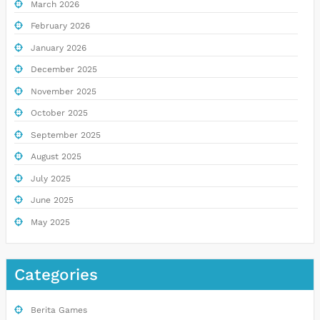
March 2026
February 2026
January 2026
December 2025
November 2025
October 2025
September 2025
August 2025
July 2025
June 2025
May 2025
Categories
Berita Games