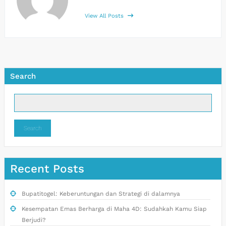
View All Posts
Search
Search
Recent Posts
Bupatitogel: Keberuntungan dan Strategi di dalamnya
Kesempatan Emas Berharga di Maha 4D: Sudahkah Kamu Siap
Berjudi?