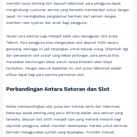
memiliki tanya tentang slot deposit telkomsel, para pengguna dapat
menghubungi customer service yang bersedia memberikan solusi dengan
cepat. Ini meningkatkan pengalaman bermain dari pemain dengan
memberi rasa nyaman dan aman bagi pengguna.
Variasi cara setoran juga menjadi salah satu keunggulan slot pulsa
Telkom. Para pengguna bisa mengerjakan slot deposit 5000 secara
gampang, sehingga ini jadi terjangkau untuk banyak orang. Ditambah lagi
dari penawaran slot pulsar yang bebas potongan, para pemula bisa
merasakan keuntungan besar penuh tanpa khawatir akan biaya
tambahan. Dengan seluruh kelebihan ini, slot pulsa Telkomsel adalah
pilihan tepat bagi para pecinta permainan slot.
Perbandingan Antara Setoran dan Slot
Ketika membandingkan slot pulsa dari Indosat serta dari Telkomsel,
beberapa aspek penting yang perlu dihitung adalah cara setoran yang
tersedia. Setoran slot 5000 menjadi opsi yang menarik menarik bagi
sejumlah pengguna, sebab memberi kesempatan mereka untuk bermula
bermain menggunakan jumlah yang terjangkau. Provider Indosat