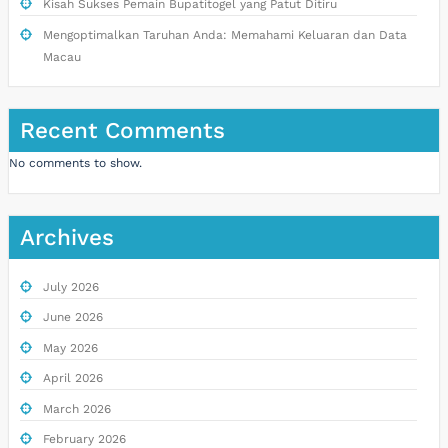
Kisah Sukses Pemain Bupatitogel yang Patut Ditiru
Mengoptimalkan Taruhan Anda: Memahami Keluaran dan Data
Macau
Recent Comments
No comments to show.
Archives
July 2026
June 2026
May 2026
April 2026
March 2026
February 2026