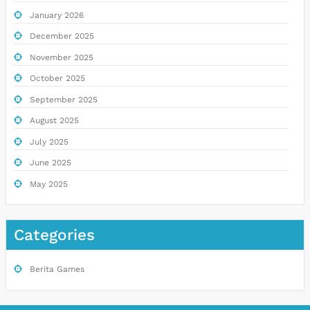
January 2026
December 2025
November 2025
October 2025
September 2025
August 2025
July 2025
June 2025
May 2025
Categories
Berita Games