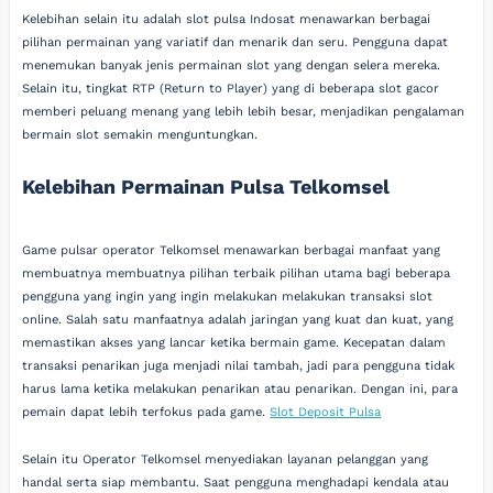
Kelebihan selain itu adalah slot pulsa Indosat menawarkan berbagai
pilihan permainan yang variatif dan menarik dan seru. Pengguna dapat
menemukan banyak jenis permainan slot yang dengan selera mereka.
Selain itu, tingkat RTP (Return to Player) yang di beberapa slot gacor
memberi peluang menang yang lebih lebih besar, menjadikan pengalaman
bermain slot semakin menguntungkan.
Kelebihan Permainan Pulsa Telkomsel
Game pulsar operator Telkomsel menawarkan berbagai manfaat yang
membuatnya membuatnya pilihan terbaik pilihan utama bagi beberapa
pengguna yang ingin yang ingin melakukan melakukan transaksi slot
online. Salah satu manfaatnya adalah jaringan yang kuat dan kuat, yang
memastikan akses yang lancar ketika bermain game. Kecepatan dalam
transaksi penarikan juga menjadi nilai tambah, jadi para pengguna tidak
harus lama ketika melakukan penarikan atau penarikan. Dengan ini, para
pemain dapat lebih terfokus pada game.
Slot Deposit Pulsa
Selain itu Operator Telkomsel menyediakan layanan pelanggan yang
handal serta siap membantu. Saat pengguna menghadapi kendala atau