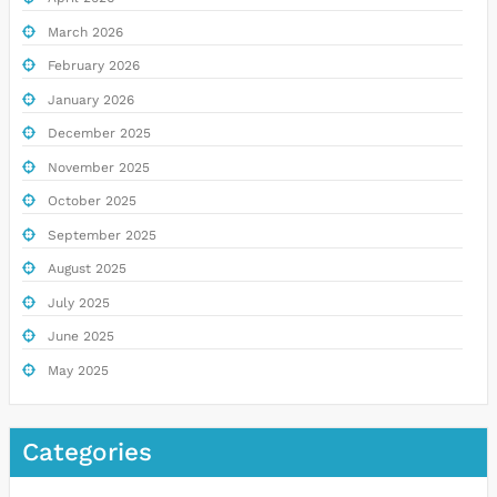
March 2026
February 2026
January 2026
December 2025
November 2025
October 2025
September 2025
August 2025
July 2025
June 2025
May 2025
Categories