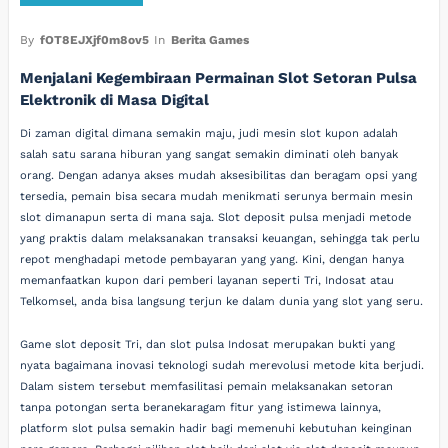
By
fOT8EJXjf0m8ov5
In
Berita Games
Menjalani Kegembiraan Permainan Slot Setoran Pulsa
Elektronik di Masa Digital
Di zaman digital dimana semakin maju, judi mesin slot kupon adalah
salah satu sarana hiburan yang sangat semakin diminati oleh banyak
orang. Dengan adanya akses mudah aksesibilitas dan beragam opsi yang
tersedia, pemain bisa secara mudah menikmati serunya bermain mesin
slot dimanapun serta di mana saja. Slot deposit pulsa menjadi metode
yang praktis dalam melaksanakan transaksi keuangan, sehingga tak perlu
repot menghadapi metode pembayaran yang yang. Kini, dengan hanya
memanfaatkan kupon dari pemberi layanan seperti Tri, Indosat atau
Telkomsel, anda bisa langsung terjun ke dalam dunia yang slot yang seru.
Game slot deposit Tri, dan slot pulsa Indosat merupakan bukti yang
nyata bagaimana inovasi teknologi sudah merevolusi metode kita berjudi.
Dalam sistem tersebut memfasilitasi pemain melaksanakan setoran
tanpa potongan serta beranekaragam fitur yang istimewa lainnya,
platform slot pulsa semakin hadir bagi memenuhi kebutuhan keinginan