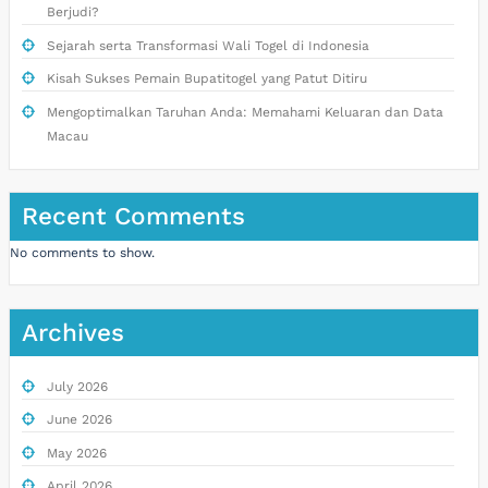
Berjudi?
Sejarah serta Transformasi Wali Togel di Indonesia
Kisah Sukses Pemain Bupatitogel yang Patut Ditiru
Mengoptimalkan Taruhan Anda: Memahami Keluaran dan Data
Macau
Recent Comments
No comments to show.
Archives
July 2026
June 2026
May 2026
April 2026