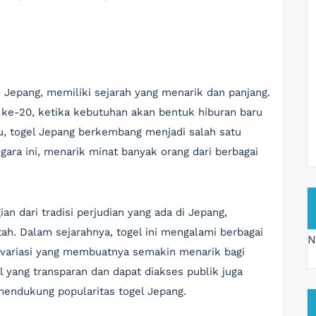
o Jepang, memiliki sejarah yang menarik dan panjang.
 ke-20, ketika kebutuhan akan bentuk hiburan baru
u, togel Jepang berkembang menjadi salah satu
gara ini, menarik minat banyak orang dari berbagai
n dari tradisi perjudian yang ada di Jepang,
ah. Dalam sejarahnya, togel ini mengalami berbagai
N
 variasi yang membuatnya semakin menarik bagi
 yang transparan dan dapat diakses publik juga
mendukung popularitas togel Jepang.