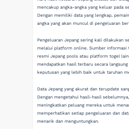
mencakup angka-angka yang keluar pada set
Dengan memiliki data yang lengkap, pemai
angka yang akan muncul di pengeluaran ber
Pengeluaran Jepang sering kali dilakukan s
melalui platform online. Sumber informasi t
resmi Jepang pools atau platform togel lai
mendapatkan hasil terbaru secara langsun
keputusan yang lebih baik untuk taruhan m
Data Jepang yang akurat dan terupdate san
Dengan mengetahui hasil-hasil sebelumnya,
meningkatkan peluang mereka untuk menang.
memperhatikan setiap pengeluaran dan data
menarik dan menguntungkan.