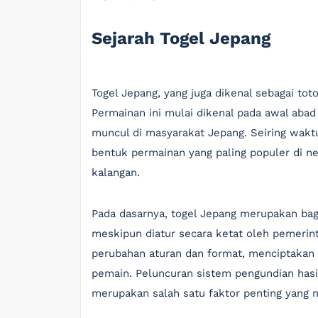
Sejarah Togel Jepang
Togel Jepang, yang juga dikenal sebagai tot
Permainan ini mulai dikenal pada awal abad
muncul di masyarakat Jepang. Seiring wakt
bentuk permainan yang paling populer di ne
kalangan.
Pada dasarnya, togel Jepang merupakan bagia
meskipun diatur secara ketat oleh pemerint
perubahan aturan dan format, menciptakan
pemain. Peluncuran sistem pengundian hasil
merupakan salah satu faktor penting yang 