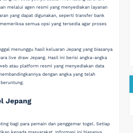
an melalui agen resmi yang menyediakan layanan
ran yang dapat digunakan, seperti transfer bank
k memeriksa semua opsi yang tersedia agar proses
nggal menunggu hasil keluaran Jepang yang biasanya
a live draw Jepang. Hasil ini berisi angka-angka
s web atau platform resmi yang menyediakan data
 membandingkannya dengan angka yang telah
 beruntung.
el Jepang
ting bagi para pemain dan penggemar togel. Setiap
agikan kepada masyarakat. Informasi ini biasanya