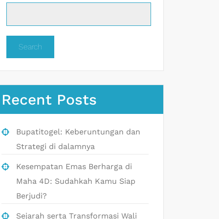
Search
Recent Posts
Bupatitogel: Keberuntungan dan
Strategi di dalamnya
Kesempatan Emas Berharga di
Maha 4D: Sudahkah Kamu Siap
Berjudi?
Sejarah serta Transformasi Wali