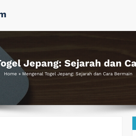
om
ogel Jepang: Sejarah dan C
Home
»
Mengenal Togel Jepang: Sejarah dan Cara Bermain