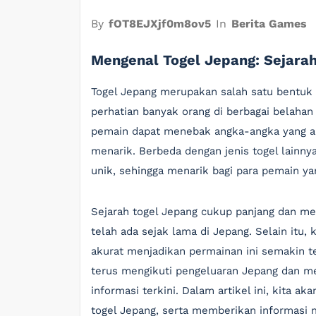
By
fOT8EJXjf0m8ov5
In
Berita Games
Mengenal Togel Jepang: Sejara
Togel Jepang merupakan salah satu bentuk 
perhatian banyak orang di berbagai belahan
pemain dapat menebak angka-angka yang a
menarik. Berbeda dengan jenis togel lainn
unik, sehingga menarik bagi para pemain ya
Sejarah togel Jepang cukup panjang dan me
telah ada sejak lama di Jepang. Selain itu,
akurat menjadikan permainan ini semakin t
terus mengikuti pengeluaran Jepang dan m
informasi terkini. Dalam artikel ini, kita
togel Jepang, serta memberikan informasi