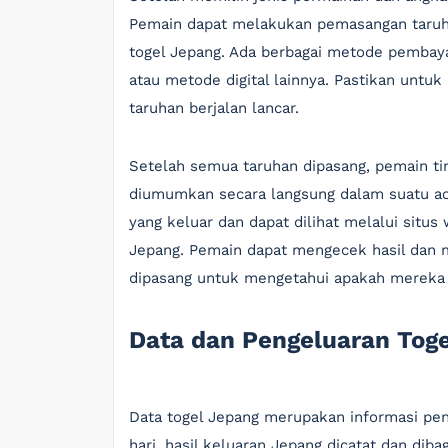
Pemain dapat melakukan pemasangan taruh
togel Jepang. Ada berbagai metode pembaya
atau metode digital lainnya. Pastikan untu
taruhan berjalan lancar.
Setelah semua taruhan dipasang, pemain ti
diumumkan secara langsung dalam suatu acar
yang keluar dan dapat dilihat melalui situ
Jepang. Pemain dapat mengecek hasil dan
dipasang untuk mengetahui apakah mereka
Data dan Pengeluaran Tog
Data togel Jepang merupakan informasi pen
hari, hasil keluaran Jepang dicatat dan dib