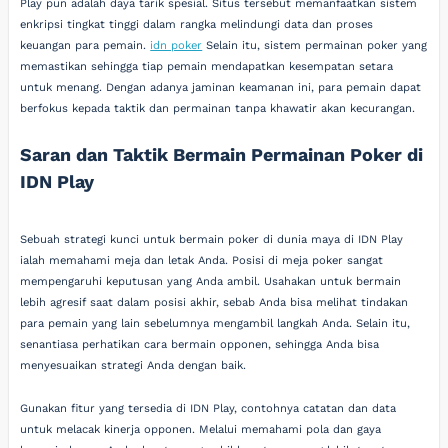
Play pun adalah daya tarik spesial. Situs tersebut memanfaatkan sistem
enkripsi tingkat tinggi dalam rangka melindungi data dan proses
keuangan para pemain.
idn poker
Selain itu, sistem permainan poker yang
memastikan sehingga tiap pemain mendapatkan kesempatan setara
untuk menang. Dengan adanya jaminan keamanan ini, para pemain dapat
berfokus kepada taktik dan permainan tanpa khawatir akan kecurangan.
Saran dan Taktik Bermain Permainan Poker di
IDN Play
Sebuah strategi kunci untuk bermain poker di dunia maya di IDN Play
ialah memahami meja dan letak Anda. Posisi di meja poker sangat
mempengaruhi keputusan yang Anda ambil. Usahakan untuk bermain
lebih agresif saat dalam posisi akhir, sebab Anda bisa melihat tindakan
para pemain yang lain sebelumnya mengambil langkah Anda. Selain itu,
senantiasa perhatikan cara bermain opponen, sehingga Anda bisa
menyesuaikan strategi Anda dengan baik.
Gunakan fitur yang tersedia di IDN Play, contohnya catatan dan data
untuk melacak kinerja opponen. Melalui memahami pola dan gaya