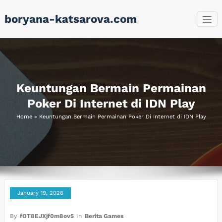
Skip
boryana-katsarova.com
to
content
Keuntungan Bermain Permainan
Poker Di Internet di IDN Play
Home
»
Keuntungan Bermain Permainan Poker Di Internet di IDN Play
January 19, 2026
By
fOT8EJXjf0m8ov5
In
Berita Games