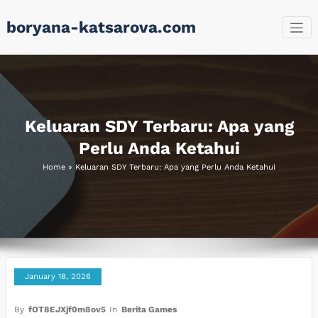
Skip
boryana-katsarova.com
to
content
Keluaran SDY Terbaru: Apa yang
Perlu Anda Ketahui
Home
»
Keluaran SDY Terbaru: Apa yang Perlu Anda Ketahui
January 18, 2026
By
fOT8EJXjf0m8ov5
In
Berita Games