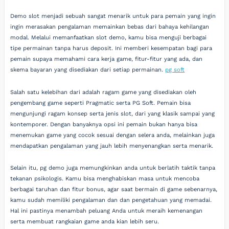
Demo slot menjadi sebuah sangat menarik untuk para pemain yang ingin
ingin merasakan pengalaman memainkan bebas dari bahaya kehilangan
modal. Melalui memanfaatkan slot demo, kamu bisa menguji berbagai
tipe permainan tanpa harus deposit. Ini memberi kesempatan bagi para
pemain supaya memahami cara kerja game, fitur-fitur yang ada, dan
skema bayaran yang disediakan dari setiap permainan.
pg soft
Salah satu kelebihan dari adalah ragam game yang disediakan oleh
pengembang game seperti Pragmatic serta PG Soft. Pemain bisa
mengunjungi ragam konsep serta jenis slot, dari yang klasik sampai yang
kontemporer. Dengan banyaknya opsi ini pemain bukan hanya bisa
menemukan game yang cocok sesuai dengan selera anda, melainkan juga
mendapatkan pengalaman yang jauh lebih menyenangkan serta menarik.
Selain itu, pg demo juga memungkinkan anda untuk berlatih taktik tanpa
tekanan psikologis. Kamu bisa menghabiskan masa untuk mencoba
berbagai taruhan dan fitur bonus, agar saat bermain di game sebenarnya,
kamu sudah memiliki pengalaman dan dan pengetahuan yang memadai.
Hal ini pastinya menambah peluang Anda untuk meraih kemenangan
serta membuat rangkaian game anda kian lebih seru.