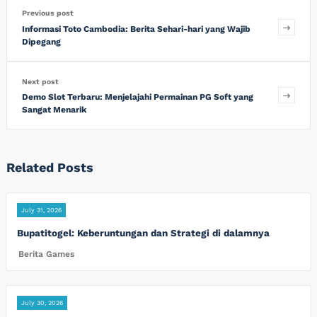
Previous post
Informasi Toto Cambodia: Berita Sehari-hari yang Wajib
Dipegang
Next post
Demo Slot Terbaru: Menjelajahi Permainan PG Soft yang
Sangat Menarik
Related Posts
July 31, 2026
Bupatitogel: Keberuntungan dan Strategi di dalamnya
Berita Games
July 30, 2026