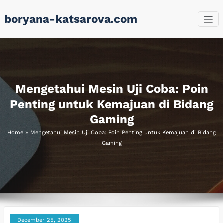
Skip
boryana-katsarova.com
to
content
Mengetahui Mesin Uji Coba: Poin
Penting untuk Kemajuan di Bidang
Gaming
Home
»
Mengetahui Mesin Uji Coba: Poin Penting untuk Kemajuan di Bidang
Gaming
December 25, 2025