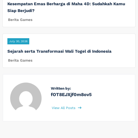
Kesempatan Emas Berharga di Maha 4D: Sudahkah Kamu
Siap Berjudi?
Berita Games
July 30, 2026
Sejarah serta Transformasi Wali Togel di Indonesia
Berita Games
Written by:
fOT8EJXjf0m8ov5
View All Posts