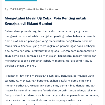
By
fOT8EJXjf0m8ov5
In
Berita Games
Mengetahui Mesin Uji Coba: Poin Penting untuk
Kemajuan di Bidang Gaming
Dalam alam game daring, terutama slot, pemahaman yang dalam
mengenai demo slot adalah sangatlah penting untuk beberapa peserta.
Demo slot adalah perangkat yang menawarkan pengalaman bermain
tanpa risiko finansial, yang memungkinkan pemain agar coba berbagai
tipe permainan dan karakteristik yang ada. Dengan cara memanfaatkan
akun demo slot, pemain bisa menjelajahi bermacam-macam taktik dan
mengetahui aspek permainan sebelum mereka mereka sendiri mulai
beraksi dengan uang riil.
Pragmatic Play, yang merupakan salah satu penyedia permainan yang
terkemuka, menawarkan beraneka pilihan platform demo slot yang
menarik perhatian. Melalui link demo slot, pemain bisa dengan mudah
masuk ke permainan mereka favorit dan berlatih tanpa adanya tekanan.
Dengan demikian, demo slot bukan hanya sekedar permainan percobaan,
tetapi serta merupakan tindakan pertama yang cerdas dalam