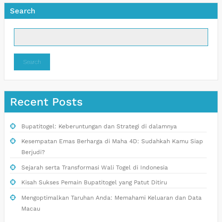
Search
Search
Recent Posts
Bupatitogel: Keberuntungan dan Strategi di dalamnya
Kesempatan Emas Berharga di Maha 4D: Sudahkah Kamu Siap
Berjudi?
Sejarah serta Transformasi Wali Togel di Indonesia
Kisah Sukses Pemain Bupatitogel yang Patut Ditiru
Mengoptimalkan Taruhan Anda: Memahami Keluaran dan Data
Macau