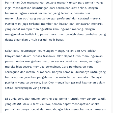
Permainan Ovo menawarkan peluang menarik untuk para pemain yang
ingin mendapatkan keuntungan dari permainan slot online. Dengan
beraneka ragam variasi permainan yang tersedia, pemain bisa
menemukan opti yang sesuai dengan preferensi dan strategi mereka.
Platform ini juga terkenal memberikan hadiah dan penawaran menarik,
yang dapat mampu meningkatkan kemungkinan menang. Dengan
menggunakan hadiah ini, pemain akan memperoleh dana tambahan yang
dapat digunakan untuk berjudi lebih besar.
Salah satu keuntungan keuntungan menggunakan Slot Ovo adalah
kenyamanan dalam proses transaksi. Slot Deposit Ovo memungkinkan
pemain untuk mengadakan setoran secara cepat dan aman, sehingga
mereka bisa segera memulai permainan. Cara pembayaran yang
serbaguna dan instan ini menarik banyak pemain, khususnya untuk yang
berharap menyaksikan pengalaman bermain tanpa hambatan. Sebagai
platform yang terpercaya, Slot Ovo menyajikan garansi keamanan dalam
setiap perdagangan yang terjadi.
Di dunia perjudian online, penting bagi pemain untuk membangun taktik
yang efektif. Melalui Slot Via Ovo, pemain dapat mendapatkan aneka
permainan dengan cepat dan mudah, agar bisa mencoba macam-macam