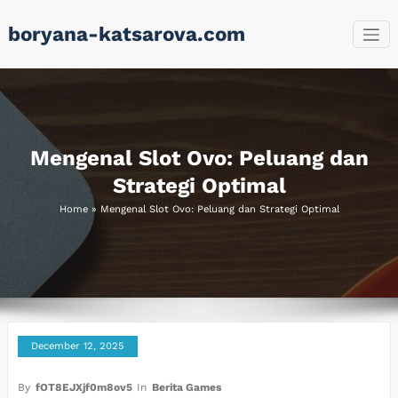
Skip
boryana-katsarova.com
to
content
Mengenal Slot Ovo: Peluang dan
Strategi Optimal
Home
»
Mengenal Slot Ovo: Peluang dan Strategi Optimal
December 12, 2025
By
fOT8EJXjf0m8ov5
In
Berita Games