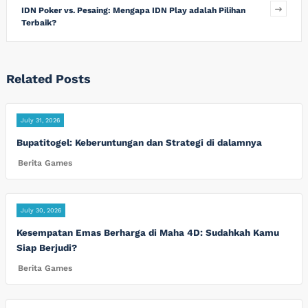
IDN Poker vs. Pesaing: Mengapa IDN Play adalah Pilihan
Terbaik?
Related Posts
July 31, 2026
Bupatitogel: Keberuntungan dan Strategi di dalamnya
Berita Games
July 30, 2026
Kesempatan Emas Berharga di Maha 4D: Sudahkah Kamu
Siap Berjudi?
Berita Games