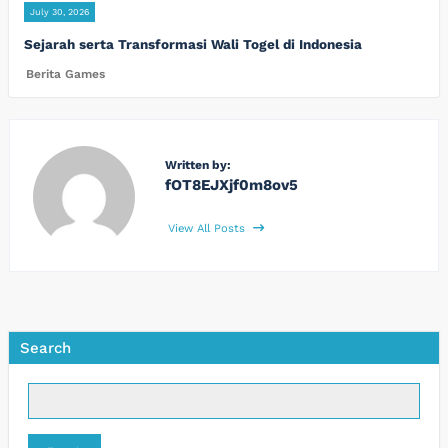
July 30, 2026
Sejarah serta Transformasi Wali Togel di Indonesia
Berita Games
Written by:
fOT8EJXjf0m8ov5
View All Posts
Search