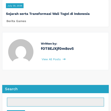
July 30, 2026
Sejarah serta Transformasi Wali Togel di Indonesia
Berita Games
Written by:
fOT8EJXjf0m8ov5
View All Posts
Search