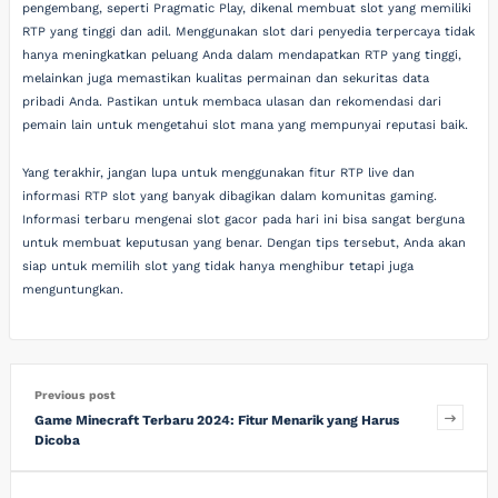
pengembang, seperti Pragmatic Play, dikenal membuat slot yang memiliki
RTP yang tinggi dan adil. Menggunakan slot dari penyedia terpercaya tidak
hanya meningkatkan peluang Anda dalam mendapatkan RTP yang tinggi,
melainkan juga memastikan kualitas permainan dan sekuritas data
pribadi Anda. Pastikan untuk membaca ulasan dan rekomendasi dari
pemain lain untuk mengetahui slot mana yang mempunyai reputasi baik.
Yang terakhir, jangan lupa untuk menggunakan fitur RTP live dan
informasi RTP slot yang banyak dibagikan dalam komunitas gaming.
Informasi terbaru mengenai slot gacor pada hari ini bisa sangat berguna
untuk membuat keputusan yang benar. Dengan tips tersebut, Anda akan
siap untuk memilih slot yang tidak hanya menghibur tetapi juga
menguntungkan.
Previous post
Game Minecraft Terbaru 2024: Fitur Menarik yang Harus
Dicoba