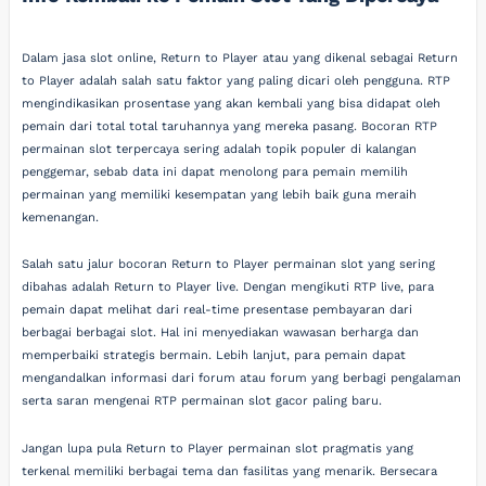
Dalam jasa slot online, Return to Player atau yang dikenal sebagai Return
to Player adalah salah satu faktor yang paling dicari oleh pengguna. RTP
mengindikasikan prosentase yang akan kembali yang bisa didapat oleh
pemain dari total total taruhannya yang mereka pasang. Bocoran RTP
permainan slot terpercaya sering adalah topik populer di kalangan
penggemar, sebab data ini dapat menolong para pemain memilih
permainan yang memiliki kesempatan yang lebih baik guna meraih
kemenangan.
Salah satu jalur bocoran Return to Player permainan slot yang sering
dibahas adalah Return to Player live. Dengan mengikuti RTP live, para
pemain dapat melihat dari real-time presentase pembayaran dari
berbagai berbagai slot. Hal ini menyediakan wawasan berharga dan
memperbaiki strategis bermain. Lebih lanjut, para pemain dapat
mengandalkan informasi dari forum atau forum yang berbagi pengalaman
serta saran mengenai RTP permainan slot gacor paling baru.
Jangan lupa pula Return to Player permainan slot pragmatis yang
terkenal memiliki berbagai tema dan fasilitas yang menarik. Bersecara