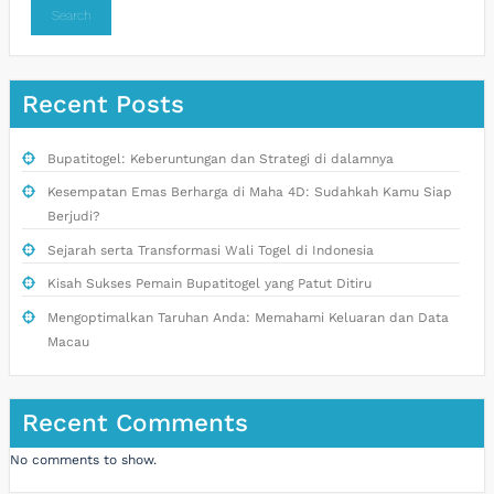
Search
Recent Posts
Bupatitogel: Keberuntungan dan Strategi di dalamnya
Kesempatan Emas Berharga di Maha 4D: Sudahkah Kamu Siap
Berjudi?
Sejarah serta Transformasi Wali Togel di Indonesia
Kisah Sukses Pemain Bupatitogel yang Patut Ditiru
Mengoptimalkan Taruhan Anda: Memahami Keluaran dan Data
Macau
Recent Comments
No comments to show.