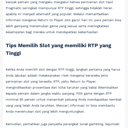
banyak pemain yang mengaku mengakui bahwa permainan slot hasil
Pragmatic seringkali mempunyai RTP tinggi, sehingga tidaklah heran
apabila ini menjadi alternatif yang populer. Melalui memanfaatkan
informasi mengenai Return to Player slot gacor hari ini, para pemain bisa
lebih gampang menemukan game yang sesuai serta meningkatkan
kesempatan bagi mereka untuk mendapatkan keberhasilan.
Tips Memilih Slot yang memiliki RTP yang
Tinggi
Ketika Anda memilih slot dengan RTP tinggi, langkah pertama yang harus
Anda lakukan adalah melaksanakan riset mengenai beraneka jenis
permainan slot yang tersedia. RTP, yaitu Return to Player,
mengindikasikan prosentase dari total taruhan yang bakal dikembalikan
kepada pemain dalam jangka waktu panjang. Pilih game dengan RTP
minimal 95 persen untuk menambah peluang Anda mendapatkan kembali
uang yang telah Anda taruhkan. Mencari informasi ini bisa membantu
Anda menemukan slot yang lebih menguntungkan.
Kemudian, perhatikan juga penyedia perangkat lunak gambling. Sejumlah