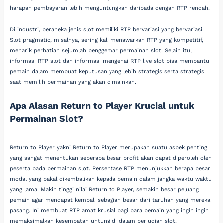
harapan pembayaran lebih menguntungkan daripada dengan RTP rendah.
Di industri, beraneka jenis slot memiliki RTP bervariasi yang bervariasi.
Slot pragmatic, misalnya, sering kali menawarkan RTP yang kompetitif,
menarik perhatian sejumlah penggemar permainan slot. Selain itu,
informasi RTP slot dan informasi mengenai RTP live slot bisa membantu
pemain dalam membuat keputusan yang lebih strategis serta strategis
saat memilih permainan yang akan dimainkan.
Apa Alasan Return to Player Krucial untuk
Permainan Slot?
Return to Player yakni Return to Player merupakan suatu aspek penting
yang sangat menentukan seberapa besar profit akan dapat diperoleh oleh
peserta pada permainan slot. Persentase RTP menunjukkan berapa besar
modal yang bakal dikembalikan kepada pemain dalam jangka waktu waktu
yang lama. Makin tinggi nilai Return to Player, semakin besar peluang
pemain agar mendapat kembali sebagian besar dari taruhan yang mereka
pasang. Ini membuat RTP amat krusial bagi para pemain yang ingin ingin
memaksimalkan kesempatan untung di dalam perjudian slot.