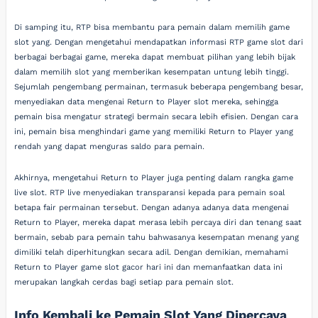
Di samping itu, RTP bisa membantu para pemain dalam memilih game
slot yang. Dengan mengetahui mendapatkan informasi RTP game slot dari
berbagai berbagai game, mereka dapat membuat pilihan yang lebih bijak
dalam memilih slot yang memberikan kesempatan untung lebih tinggi.
Sejumlah pengembang permainan, termasuk beberapa pengembang besar,
menyediakan data mengenai Return to Player slot mereka, sehingga
pemain bisa mengatur strategi bermain secara lebih efisien. Dengan cara
ini, pemain bisa menghindari game yang memiliki Return to Player yang
rendah yang dapat menguras saldo para pemain.
Akhirnya, mengetahui Return to Player juga penting dalam rangka game
live slot. RTP live menyediakan transparansi kepada para pemain soal
betapa fair permainan tersebut. Dengan adanya adanya data mengenai
Return to Player, mereka dapat merasa lebih percaya diri dan tenang saat
bermain, sebab para pemain tahu bahwasanya kesempatan menang yang
dimiliki telah diperhitungkan secara adil. Dengan demikian, memahami
Return to Player game slot gacor hari ini dan memanfaatkan data ini
merupakan langkah cerdas bagi setiap para pemain slot.
Info Kembali ke Pemain Slot Yang Dipercaya