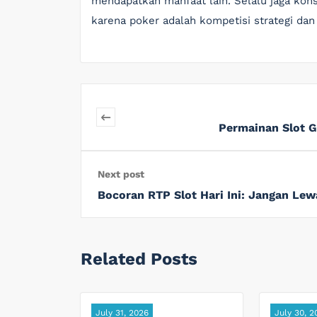
mendapatkan manfaat lain. Selalu jaga kons
karena poker adalah kompetisi strategi dan
Permainan Slot G
Next post
Bocoran RTP Slot Hari Ini: Jangan Le
Related Posts
July 31, 2026
July 30, 2