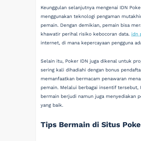
Keunggulan selanjutnya mengenai IDN Poker
menggunakan teknologi pengaman mutakhir u
pemain. Dengan demikian, pemain bisa mer
khawatir perihal risiko kebocoran data.
idn 
internet, di mana kepercayaan pengguna ada
Selain itu, Poker IDN juga dikenal untuk 
sering kali dihadiahi dengan bonus pendaft
memanfaatkan bermacam penawaran menar
pemain. Melalui berbagai insentif tersebu
bermain berjudi namun juga menyediakan pe
yang baik.
Tips Bermain di Situs Poke