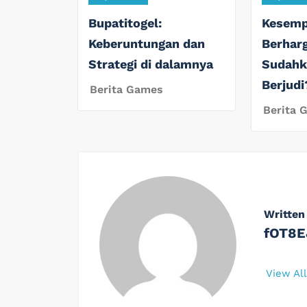
Bupatitogel:
Kesemp
Keberuntungan dan
Berharg
Strategi di dalamnya
Sudahk
Berjudi
Berita Games
Berita 
Written
fOT8E
View Al