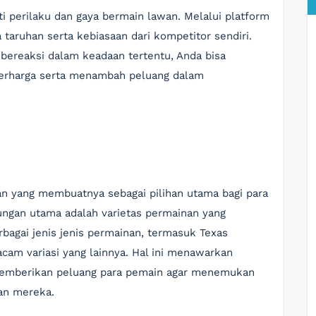
i perilaku dan gaya bermain lawan. Melalui platform
 taruhan serta kebiasaan dari kompetitor sendiri.
ereaksi dalam keadaan tertentu, Anda bisa
 berharga serta menambah peluang dalam
 yang membuatnya sebagai pilihan utama bagi para
tungan utama adalah varietas permainan yang
bagai jenis jenis permainan, termasuk Texas
am variasi yang lainnya. Hal ini menawarkan
memberikan peluang para pemain agar menemukan
an mereka.