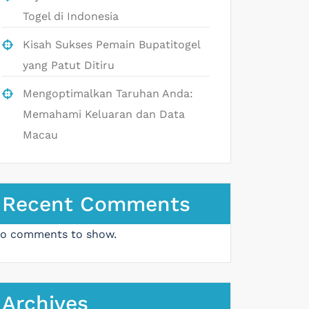
Togel di Indonesia
Kisah Sukses Pemain Bupatitogel
yang Patut Ditiru
Mengoptimalkan Taruhan Anda:
Memahami Keluaran dan Data
Macau
Recent Comments
o comments to show.
Archives