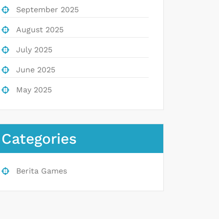
September 2025
August 2025
July 2025
June 2025
May 2025
Categories
Berita Games