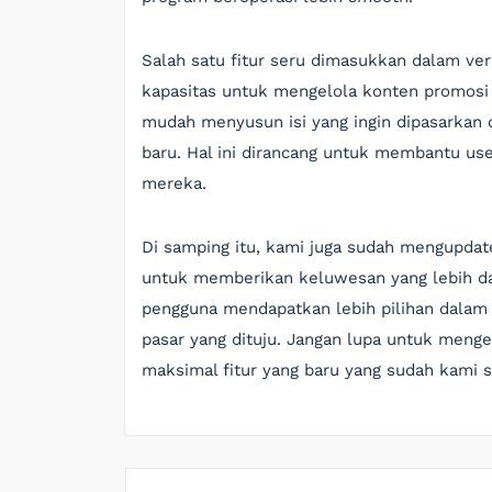
Salah satu fitur seru dimasukkan dalam ver
kapasitas untuk mengelola konten promosi d
mudah menyusun isi yang ingin dipasarkan
baru. Hal ini dirancang untuk membantu u
mereka.
Di samping itu, kami juga sudah mengupdat
untuk memberikan keluwesan yang lebih dala
pengguna mendapatkan lebih pilihan dalam
pasar yang dituju. Jangan lupa untuk men
maksimal fitur yang baru yang sudah kami s