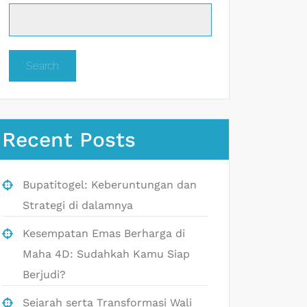
Search
Recent Posts
Bupatitogel: Keberuntungan dan
Strategi di dalamnya
Kesempatan Emas Berharga di
Maha 4D: Sudahkah Kamu Siap
Berjudi?
Sejarah serta Transformasi Wali