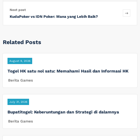
Next post
KudaPoker vs IDN Poker: Mana yang Lebih Baik?
Related Posts
August 9, 2026
Togel HK satu nol satu: Memahami Hasil dan Informasi HK
Berita Games
July 31, 2026
Bupatitogel: Keberuntungan dan Strategi di dalamnya
Berita Games