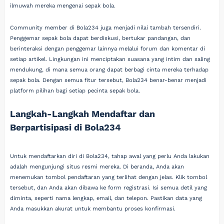
ilmuwah mereka mengenai sepak bola.
Community member di Bola234 juga menjadi nilai tambah tersendiri.
Penggemar sepak bola dapat berdiskusi, bertukar pandangan, dan
berinteraksi dengan penggemar lainnya melalui forum dan komentar di
setiap artikel. Lingkungan ini menciptakan suasana yang intim dan saling
mendukung, di mana semua orang dapat berbagi cinta mereka terhadap
sepak bola. Dengan semua fitur tersebut, Bola234 benar-benar menjadi
platform pilihan bagi setiap pecinta sepak bola.
Langkah-Langkah Mendaftar dan
Berpartisipasi di Bola234
Untuk mendaftarkan diri di Bola234, tahap awal yang perlu Anda lakukan
adalah mengunjungi situs resmi mereka. Di beranda, Anda akan
menemukan tombol pendaftaran yang terlihat dengan jelas. Klik tombol
tersebut, dan Anda akan dibawa ke form registrasi. Isi semua detil yang
diminta, seperti nama lengkap, email, dan telepon. Pastikan data yang
Anda masukkan akurat untuk membantu proses konfirmasi.