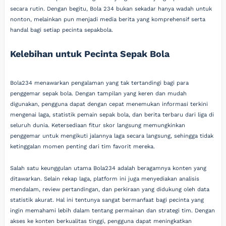
secara rutin. Dengan begitu, Bola 234 bukan sekadar hanya wadah untuk
nonton, melainkan pun menjadi media berita yang komprehensif serta
handal bagi setiap pecinta sepakbola.
Kelebihan untuk Pecinta Sepak Bola
Bola234 menawarkan pengalaman yang tak tertandingi bagi para
penggemar sepak bola. Dengan tampilan yang keren dan mudah
digunakan, pengguna dapat dengan cepat menemukan informasi terkini
mengenai laga, statistik pemain sepak bola, dan berita terbaru dari liga di
seluruh dunia. Ketersediaan fitur skor langsung memungkinkan
penggemar untuk mengikuti jalannya laga secara langsung, sehingga tidak
ketinggalan momen penting dari tim favorit mereka.
Salah satu keunggulan utama Bola234 adalah beragamnya konten yang
ditawarkan. Selain rekap laga, platform ini juga menyediakan analisis
mendalam, review pertandingan, dan perkiraan yang didukung oleh data
statistik akurat. Hal ini tentunya sangat bermanfaat bagi pecinta yang
ingin memahami lebih dalam tentang permainan dan strategi tim. Dengan
akses ke konten berkualitas tinggi, pengguna dapat meningkatkan