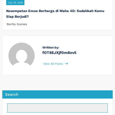
July 30, 2026
Kesempatan Emas Berharga di Maha 4D: Sudahkah Kamu
Siap Berjudi?
Berita Games
Written by:
fOT8EJXjf0m8ov5
View All Posts
Search