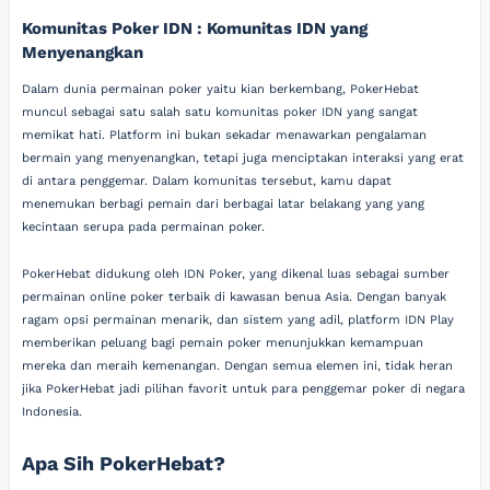
Komunitas Poker IDN : Komunitas IDN yang
Menyenangkan
Dalam dunia permainan poker yaitu kian berkembang, PokerHebat
muncul sebagai satu salah satu komunitas poker IDN yang sangat
memikat hati. Platform ini bukan sekadar menawarkan pengalaman
bermain yang menyenangkan, tetapi juga menciptakan interaksi yang erat
di antara penggemar. Dalam komunitas tersebut, kamu dapat
menemukan berbagi pemain dari berbagai latar belakang yang yang
kecintaan serupa pada permainan poker.
PokerHebat didukung oleh IDN Poker, yang dikenal luas sebagai sumber
permainan online poker terbaik di kawasan benua Asia. Dengan banyak
ragam opsi permainan menarik, dan sistem yang adil, platform IDN Play
memberikan peluang bagi pemain poker menunjukkan kemampuan
mereka dan meraih kemenangan. Dengan semua elemen ini, tidak heran
jika PokerHebat jadi pilihan favorit untuk para penggemar poker di negara
Indonesia.
Apa Sih PokerHebat?