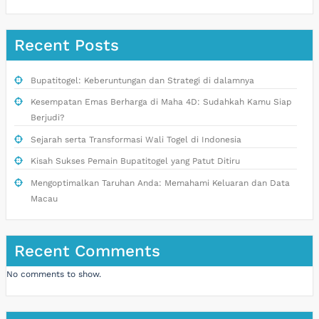
Recent Posts
Bupatitogel: Keberuntungan dan Strategi di dalamnya
Kesempatan Emas Berharga di Maha 4D: Sudahkah Kamu Siap
Berjudi?
Sejarah serta Transformasi Wali Togel di Indonesia
Kisah Sukses Pemain Bupatitogel yang Patut Ditiru
Mengoptimalkan Taruhan Anda: Memahami Keluaran dan Data
Macau
Recent Comments
No comments to show.