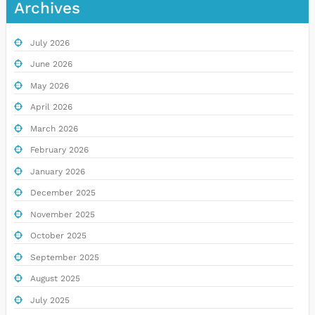
Archives
July 2026
June 2026
May 2026
April 2026
March 2026
February 2026
January 2026
December 2025
November 2025
October 2025
September 2025
August 2025
July 2025