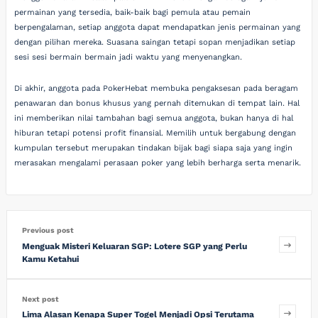
permainan yang tersedia, baik-baik bagi pemula atau pemain
berpengalaman, setiap anggota dapat mendapatkan jenis permainan yang
dengan pilihan mereka. Suasana saingan tetapi sopan menjadikan setiap
sesi sesi bermain bermain jadi waktu yang menyenangkan.
Di akhir, anggota pada PokerHebat membuka pengaksesan pada beragam
penawaran dan bonus khusus yang pernah ditemukan di tempat lain. Hal
ini memberikan nilai tambahan bagi semua anggota, bukan hanya di hal
hiburan tetapi potensi profit finansial. Memilih untuk bergabung dengan
kumpulan tersebut merupakan tindakan bijak bagi siapa saja yang ingin
merasakan mengalami perasaan poker yang lebih berharga serta menarik.
Previous post
Menguak Misteri Keluaran SGP: Lotere SGP yang Perlu
Kamu Ketahui
Next post
Lima Alasan Kenapa Super Togel Menjadi Opsi Terutama