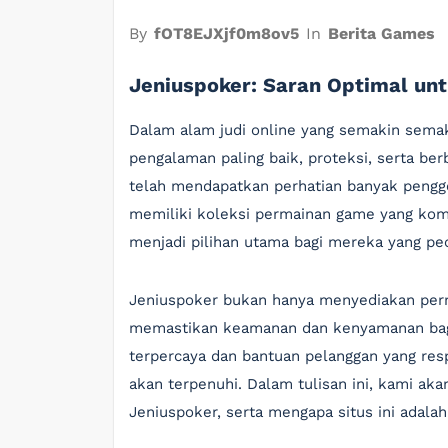
By
fOT8EJXjf0m8ov5
In
Berita Games
Jeniuspoker: Saran Optimal un
Dalam alam judi online yang semakin sema
pengalaman paling baik, proteksi, serta ber
telah mendapatkan perhatian banyak pengge
memiliki koleksi permainan game yang kompl
menjadi pilihan utama bagi mereka yang pec
Jeniuspoker bukan hanya menyediakan perma
memastikan keamanan dan kenyamanan bag
terpercaya dan bantuan pelanggan yang res
akan terpenuhi. Dalam tulisan ini, kami a
Jeniuspoker, serta mengapa situs ini adala