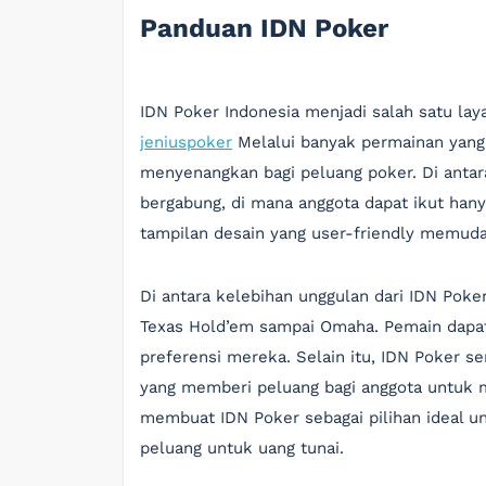
Panduan IDN Poker
IDN Poker Indonesia menjadi salah satu laya
jeniuspoker
Melalui banyak permainan yang
menyenangkan bagi peluang poker. Di antara 
bergabung, di mana anggota dapat ikut han
tampilan desain yang user-friendly memud
Di antara kelebihan unggulan dari IDN Poker
Texas Hold’em sampai Omaha. Pemain dapa
preferensi mereka. Selain itu, IDN Poker 
yang memberi peluang bagi anggota untuk m
membuat IDN Poker sebagai pilihan ideal 
peluang untuk uang tunai.