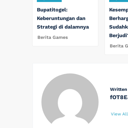
Bupatitogel:
Kesemp
Keberuntungan dan
Berharg
Strategi di dalamnya
Sudahk
Berjudi
Berita Games
Berita 
Written
fOT8E
View Al