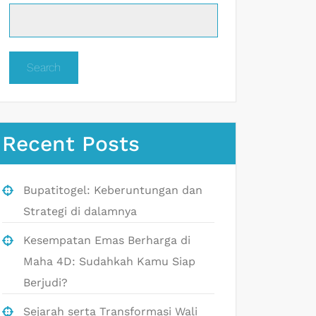
Search
Recent Posts
Bupatitogel: Keberuntungan dan
Strategi di dalamnya
Kesempatan Emas Berharga di
Maha 4D: Sudahkah Kamu Siap
Berjudi?
Sejarah serta Transformasi Wali