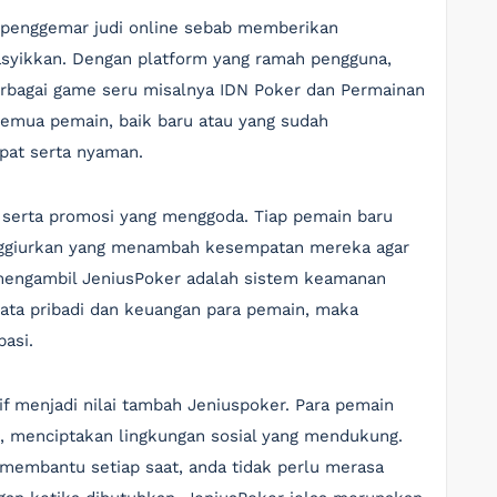
a penggemar judi online sebab memberikan
syikkan. Dengan platform yang ramah pengguna,
bagai game seru misalnya IDN Poker dan Permainan
 semua pemain, baik baru atau yang sudah
pat serta nyaman.
s serta promosi yang menggoda. Tiap pemain baru
giurkan yang menambah kesempatan mereka agar
k mengambil JeniusPoker adalah sistem keamanan
ta pribadi dan keuangan para pemain, maka
asi.
if menjadi nilai tambah Jeniuspoker. Para pemain
ps, menciptakan lingkungan sosial yang mendukung.
 membantu setiap saat, anda tidak perlu merasa