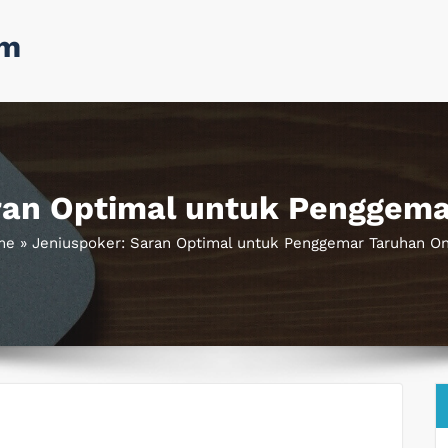
om
ran Optimal untuk Penggema
me
»
Jeniuspoker: Saran Optimal untuk Penggemar Taruhan On