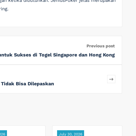
gan ketika dibutuhkan. JeniusPoker jelas merupakan
ing.
Previous post
untuk Sukses di Togel Singapore dan Hong Kong
 Tidak Bisa Dilepaskan
026
July 30, 2026