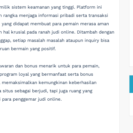
 milik sistem keamanan yang tinggi. Platform ini
rangka menjaga informasi pribadi serta transaksi
 yang didapat membuat para pemain merasa aman
hal krusial pada ranah judi online. Ditambah dengan
ggap, setiap masalah masalah ataupun inquiry bisa
uan bermain yang positif.
nawaran dan bonus menarik untuk para pemain,
program loyal yang bermanfaat serta bonus
sa memaksimalkan kemungkinan keberhasilan
situs sebagai berjudi, tapi juga ruang yang
para penggemar judi online.