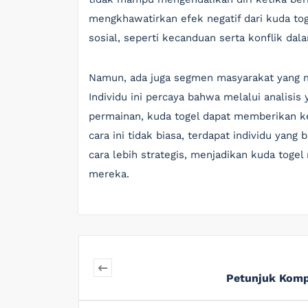
mengkhawatirkan efek negatif dari kuda to
sosial, seperti kecanduan serta konflik dal
Namun, ada juga segmen masyarakat yang m
Individu ini percaya bahwa melalui analisi
permainan, kuda togel dapat memberikan k
cara ini tidak biasa, terdapat individu ya
cara lebih strategis, menjadikan kuda togel
mereka.
Petunjuk Komp