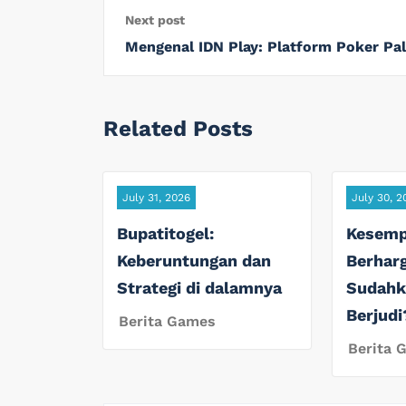
Next post
Mengenal IDN Play: Platform Poker Pal
Related Posts
July 31, 2026
July 30, 2
Bupatitogel:
Kesemp
Keberuntungan dan
Berharg
Strategi di dalamnya
Sudahk
Berjudi
Berita Games
Berita 