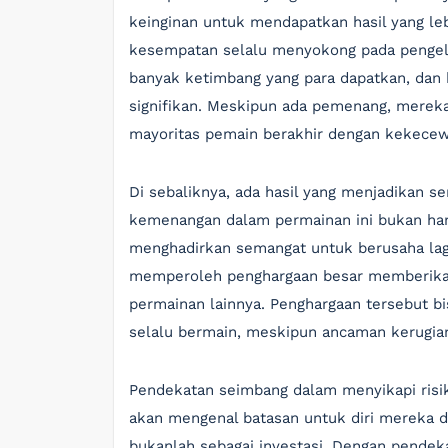
keinginan untuk mendapatkan hasil yang leb
kesempatan selalu menyokong pada pengelo
banyak ketimbang yang para dapatkan, dan 
signifikan. Meskipun ada pemenang, mereka 
mayoritas pemain berakhir dengan kekecew
Di sebaliknya, ada hasil yang menjadikan s
kemenangan dalam permainan ini bukan han
menghadirkan semangat untuk berusaha lag
memperoleh penghargaan besar memberikan 
permainan lainnya. Penghargaan tersebut bi
selalu bermain, meskipun ancaman kerugian
Pendekatan seimbang dalam menyikapi risiko
akan mengenal batasan untuk diri mereka 
bukanlah sebagai investasi. Dengan pendek