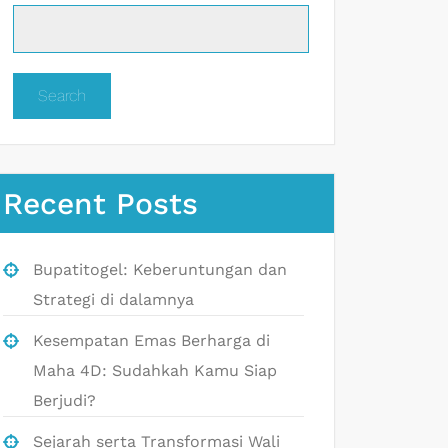
Search
Recent Posts
Bupatitogel: Keberuntungan dan
Strategi di dalamnya
Kesempatan Emas Berharga di
Maha 4D: Sudahkah Kamu Siap
Berjudi?
Sejarah serta Transformasi Wali