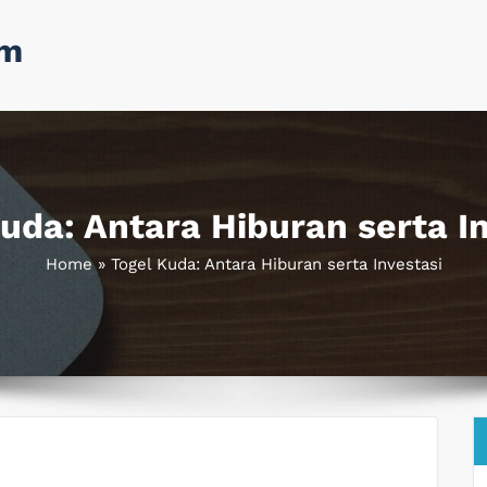
om
uda: Antara Hiburan serta I
Home
»
Togel Kuda: Antara Hiburan serta Investasi