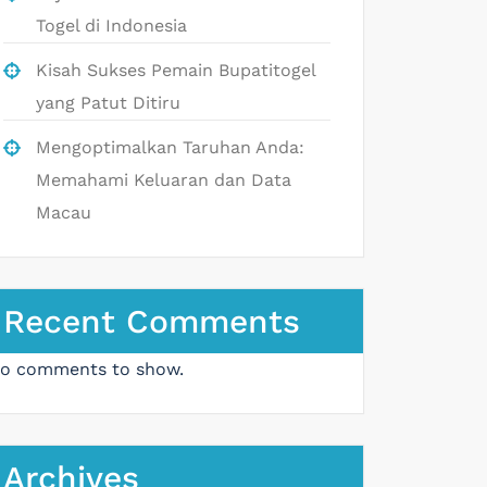
Togel di Indonesia
Kisah Sukses Pemain Bupatitogel
yang Patut Ditiru
Mengoptimalkan Taruhan Anda:
Memahami Keluaran dan Data
Macau
Recent Comments
o comments to show.
Archives