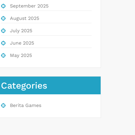
September 2025
August 2025
July 2025
June 2025
May 2025
Categories
Berita Games