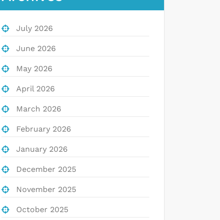
July 2026
June 2026
May 2026
April 2026
March 2026
February 2026
January 2026
December 2025
November 2025
October 2025