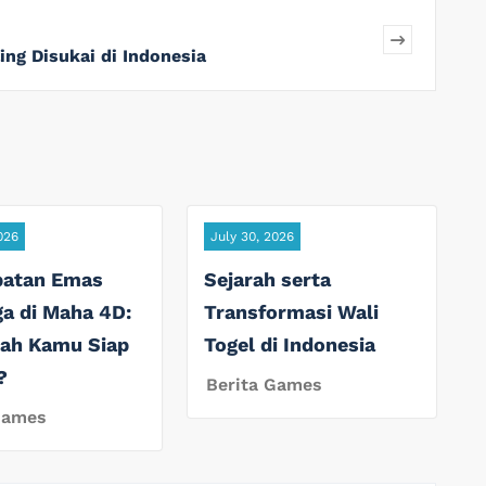
ing Disukai di Indonesia
026
July 30, 2026
atan Emas
Sejarah serta
a di Maha 4D:
Transformasi Wali
ah Kamu Siap
Togel di Indonesia
?
Berita Games
Games