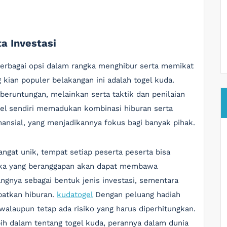
a Investasi
berbagai opsi dalam rangka menghibur serta memikat
 kian populer belakangan ini adalah togel kuda.
beruntungan, melainkan serta taktik dan penilaian
gel sendiri memadukan kombinasi hiburan serta
nsial, yang menjadikannya fokus bagi banyak pihak.
gat unik, tempat setiap peserta peserta bisa
ka yang beranggapan akan dapat membawa
gnya sebagai bentuk jenis investasi, sementara
patkan hiburan.
kudatogel
Dengan peluang hadiah
walaupun tetap ada risiko yang harus diperhitungkan.
ebih dalam tentang togel kuda, perannya dalam dunia