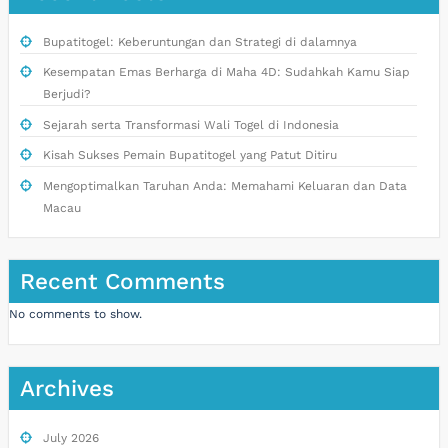
Bupatitogel: Keberuntungan dan Strategi di dalamnya
Kesempatan Emas Berharga di Maha 4D: Sudahkah Kamu Siap
Berjudi?
Sejarah serta Transformasi Wali Togel di Indonesia
Kisah Sukses Pemain Bupatitogel yang Patut Ditiru
Mengoptimalkan Taruhan Anda: Memahami Keluaran dan Data
Macau
Recent Comments
No comments to show.
Archives
July 2026