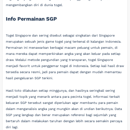
mengembangkan diri di dunia togel.
Info Permainan SGP
Togel Singapore dan sering disebut sebagai singkatan dari Singapore
merupakan sebuah jenis game togel yang terkenal di kalangan Indonesia.
Permainan ini menawarkan berbagai macam peluang untuk pemain, di
mana mereka dapat memperkirakan angka yang akan keluar pada setiap
draw. Melalui metode pengundian yang transparan, togel Singapore
menjadi favorit untuk penggemar togel di Indonesia. Setiap kali hasil draw
tersedia secara resmi, jadi para pemain dapat dengan mudah memantau
hasil pengeluaran SGP terkini.
Hasil toto dilakukan setiap minggunya, dan hasilnya seringkali sering
menjadi topik yang menarik antara para pecinta togel. Informasi terkait
keluaran SGP tersebut sangat diperlukan agar membantu para pemain
dalam menganalisis angka yang mungkin akan di undian berikutnya. Data
SGP yang lengkap dan benar merupakan referensi bagi sejumlah yang
bertaruh dalam melakukan taruhan dengan lebih secara semakin percaya
diri lagi.