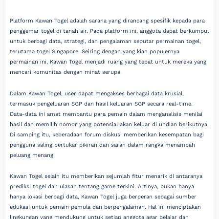
Platform Kawan Togel adalah sarana yang dirancang spesifik kepada para
penggemar togel di tanah air. Pada platform ini, anggota dapat berkumpul
untuk berbagi data, strategi, dan pengalaman seputar permainan togel,
terutama togel Singapore. Seiring dengan yang kian populernya
permainan ini, Kawan Togel menjadi ruang yang tepat untuk mereka yang
mencari komunitas dengan minat serupa.
Dalam Kawan Togel, user dapat mengakses berbagai data krusial,
termasuk pengeluaran SGP dan hasil keluaran SGP secara real-time.
Data-data ini amat membantu para pemain dalam menganalisis menilai
hasil dan memilih nomor yang potensial akan keluar di undian berikutnya.
Di samping itu, keberadaan forum diskusi memberikan kesempatan bagi
pengguna saling bertukar pikiran dan saran dalam rangka menambah
peluang menang.
Kawan Togel selain itu memberikan sejumlah fitur menarik di antaranya
prediksi togel dan ulasan tentang game terkini. Artinya, bukan hanya
hanya lokasi berbagi data, Kawan Togel juga berperan sebagai sumber
edukasi untuk pemain pemula dan berpengalaman. Hal ini menciptakan
lingkungan yang mendukung untuk setiap anggota agar belajar dan