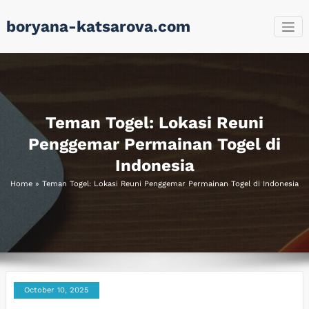
Skip
boryana-katsarova.com
to
content
Teman Togel: Lokasi Reuni
Penggemar Permainan Togel di
Indonesia
Home
»
Teman Togel: Lokasi Reuni Penggemar Permainan Togel di Indonesia
October 10, 2025