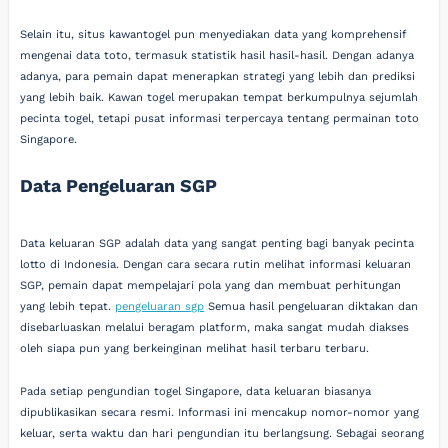
Selain itu, situs kawantogel pun menyediakan data yang komprehensif
mengenai data toto, termasuk statistik hasil hasil-hasil. Dengan adanya
adanya, para pemain dapat menerapkan strategi yang lebih dan prediksi
yang lebih baik. Kawan togel merupakan tempat berkumpulnya sejumlah
pecinta togel, tetapi pusat informasi terpercaya tentang permainan toto
Singapore.
Data Pengeluaran SGP
Data keluaran SGP adalah data yang sangat penting bagi banyak pecinta
lotto di Indonesia. Dengan cara secara rutin melihat informasi keluaran
SGP, pemain dapat mempelajari pola yang dan membuat perhitungan
yang lebih tepat.
pengeluaran sgp
Semua hasil pengeluaran diktakan dan
disebarluaskan melalui beragam platform, maka sangat mudah diakses
oleh siapa pun yang berkeinginan melihat hasil terbaru terbaru.
Pada setiap pengundian togel Singapore, data keluaran biasanya
dipublikasikan secara resmi. Informasi ini mencakup nomor-nomor yang
keluar, serta waktu dan hari pengundian itu berlangsung. Sebagai seorang