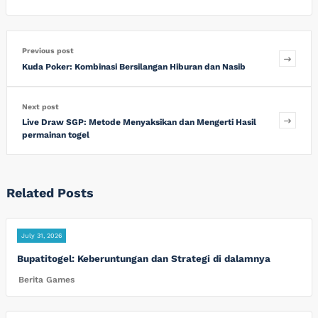
Previous post
Kuda Poker: Kombinasi Bersilangan Hiburan dan Nasib
Next post
Live Draw SGP: Metode Menyaksikan dan Mengerti Hasil
permainan togel
Related Posts
July 31, 2026
Bupatitogel: Keberuntungan dan Strategi di dalamnya
Berita Games