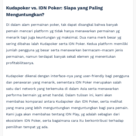
Kudapoker vs. IDN Poker: Siapa yang Paling
Menguntungkan?
Di dalam alam permainan poker, tak dapat disangkal bahwa banyak
pemain mencari platform yg tidak hanya menawarkan permainan yg
menarik tapi juga keuntungan yg maksimal. Dua nama merk besar yg
sering dibahas ialah Kudapoker serta IDN Poker. Kedua platform memiliki
jumlah pengguna yg besar serta menawarkan bermacam-macam jenis
permainan, namun terdapat banyak sekali elemen yg menentukan
profitabilitasnya.
Kudapoker dikenal dengan interface-nya yang user-friendly bagi pengguna
dan penawaran yang menarik, sementara IDN Poker merupakan salah
satu dari network yang terkemuka di dalam Asia serta menawarkan
performa bermain yg amat handal. Dalam tulisan ini, kami akan
membahas komparasi antara Kudapoker dan IDN Poker, serta melihat
yang mana yang lebih menguntungkan menguntungkan bagi para pemain.
Kami juga akan membahas tentang IDN Play, yg adalah sebagian dari
ekosistem IDN Poker, serta bagaimana cara itu berkontribusi terhadap
pemilihan tempat yg ada.