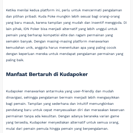
Ketika menilai kedua platform ini, perlu untuk mencermati pengalaman
dan pilihan pribadi. Kuda Poke mungkin lebih sesuai bagi orang-orang
yang baru masuk, karena tampilan yang mudah dan insentif menggoda. Di
lain pihak, IDN Poker bisa menjadi alternatif yang lebih unggul untuk
pemain yang berharap kompetisi elite dan ragam permainan yang
semakin banyak. Dengan masing-masing platform menawarkan
kemudahan unik, anggota harus menentukan apa yang paling cocok
dengan keperluan mereka untuk mendapat pengalaman permainan yang
paling baik.
Manfaat Bertaruh di Kudapoker
Kudapoker menawarkan antarmuka yang user-friendly dan mudah
dinavigasi, sehingga pengalaman bermain menjadi lebih mengasyikkan
bagi pemain. Tampilan yang sederhana dan intuitif memungkinkan
pendatang baru untuk cepat menyesuaikan diri dan merasakan keseruan
permainan tanpa ada kesulitan. Dengan adanya beraneka varian game
yang tersedia, Kudapoker menyediakan alternatif untuk semua orang,
mulai dari pemain pemula hingga pemain yang berpengalaman.