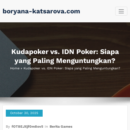
Skip
boryana-katsarova.com
to
content
Kudapoker vs. IDN Poker: Siapa
yang Paling Menguntungkan?
Home
»
Kudapoker vs. IDN Poker: Siapa yang Paling Menguntungkan?
October 30, 2025
By
fOT8EJXjf0m8ov5
In
Berita Games