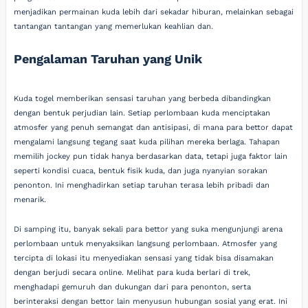
menjadikan permainan kuda lebih dari sekadar hiburan, melainkan sebagai
tantangan tantangan yang memerlukan keahlian dan.
Pengalaman Taruhan yang Unik
Kuda togel memberikan sensasi taruhan yang berbeda dibandingkan
dengan bentuk perjudian lain. Setiap perlombaan kuda menciptakan
atmosfer yang penuh semangat dan antisipasi, di mana para bettor dapat
mengalami langsung tegang saat kuda pilihan mereka berlaga. Tahapan
memilih jockey pun tidak hanya berdasarkan data, tetapi juga faktor lain
seperti kondisi cuaca, bentuk fisik kuda, dan juga nyanyian sorakan
penonton. Ini menghadirkan setiap taruhan terasa lebih pribadi dan
menarik.
Di samping itu, banyak sekali para bettor yang suka mengunjungi arena
perlombaan untuk menyaksikan langsung perlombaan. Atmosfer yang
tercipta di lokasi itu menyediakan sensasi yang tidak bisa disamakan
dengan berjudi secara online. Melihat para kuda berlari di trek,
menghadapi gemuruh dan dukungan dari para penonton, serta
berinteraksi dengan bettor lain menyusun hubungan sosial yang erat. Ini