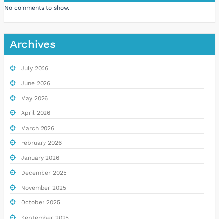
No comments to show.
Archives
July 2026
June 2026
May 2026
April 2026
March 2026
February 2026
January 2026
December 2025
November 2025
October 2025
September 2025