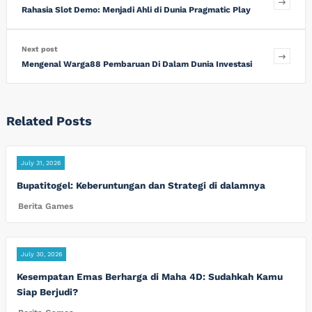
Rahasia Slot Demo: Menjadi Ahli di Dunia Pragmatic Play
Next post
Mengenal Warga88 Pembaruan Di Dalam Dunia Investasi
Related Posts
July 31, 2026
Bupatitogel: Keberuntungan dan Strategi di dalamnya
Berita Games
July 30, 2026
Kesempatan Emas Berharga di Maha 4D: Sudahkah Kamu
Siap Berjudi?