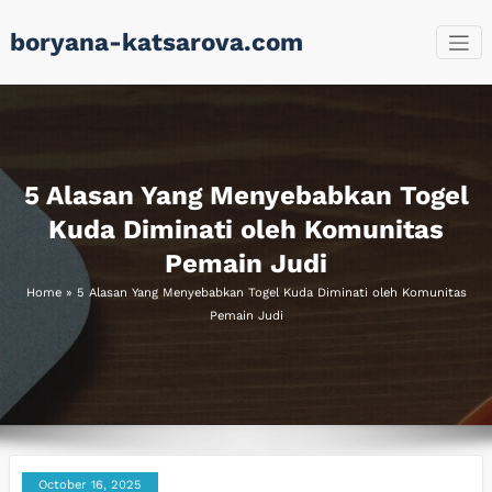
Skip
boryana-katsarova.com
to
content
5 Alasan Yang Menyebabkan Togel
Kuda Diminati oleh Komunitas
Pemain Judi
Home
»
5 Alasan Yang Menyebabkan Togel Kuda Diminati oleh Komunitas
Pemain Judi
October 16, 2025