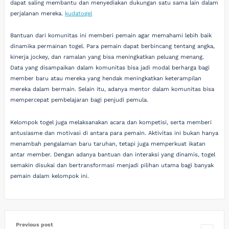
dapat saling membantu dan menyediakan dukungan satu sama lain dalam
perjalanan mereka.
kudatogel
Bantuan dari komunitas ini memberi pemain agar memahami lebih baik
dinamika permainan togel. Para pemain dapat berbincang tentang angka,
kinerja jockey, dan ramalan yang bisa meningkatkan peluang menang.
Data yang disampaikan dalam komunitas bisa jadi modal berharga bagi
member baru atau mereka yang hendak meningkatkan keterampilan
mereka dalam bermain. Selain itu, adanya mentor dalam komunitas bisa
mempercepat pembelajaran bagi penjudi pemula.
Kelompok togel juga melaksanakan acara dan kompetisi, serta memberi
antusiasme dan motivasi di antara para pemain. Aktivitas ini bukan hanya
menambah pengalaman baru taruhan, tetapi juga memperkuat ikatan
antar member. Dengan adanya bantuan dan interaksi yang dinamis, togel
semakin disukai dan bertransformasi menjadi pilihan utama bagi banyak
pemain dalam kelompok ini.
Previous post