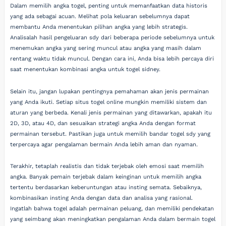
Dalam memilih angka togel, penting untuk memanfaatkan data historis
yang ada sebagai acuan. Melihat pola keluaran sebelumnya dapat
membantu Anda menentukan pilihan angka yang lebih strategis.
Analisalah hasil pengeluaran sdy dari beberapa periode sebelumnya untuk
menemukan angka yang sering muncul atau angka yang masih dalam
rentang waktu tidak muncul. Dengan cara ini, Anda bisa lebih percaya diri
saat menentukan kombinasi angka untuk togel sidney.
Selain itu, jangan lupakan pentingnya pemahaman akan jenis permainan
yang Anda ikuti. Setiap situs togel online mungkin memiliki sistem dan
aturan yang berbeda. Kenali jenis permainan yang ditawarkan, apakah itu
2D, 3D, atau 4D, dan sesuaikan strategi angka Anda dengan format
permainan tersebut. Pastikan juga untuk memilih bandar togel sdy yang
terpercaya agar pengalaman bermain Anda lebih aman dan nyaman.
Terakhir, tetaplah realistis dan tidak terjebak oleh emosi saat memilih
angka. Banyak pemain terjebak dalam keinginan untuk memilih angka
tertentu berdasarkan keberuntungan atau insting semata. Sebaiknya,
kombinasikan insting Anda dengan data dan analisa yang rasional.
Ingatlah bahwa togel adalah permainan peluang, dan memiliki pendekatan
yang seimbang akan meningkatkan pengalaman Anda dalam bermain togel