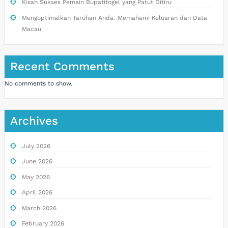
Kisah Sukses Pemain Bupatitogel yang Patut Ditiru
Mengoptimalkan Taruhan Anda: Memahami Keluaran dan Data
Macau
Recent Comments
No comments to show.
Archives
July 2026
June 2026
May 2026
April 2026
March 2026
February 2026