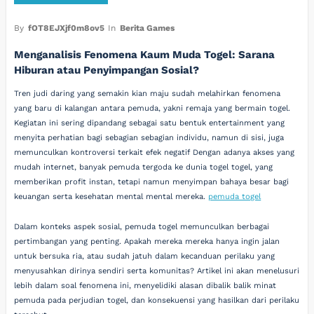
By
fOT8EJXjf0m8ov5
In
Berita Games
Menganalisis Fenomena Kaum Muda Togel: Sarana
Hiburan atau Penyimpangan Sosial?
Tren judi daring yang semakin kian maju sudah melahirkan fenomena
yang baru di kalangan antara pemuda, yakni remaja yang bermain togel.
Kegiatan ini sering dipandang sebagai satu bentuk entertainment yang
menyita perhatian bagi sebagian sebagian individu, namun di sisi, juga
memunculkan kontroversi terkait efek negatif Dengan adanya akses yang
mudah internet, banyak pemuda tergoda ke dunia togel togel, yang
memberikan profit instan, tetapi namun menyimpan bahaya besar bagi
keuangan serta kesehatan mental mental mereka.
pemuda togel
Dalam konteks aspek sosial, pemuda togel memunculkan berbagai
pertimbangan yang penting. Apakah mereka mereka hanya ingin jalan
untuk bersuka ria, atau sudah jatuh dalam kecanduan perilaku yang
menyusahkan dirinya sendiri serta komunitas? Artikel ini akan menelusuri
lebih dalam soal fenomena ini, menyelidiki alasan dibalik balik minat
pemuda pada perjudian togel, dan konsekuensi yang hasilkan dari perilaku