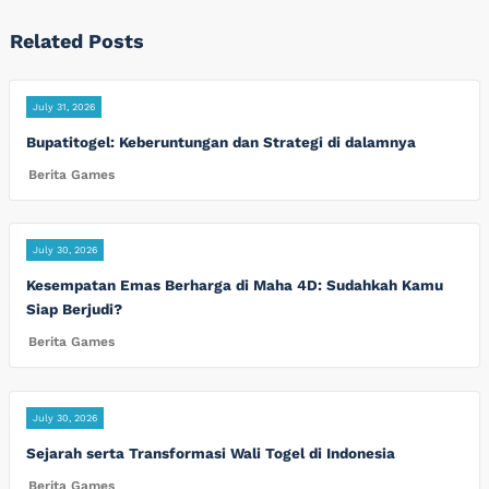
Related Posts
July 31, 2026
Bupatitogel: Keberuntungan dan Strategi di dalamnya
Berita Games
July 30, 2026
Kesempatan Emas Berharga di Maha 4D: Sudahkah Kamu
Siap Berjudi?
Berita Games
July 30, 2026
Sejarah serta Transformasi Wali Togel di Indonesia
Berita Games