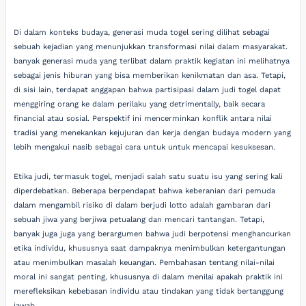
Di dalam konteks budaya, generasi muda togel sering dilihat sebagai
sebuah kejadian yang menunjukkan transformasi nilai dalam masyarakat.
banyak generasi muda yang terlibat dalam praktik kegiatan ini melihatnya
sebagai jenis hiburan yang bisa memberikan kenikmatan dan asa. Tetapi,
di sisi lain, terdapat anggapan bahwa partisipasi dalam judi togel dapat
menggiring orang ke dalam perilaku yang detrimentally, baik secara
financial atau sosial. Perspektif ini mencerminkan konflik antara nilai
tradisi yang menekankan kejujuran dan kerja dengan budaya modern yang
lebih mengakui nasib sebagai cara untuk untuk mencapai kesuksesan.
Etika judi, termasuk togel, menjadi salah satu suatu isu yang sering kali
diperdebatkan. Beberapa berpendapat bahwa keberanian dari pemuda
dalam mengambil risiko di dalam berjudi lotto adalah gambaran dari
sebuah jiwa yang berjiwa petualang dan mencari tantangan. Tetapi,
banyak juga juga yang berargumen bahwa judi berpotensi menghancurkan
etika individu, khususnya saat dampaknya menimbulkan ketergantungan
atau menimbulkan masalah keuangan. Pembahasan tentang nilai-nilai
moral ini sangat penting, khususnya di dalam menilai apakah praktik ini
merefleksikan kebebasan individu atau tindakan yang tidak bertanggung
jawab.