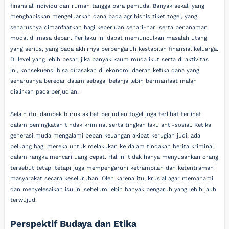
finansial individu dan rumah tangga para pemuda. Banyak sekali yang
menghabiskan mengeluarkan dana pada agribisnis tiket togel, yang
seharusnya dimanfaatkan bagi keperluan sehari-hari serta penanaman
modal di masa depan. Perilaku ini dapat memunculkan masalah utang
yang serius, yang pada akhirnya berpengaruh kestabilan finansial keluarga.
Di level yang lebih besar, jika banyak kaum muda ikut serta di aktivitas
ini, konsekuensi bisa dirasakan di ekonomi daerah ketika dana yang
seharusnya beredar dalam sebagai belanja lebih bermanfaat malah
dialirkan pada perjudian.
Selain itu, dampak buruk akibat perjudian togel juga terlihat terlihat
dalam peningkatan tindak kriminal serta tingkah laku anti-sosial. Ketika
generasi muda mengalami beban keuangan akibat kerugian judi, ada
peluang bagi mereka untuk melakukan ke dalam tindakan berita kriminal
dalam rangka mencari uang cepat. Hal ini tidak hanya menyusahkan orang
tersebut tetapi tetapi juga mempengaruhi ketrampilan dan ketentraman
masyarakat secara keseluruhan. Oleh karena itu, krusial agar memahami
dan menyelesaikan isu ini sebelum lebih banyak pengaruh yang lebih jauh
terwujud.
Perspektif Budaya dan Etika