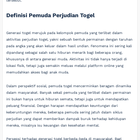
tersebut.
Definisi Pemuda Perjudian Togel
Generasi togel merujuk pada kelompok pemuda yang terlibat dalam
aktivitas perjudian togel, yakni sebuah bentuk permainan dengan taruhan
pada angka yang akan keluar dalam hasil undian. Fenomena ini sering kali
dipandang sebagai salah satu hiburan menarik bagi beberapa orang,
khususnya di antara generasi muda. Aktivitas ini tidak hanya terjadi di
lokasi fisik, tetapi juga semakin meluas melalui platform online yang
memudahkan akses bagi anak muda.
Dalam perspektif sosial, pemuda togel mencerminkan beragam dinamika
dalam masyarakat. Banyak sekali pemuda yang terlibat dalam permainan
ini bukan hanya untuk hiburan semata, tetapi juga untuk mendapatkan
peluang finansial. Dengan harapan mendapatkan keuntungan dari
keberuntungan mereka, beberapa pemuda sering jatuh dalam siklus
perjudian yang dapat memberikan dampak buruk terhadap kehidupan
mereka, misalnya isu keuangan dan kesehatan mental.
Persepsi terhadap generasi togel berbeda-beda di masyarakat. Bagi