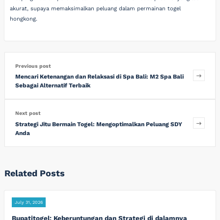
akurat, supaya memaksimalkan peluang dalam permainan togel
hongkong.
Previous post
Mencari Ketenangan dan Relaksasi di Spa Bali: M2 Spa Bali
Sebagai Alternatif Terbaik
Next post
Strategi Jitu Bermain Togel: Mengoptimalkan Peluang SDY
Anda
Related Posts
July 31, 2026
Bupatitogel: Keberuntungan dan Strategi di dalamnya