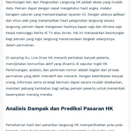
Keuntungan lain dari Pengundian Langsung HK adalah akses yang mudah
data. Pemain dapat dengan cepat mengetahui hasil angka, melalui
beragam saluran yang mempersiapkan layanan ini. Dengan adanya aplikasi
dan situs web yang menampilkan hasil pengundian langsung secara
langsung, pemain dapat mengawasi hasilnya kapan saja dan dimana saja
tanpa menunggu berita di TV atau koran. Hal ini menawarkan keuntungan
bagi pemain yang ingin langsung merencanakan langkah selanjutnya
dalam permainan.
Di samping itu, Live Draw HK menarik perhatian banyak peserta,
menciptakan komunitas aktif yang dinamis di seputar togel HK.
Perbincangan, analisis, dan perkiraan nomor adalah bagian dari proses
permainan yang lebih interaktif dan menarik. Dengan keterlibatan banyak
orang, informasi serta strategi bermain dapat secara mudah disebarkan,
memberi peluang tambahan bagi setiap pemain peserta untuk menambah
kesempatan menang mereka.
Analisis Dampak dan Prediksi Pasaran HK
Pemahaman hasil dari penarikan langsung HK memperlihatkan pola-pola