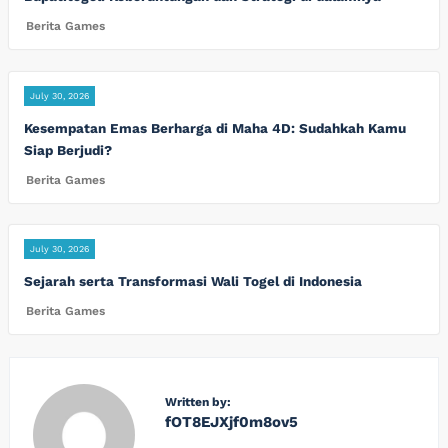
Berita Games
July 30, 2026
Kesempatan Emas Berharga di Maha 4D: Sudahkah Kamu
Siap Berjudi?
Berita Games
July 30, 2026
Sejarah serta Transformasi Wali Togel di Indonesia
Berita Games
Written by:
fOT8EJXjf0m8ov5