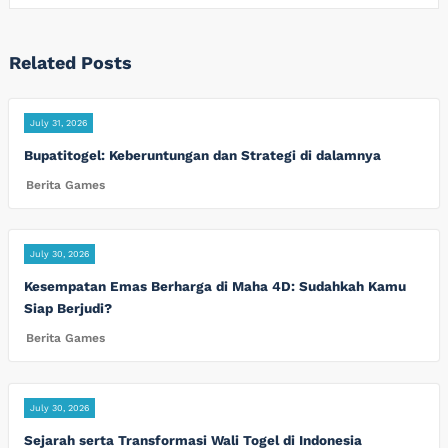
Related Posts
July 31, 2026
Bupatitogel: Keberuntungan dan Strategi di dalamnya
Berita Games
July 30, 2026
Kesempatan Emas Berharga di Maha 4D: Sudahkah Kamu
Siap Berjudi?
Berita Games
July 30, 2026
Sejarah serta Transformasi Wali Togel di Indonesia