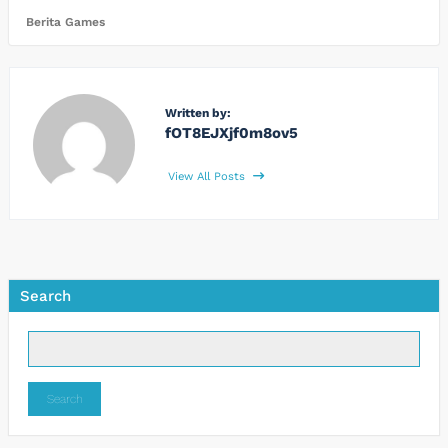
Berita Games
Written by:
fOT8EJXjf0m8ov5
View All Posts
Search
Search