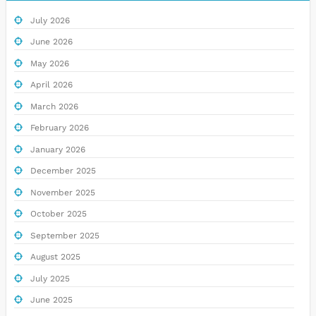
July 2026
June 2026
May 2026
April 2026
March 2026
February 2026
January 2026
December 2025
November 2025
October 2025
September 2025
August 2025
July 2025
June 2025