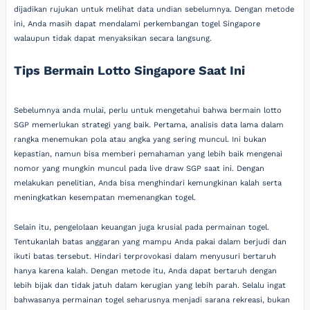
dijadikan rujukan untuk melihat data undian sebelumnya. Dengan metode
ini, Anda masih dapat mendalami perkembangan togel Singapore
walaupun tidak dapat menyaksikan secara langsung.
Tips Bermain Lotto Singapore Saat Ini
Sebelumnya anda mulai, perlu untuk mengetahui bahwa bermain lotto
SGP memerlukan strategi yang baik. Pertama, analisis data lama dalam
rangka menemukan pola atau angka yang sering muncul. Ini bukan
kepastian, namun bisa memberi pemahaman yang lebih baik mengenai
nomor yang mungkin muncul pada live draw SGP saat ini. Dengan
melakukan penelitian, Anda bisa menghindari kemungkinan kalah serta
meningkatkan kesempatan memenangkan togel.
Selain itu, pengelolaan keuangan juga krusial pada permainan togel.
Tentukanlah batas anggaran yang mampu Anda pakai dalam berjudi dan
ikuti batas tersebut. Hindari terprovokasi dalam menyusuri bertaruh
hanya karena kalah. Dengan metode itu, Anda dapat bertaruh dengan
lebih bijak dan tidak jatuh dalam kerugian yang lebih parah. Selalu ingat
bahwasanya permainan togel seharusnya menjadi sarana rekreasi, bukan