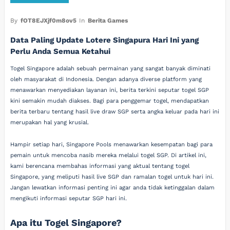
By
fOT8EJXjf0m8ov5
In
Berita Games
Data Paling Update Lotere Singapura Hari Ini yang
Perlu Anda Semua Ketahui
Togel Singapore adalah sebuah permainan yang sangat banyak diminati
oleh masyarakat di Indonesia. Dengan adanya diverse platform yang
menawarkan menyediakan layanan ini, berita terkini seputar togel SGP
kini semakin mudah diakses. Bagi para penggemar togel, mendapatkan
berita terbaru tentang hasil live draw SGP serta angka keluar pada hari ini
merupakan hal yang krusial.
Hampir setiap hari, Singapore Pools menawarkan kesempatan bagi para
pemain untuk mencoba nasib mereka melalui togel SGP. Di artikel ini,
kami berencana membahas informasi yang aktual tentang togel
Singapore, yang meliputi hasil live SGP dan ramalan togel untuk hari ini.
Jangan lewatkan informasi penting ini agar anda tidak ketinggalan dalam
mengikuti informasi seputar SGP hari ini.
Apa itu Togel Singapore?