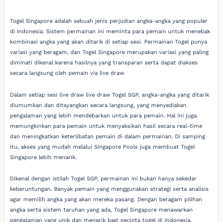
Togel Singapore adalah sebuah jenis perjudian angka-angka yang populer
di Indonesia. Sistem permainan ini meminta para pemain untuk menebak
kombinasi angka yang akan ditarik di setiap sesi. Permainan Togel punya
variasi yang beragam, dan Togel Singapore merupakan variasi yang paling
diminati dikenal karena hasilnya yang transparan serta dapat diakses
secara langsung oleh pemain via live draw.
Dalam setiap sesi live draw live draw Togel SGP, angka-angka yang ditarik
diumumkan dan ditayangkan secara langsung, yang menyediakan
pengalaman yang lebih mendebarkan untuk para pemain. Hal ini juga
memungkinkan para pemain untuk menyaksikan hasil secara real-time
dan meningkatkan keterlibatan pemain di dalam permainan. Di samping
itu, akses yang mudah melalui Singapore Pools juga membuat Togel
Singapore lebih menarik.
Dikenal dengan istilah Togel SGP, permainan ini bukan hanya sekedar
keberuntungan. Banyak pemain yang menggunakan strategi serta analisis
agar memilih angka yang akan mereka pasang. Dengan beragam pilihan
angka serta sistem taruhan yang ada, Togel Singapore menawarkan
pengalaman yang unik dan menarik bagi pecinta togel di Indonesia.